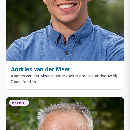
Andries van der Meer
Andries van der Meer is onderzoeker precisielandbouw bij
Open Teelten…
EXPERT