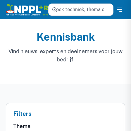
Zoeken
Kennisbank
Vind nieuws, experts en deelnemers voor jouw
bedrijf.
Filters
Thema