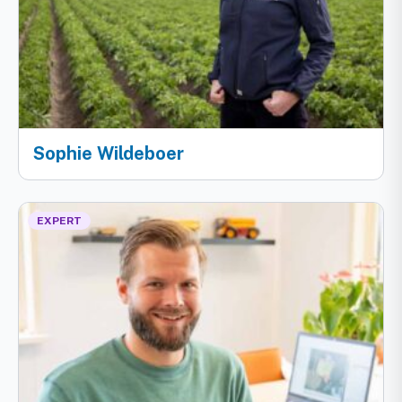
Sophie Wildeboer
EXPERT