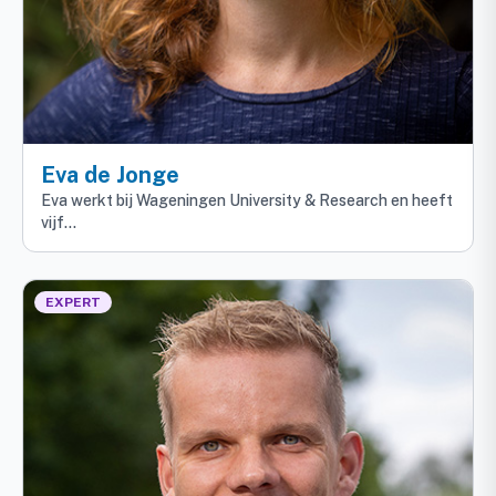
Eva de Jonge
Eva werkt bij Wageningen University & Research en heeft
vijf…
EXPERT