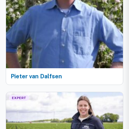
Pieter van Dalfsen
EXPERT