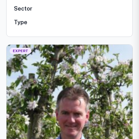
Sector
Type
EXPERT