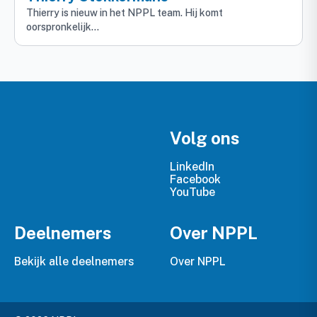
Thierry is nieuw in het NPPL team. Hij komt
oorspronkelijk…
Volg ons
LinkedIn
Facebook
YouTube
Deelnemers
Over NPPL
Bekijk alle deelnemers
Over NPPL