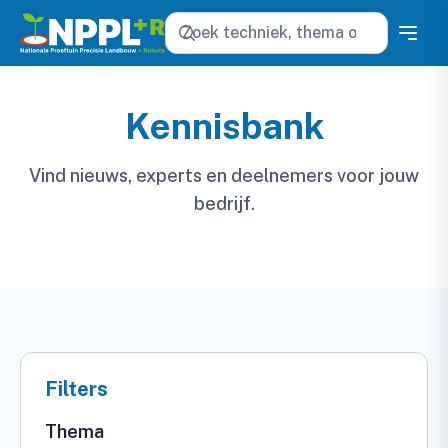
Zoeken
Kennisbank
Vind nieuws, experts en deelnemers voor jouw
bedrijf.
Filters
Thema