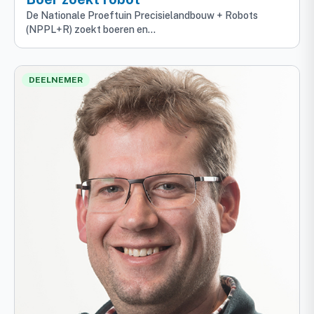
De Nationale Proeftuin Precisielandbouw + Robots
(NPPL+R) zoekt boeren en…
DEELNEMER