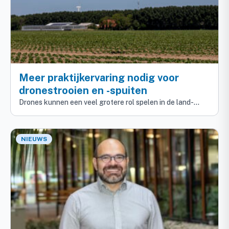
Meer praktijkervaring nodig voor
dronestrooien en -spuiten
Drones kunnen een veel grotere rol spelen in de land-…
NIEUWS