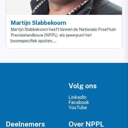
Martijn Slabbekoorn
Martijn Slabbekoorn heeft binnen de Nationale Proeftuin
Precisielandbouw (NPPL) als speerpunt het
boomspecifiek spuiten....
Volg ons
LinkedIn
Facebook
YouTube
Deelnemers
Over NPPL