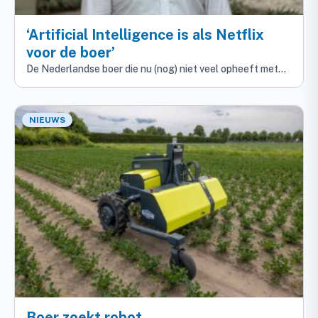
‘Artificial Intelligence is als Netflix
voor de boer’
De Nederlandse boer die nu (nog) niet veel opheeft met…
NIEUWS
Boer zoekt robot