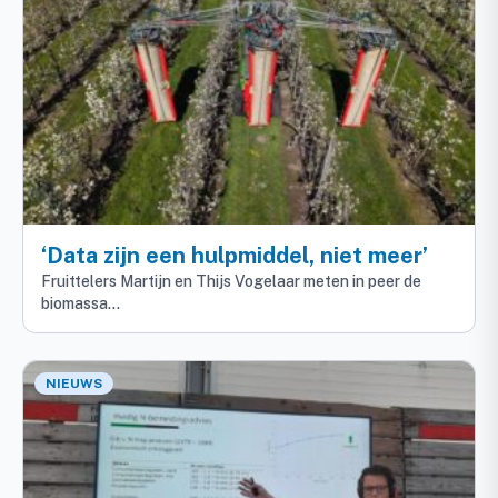
‘Data zijn een hulpmiddel, niet meer’
Fruittelers Martijn en Thijs Vogelaar meten in peer de
biomassa…
NIEUWS