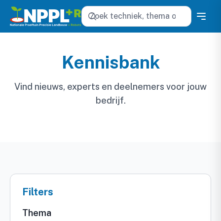
Zoeken
Kennisbank
Vind nieuws, experts en deelnemers voor jouw
bedrijf.
Filters
Thema