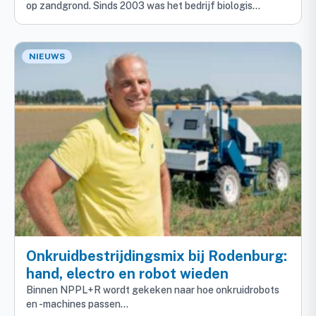
op zandgrond. Sinds 2003 was het bedrijf biologis...
NIEUWS
Onkruidbestrijdingsmix bij Rodenburg:
hand, electro en robot wieden
Binnen NPPL+R wordt gekeken naar hoe onkruidrobots
en -machines passen…