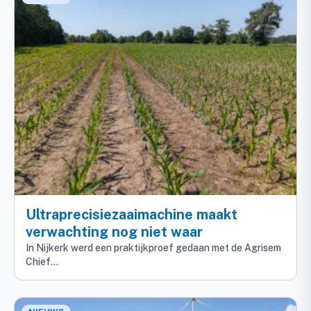
Ultraprecisiezaaimachine maakt
verwachting nog niet waar
In Nijkerk werd een praktijkproef gedaan met de Agrisem
Chief…