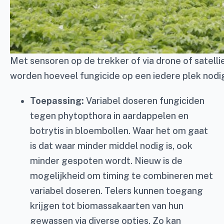
Met sensoren op de trekker of via drone of satelli
worden hoeveel fungicide op een iedere plek nodig
Toepassing:
Variabel doseren fungiciden
tegen phytopthora in aardappelen en
botrytis in bloembollen. Waar het om gaat
is dat waar minder middel nodig is, ook
minder gespoten wordt. Nieuw is de
mogelijkheid om timing te combineren met
variabel doseren. Telers kunnen toegang
krijgen tot biomassakaarten van hun
gewassen via diverse opties. Zo kan