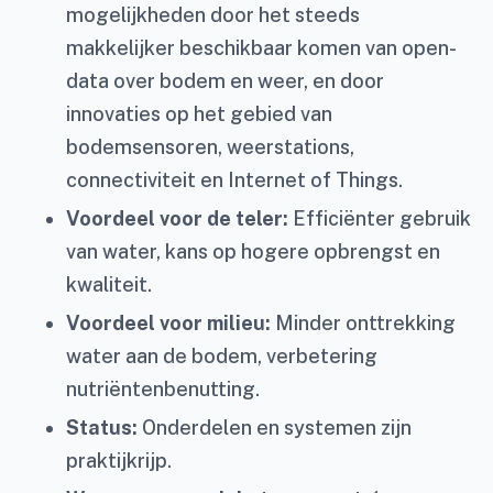
mogelijkheden door het steeds
makkelijker beschikbaar komen van open-
data over bodem en weer, en door
innovaties op het gebied van
bodemsensoren, weerstations,
connectiviteit en Internet of Things.
Voordeel voor de teler:
Efficiënter gebruik
van water, kans op hogere opbrengst en
kwaliteit.
Voordeel voor milieu:
Minder onttrekking
water aan de bodem, verbetering
nutriëntenbenutting.
Status:
Onderdelen en systemen zijn
praktijkrijp.