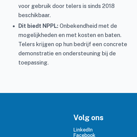
voor gebruik door telers is sinds 2018
beschikbaar.
Dit biedt NPPL:
Onbekendheid met de
mogelijkheden en met kosten en baten.
Telers krijgen op hun bedrijf een concrete
demonstratie en ondersteuning bij de
toepassing.
Volg ons
LinkedIn
Facebook