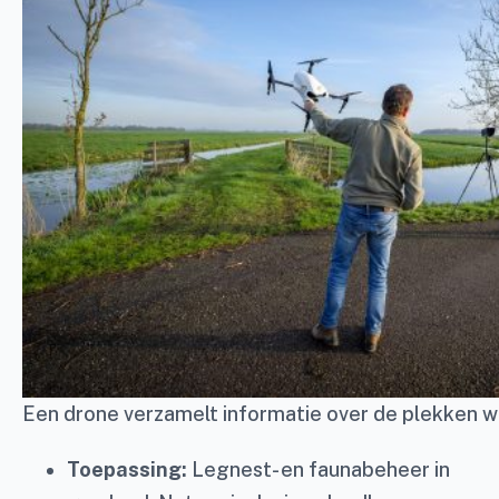
Een drone verzamelt informatie over de plekken wa
Toepassing:
Legnest- en faunabeheer in