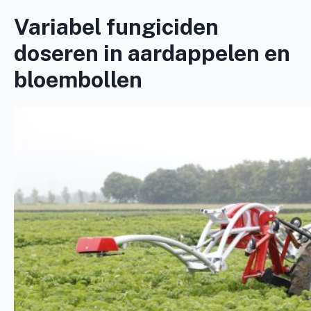
Variabel fungiciden
doseren in aardappelen en
bloembollen