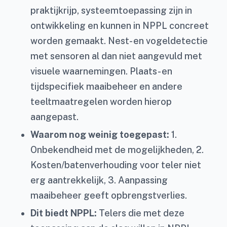
praktijkrijp, systeemtoepassing zijn in
ontwikkeling en kunnen in NPPL concreet
worden gemaakt. Nest- en vogeldetectie
met sensoren al dan niet aangevuld met
visuele waarnemingen. Plaats- en
tijdspecifiek maaibeheer en andere
teeltmaatregelen worden hierop
aangepast.
Waarom nog weinig toegepast:
1.
Onbekendheid met de mogelijkheden, 2.
Kosten/batenverhouding voor teler niet
erg aantrekkelijk, 3. Aanpassing
maaibeheer geeft opbrengstverlies.
Dit biedt NPPL:
Telers die met deze