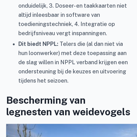
onduidelijk, 3. Doseer- en taakkaarten niet
altijd inleesbaar in software van
toedieningstechniek, 4. Integratie op
bedrijfsniveau vergt inspanningen.
Dit biedt NPPL:
Telers die (al dan niet via
hun loonwerker) met deze toepassing aan
de slag willen in NPPL verband krijgen een
ondersteuning bij de keuzes en uitvoering
tijdens het seizoen.
Bescherming van
legnesten van weidevogels