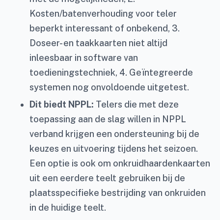
Kosten/batenverhouding voor teler
beperkt interessant of onbekend, 3.
Doseer- en taakkaarten niet altijd
inleesbaar in software van
toedieningstechniek, 4. Geïntegreerde
systemen nog onvoldoende uitgetest.
Dit biedt NPPL:
Telers die met deze
toepassing aan de slag willen in NPPL
verband krijgen een ondersteuning bij de
keuzes en uitvoering tijdens het seizoen.
Een optie is ook om onkruidhaardenkaarten
uit een eerdere teelt gebruiken bij de
plaatsspecifieke bestrijding van onkruiden
in de huidige teelt.