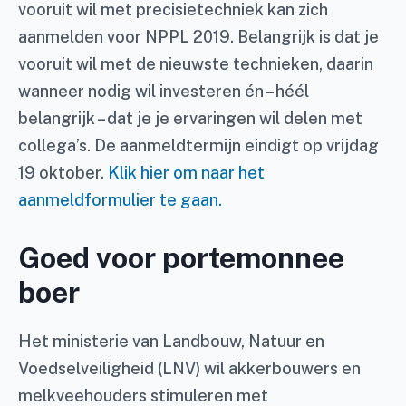
vooruit wil met precisietechniek kan zich
aanmelden voor NPPL 2019. Belangrijk is dat je
vooruit wil met de nieuwste technieken, daarin
wanneer nodig wil investeren én – héél
belangrijk – dat je je ervaringen wil delen met
collega’s. De aanmeldtermijn eindigt op vrijdag
19 oktober.
Klik hier om naar het
aanmeldformulier te gaan.
Goed voor portemonnee
boer
Het ministerie van Landbouw, Natuur en
Voedselveiligheid (LNV) wil akkerbouwers en
melkveehouders stimuleren met