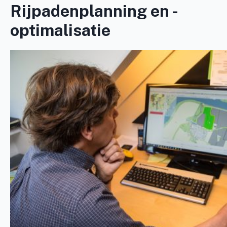
Rijpadenplanning en -
optimalisatie