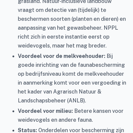
grasland. Natuur-inclusieve landbouw
vraagt om detectie van (tijdelijk) te
beschermen soorten (planten en dieren) en
aanpassing van het gewasbeheer. NPPL
richt zich in eerste instantie eerst op
weidevogels, maar het mag breder.
Voordeel voor de melkveehouder:
Bij
goede inrichting van de faunabescherming
op bedrijfsniveau komt de melkveehouder
in aanmerking komt voor een vergoeding in
het kader van Agrarisch Natuur &
Landschapsbeheer (ANLB).
Voordeel voor milieu:
Betere kansen voor
weidevogels en andere fauna.
Status:
Onderdelen voor bescherming zijn