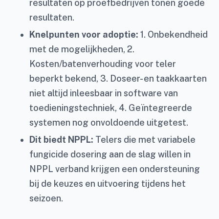
resultaten op proefbedrijven tonen goede
resultaten.
Knelpunten voor adoptie:
1. Onbekendheid
met de mogelijkheden, 2.
Kosten/batenverhouding voor teler
beperkt bekend, 3. Doseer- en taakkaarten
niet altijd inleesbaar in software van
toedieningstechniek, 4. Geïntegreerde
systemen nog onvoldoende uitgetest.
Dit biedt NPPL:
Telers die met variabele
fungicide dosering aan de slag willen in
NPPL verband krijgen een ondersteuning
bij de keuzes en uitvoering tijdens het
seizoen.