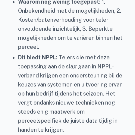
Waarom nog weinig toegepast:
1.
Onbekendheid met de mogelijkheden, 2.
Kosten/batenverhouding voor teler
onvoldoende inzichtelijk, 3. Beperkte
mogelijkheden om te variëren binnen het
perceel.
Dit biedt NPPL:
Telers die met deze
toepassing aan de slag gaan in NPPL-
verband krijgen een ondersteuning bij de
keuzes van systemen en uitvoering ervan
op hun bedrijf tijdens het seizoen. Het
vergt ondanks nieuwe technieken nog
steeds enig maatwerk om
perceelspecifiek de juiste data tijdig in
handen te krijgen.