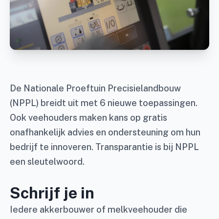
De Nationale Proeftuin Precisielandbouw
(NPPL) breidt uit met 6 nieuwe toepassingen.
Ook veehouders maken kans op gratis
onafhankelijk advies en ondersteuning om hun
bedrijf te innoveren. Transparantie is bij NPPL
een sleutelwoord.
Schrijf je in
Iedere akkerbouwer of melkveehouder die