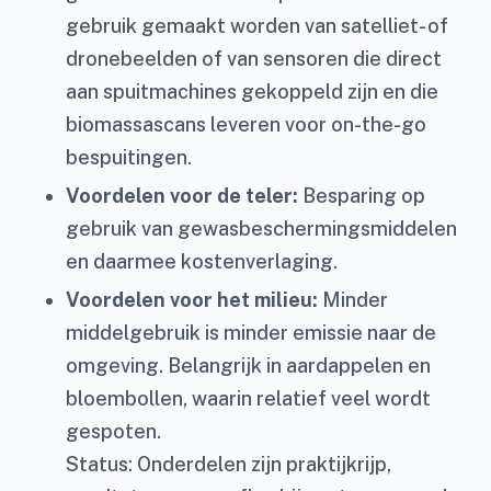
gebruik gemaakt worden van satelliet- of
dronebeelden of van sensoren die direct
aan spuitmachines gekoppeld zijn en die
biomassascans leveren voor on-the-go
bespuitingen.
Voordelen voor de teler:
Besparing op
gebruik van gewasbeschermingsmiddelen
en daarmee kostenverlaging.
Voordelen voor het milieu:
Minder
middelgebruik is minder emissie naar de
omgeving. Belangrijk in aardappelen en
bloembollen, waarin relatief veel wordt
gespoten.
Status: Onderdelen zijn praktijkrijp,