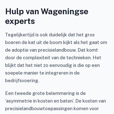
Hulp van Wageningse
experts
Tegelijkertijd is ook duidelijk dat het gros
boeren de kat uit de boom kijkt als het gaat om
de adoptie van precisielandbouw. Dat komt
door de complexiteit van de technieken. Het
blijkt dat het niet zo eenvoudig is die op een
soepele manier te integreren in de
bedrijfsvoering.
Een tweede grote belemmering is de
‘asymmetrie in kosten en baten’. De kosten van
precisielandbouwtoepassingen komen voor