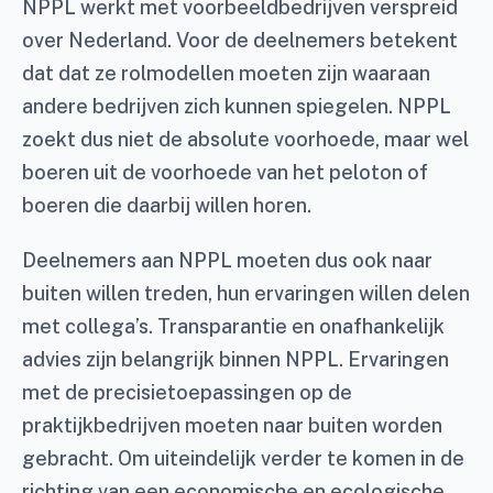
NPPL werkt met voorbeeldbedrijven verspreid
over Nederland. Voor de deelnemers betekent
dat dat ze rolmodellen moeten zijn waaraan
andere bedrijven zich kunnen spiegelen. NPPL
zoekt dus niet de absolute voorhoede, maar wel
boeren uit de voorhoede van het peloton of
boeren die daarbij willen horen.
Deelnemers aan NPPL moeten dus ook naar
buiten willen treden, hun ervaringen willen delen
met collega’s. Transparantie en onafhankelijk
advies zijn belangrijk binnen NPPL. Ervaringen
met de precisietoepassingen op de
praktijkbedrijven moeten naar buiten worden
gebracht. Om uiteindelijk verder te komen in de
richting van een economische en ecologische