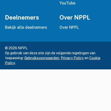
YouTube
Deelnemers
Over NPPL
Bekijk alle deelnemers
Over NPPL
© 2026 NPPL
Op gebruik van deze site zijn de volgende regelingen van
toepassing:
Gebruiksvoorwaarden
,
Privacy Policy
en
Cookie
Policy
.