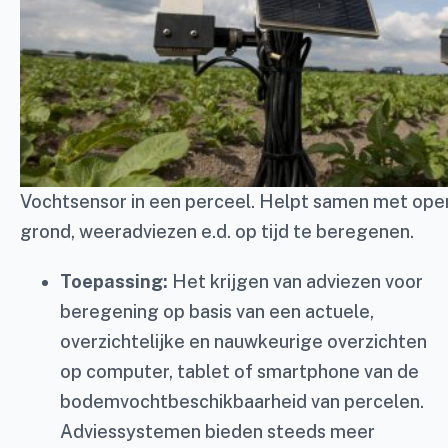
Vochtsensor in een perceel. Helpt samen met ope
grond, weeradviezen e.d. op tijd te beregenen.
Toepassing:
Het krijgen van adviezen voor
beregening op basis van een actuele,
overzichtelijke en nauwkeurige overzichten
op computer, tablet of smartphone van de
bodemvochtbeschikbaarheid van percelen.
Adviessystemen bieden steeds meer