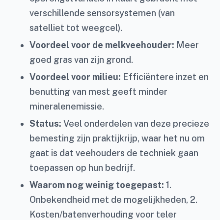
verschillende sensorsystemen (van
satelliet tot weegcel).
Voordeel voor de melkveehouder:
Meer
goed gras van zijn grond.
Voordeel voor milieu:
Efficiëntere inzet en
benutting van mest geeft minder
mineralenemissie.
Status:
Veel onderdelen van deze precieze
bemesting zijn praktijkrijp, waar het nu om
gaat is dat veehouders de techniek gaan
toepassen op hun bedrijf.
Waarom nog weinig toegepast:
1.
Onbekendheid met de mogelijkheden, 2.
Kosten/batenverhouding voor teler