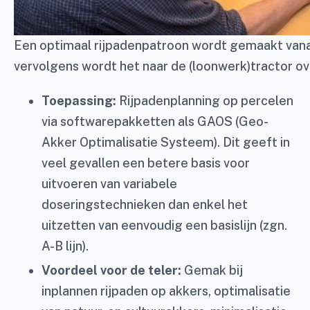
Een optimaal rijpadenpatroon wordt gemaakt van
vervolgens wordt het naar de (loonwerk)tractor o
Toepassing:
Rijpadenplanning op percelen
via softwarepakketten als GAOS (Geo-
Akker Optimalisatie Systeem). Dit geeft in
veel gevallen een betere basis voor
uitvoeren van variabele
doseringstechnieken dan enkel het
uitzetten van eenvoudig een basislijn (zgn.
A-B lijn).
Voordeel voor de teler:
Gemak bij
inplannen rijpaden op akkers, optimalisatie