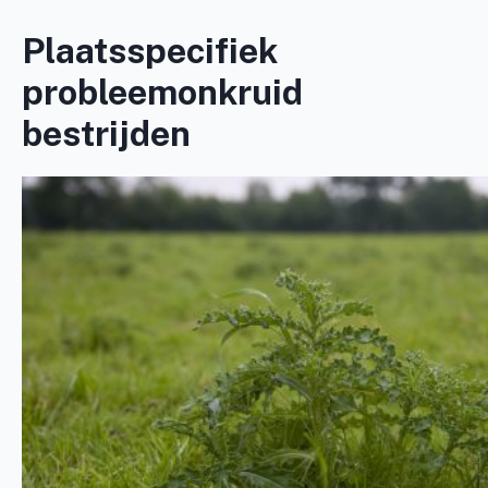
Plaatsspecifiek
probleemonkruid
bestrijden