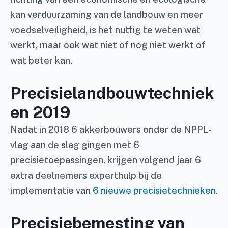
kan verduurzaming van de landbouw en meer
voedselveiligheid, is het nuttig te weten wat
werkt, maar ook wat niet of nog niet werkt of
wat beter kan.
Precisielandbouwtechniek
en 2019
Nadat in 2018 6 akkerbouwers onder de NPPL-
vlag aan de slag gingen met 6
precisietoepassingen, krijgen volgend jaar 6
extra deelnemers experthulp bij de
implementatie van
6 nieuwe precisietechnieken
.
Precisiebemesting van