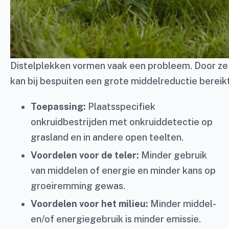
Distelplekken vormen vaak een probleem. Door ze 
kan bij bespuiten een grote middelreductie bereik
Toepassing:
Plaatsspecifiek
onkruidbestrijden met onkruiddetectie op
grasland en in andere open teelten.
Voordelen voor de teler:
Minder gebruik
van middelen of energie en minder kans op
groeiremming gewas.
Voordelen voor het milieu:
Minder middel-
en/of energiegebruik is minder emissie.