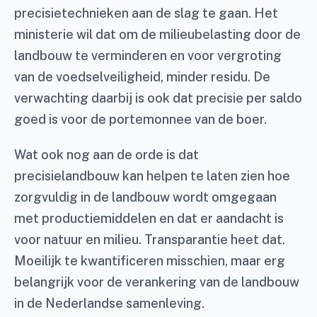
precisietechnieken aan de slag te gaan. Het
ministerie wil dat om de milieubelasting door de
landbouw te verminderen en voor vergroting
van de voedselveiligheid, minder residu. De
verwachting daarbij is ook dat precisie per saldo
goed is voor de portemonnee van de boer.
Wat ook nog aan de orde is dat
precisielandbouw kan helpen te laten zien hoe
zorgvuldig in de landbouw wordt omgegaan
met productiemiddelen en dat er aandacht is
voor natuur en milieu. Transparantie heet dat.
Moeilijk te kwantificeren misschien, maar erg
belangrijk voor de verankering van de landbouw
in de Nederlandse samenleving.