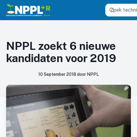
Zoeken
NPPL zoekt 6 nieuwe
kandidaten voor 2019
10 September 2018 door NPPL