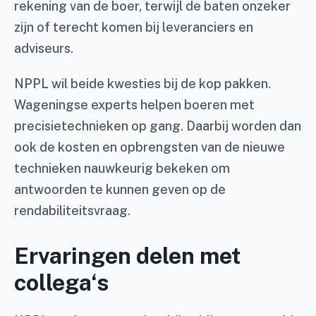
rekening van de boer, terwijl de baten onzeker
zijn of terecht komen bij leveranciers en
adviseurs.
NPPL wil beide kwesties bij de kop pakken.
Wageningse experts helpen boeren met
precisietechnieken op gang. Daarbij worden dan
ook de kosten en opbrengsten van de nieuwe
technieken nauwkeurig bekeken om
antwoorden te kunnen geven op de
rendabiliteitsvraag.
Ervaringen delen met
collega‘s