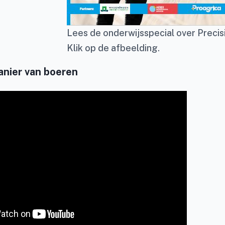
Lees de onderwijsspecial over Preci
Klik op de afbeelding.
nier van boeren