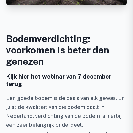
Bodemverdichting:
voorkomen is beter dan
genezen
Kijk hier het webinar van 7 december
terug
Een goede bodem is de basis van elk gewas. En
juist de kwaliteit van die bodem daalt in
Nederland, verdichting van de bodem is hierbij
een zeer belangrijk onderdeel.