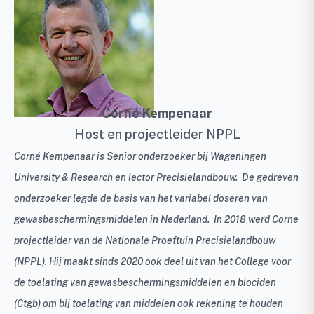
Corné Kempenaar
Host en projectleider NPPL
Corné Kempenaar is Senior onderzoeker bij Wageningen
University & Research en lector Precisielandbouw. De gedreven
onderzoeker legde de basis van het variabel doseren van
gewasbeschermingsmiddelen in Nederland. In 2018 werd Corne
projectleider van de Nationale Proeftuin Precisielandbouw
(NPPL). Hij maakt sinds 2020 ook deel uit van het College voor
de toelating van gewasbeschermingsmiddelen en biociden
(Ctgb) om bij toelating van middelen ook rekening te houden