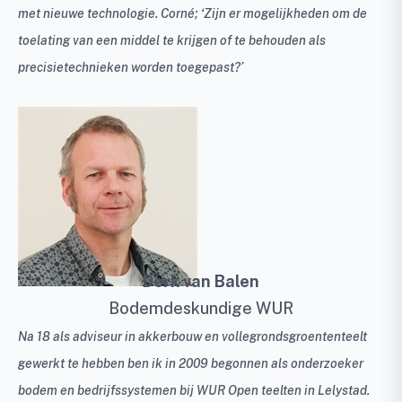
met nieuwe technologie. Corné; ‘Zijn er mogelijkheden om de
toelating van een middel te krijgen of te behouden als
precisietechnieken worden toegepast?’
Derk van Balen
Bodemdeskundige WUR
Na 18 als adviseur in akkerbouw en vollegrondsgroententeelt
gewerkt te hebben ben ik in 2009 begonnen als onderzoeker
bodem en bedrijfssystemen bij WUR Open teelten in Lelystad.