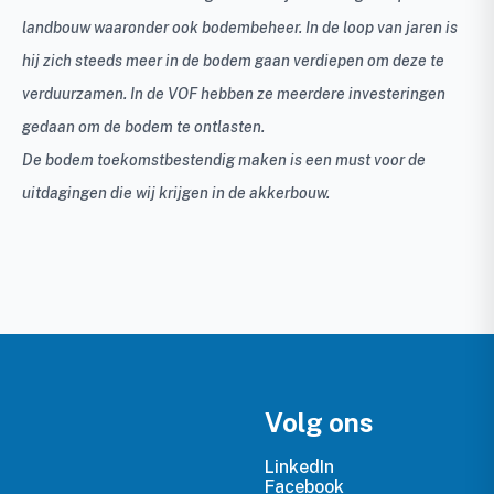
landbouw waaronder ook bodembeheer. In de loop van jaren is
hij zich steeds meer in de bodem gaan verdiepen om deze te
verduurzamen. In de VOF hebben ze meerdere investeringen
gedaan om de bodem te ontlasten.
De bodem toekomstbestendig maken is een must voor de
uitdagingen die wij krijgen in de akkerbouw.
Volg ons
LinkedIn
Facebook