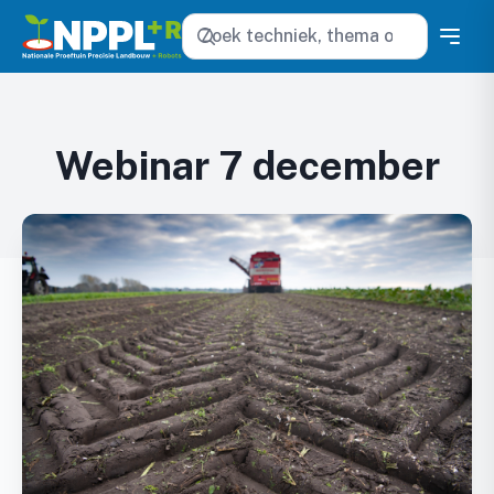
Zoeken
Webinar 7 december