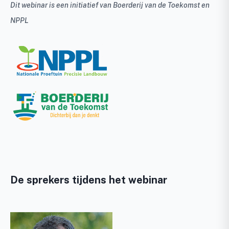
Dit webinar is een initiatief van Boerderij van de Toekomst en
NPPL
De sprekers tijdens het webinar