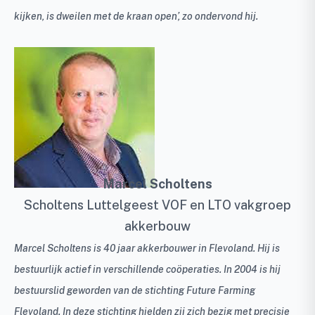
kijken, is dweilen met de kraan open’, zo ondervond hij.
Marcel Scholtens
Scholtens Luttelgeest VOF en LTO vakgroep
akkerbouw
Marcel Scholtens is 40 jaar akkerbouwer in Flevoland. Hij is
bestuurlijk actief in verschillende coöperaties. In 2004 is hij
bestuurslid geworden van de stichting Future Farming
Flevoland. In deze stichting hielden zij zich bezig met precisie