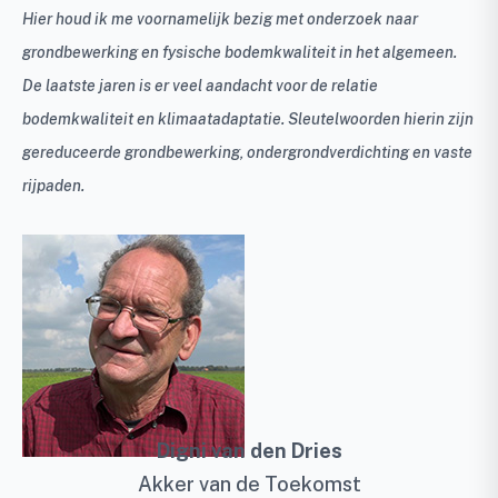
Hier houd ik me voornamelijk bezig met onderzoek naar
grondbewerking en fysische bodemkwaliteit in het algemeen.
De laatste jaren is er veel aandacht voor de relatie
bodemkwaliteit en klimaatadaptatie. Sleutelwoorden hierin zijn
gereduceerde grondbewerking, ondergrondverdichting en vaste
rijpaden.
Digni van den Dries
Akker van de Toekomst