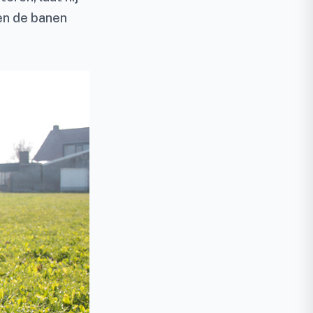
sen de banen