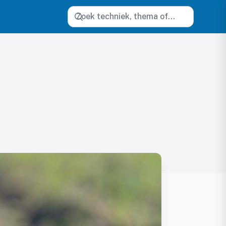
Zoeken