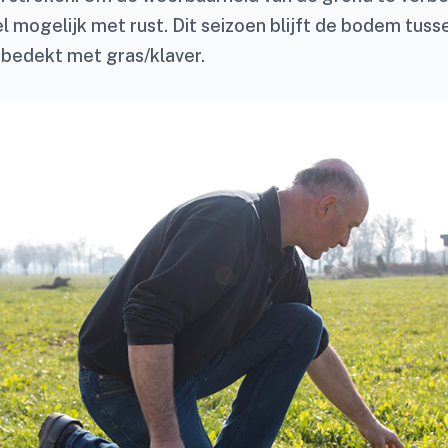
l mogelijk met rust. Dit seizoen blijft de bodem tus
bedekt met gras/klaver.