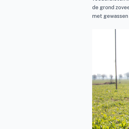
de grond zovee
met gewassen 