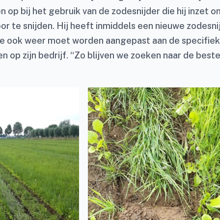
op bij het gebruik van de zodesnijder die hij inzet 
or te snijden. Hij heeft inmiddels een nieuwe zodesni
ie ook weer moet worden aangepast aan de specifie
 op zijn bedrijf. “Zo blijven we zoeken naar de best