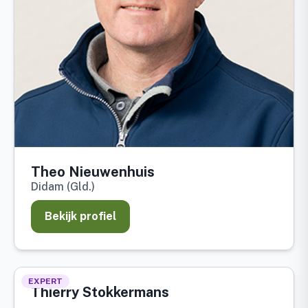
Theo Nieuwenhuis
Didam (Gld.)
Bekijk profiel
EXPERT
Thierry Stokkermans