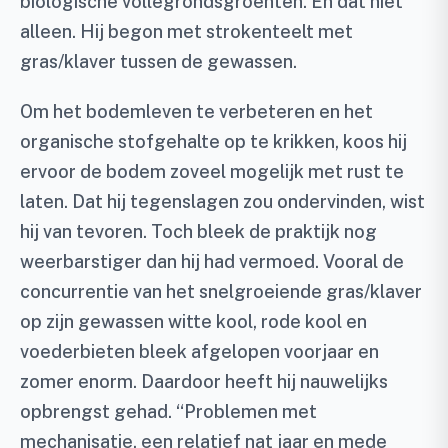
biologische vollegrondsgroenten. En dat niet
alleen. Hij begon met strokenteelt met
gras/klaver tussen de gewassen.
Om het bodemleven te verbeteren en het
organische stofgehalte op te krikken, koos hij
ervoor de bodem zoveel mogelijk met rust te
laten. Dat hij tegenslagen zou ondervinden, wist
hij van tevoren. Toch bleek de praktijk nog
weerbarstiger dan hij had vermoed. Vooral de
concurrentie van het snelgroeiende gras/klaver
op zijn gewassen witte kool, rode kool en
voederbieten bleek afgelopen voorjaar en
zomer enorm. Daardoor heeft hij nauwelijks
opbrengst gehad. “Problemen met
mechanisatie, een relatief nat jaar en mede