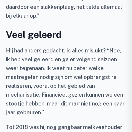
daardoor een slakkenplaag, het telde allemaal
bij elkaar op.”
Veel geleerd
Hij had anders gedacht. Is alles mislukt? “Nee,
ik heb veel geleerd en ga er volgend seizoen
weer tegenaan. Ik weet nu beter welke
maatregelen nodig zijn om wel opbrengst re
realiseren, vooral op het gebied van
mechanisatie. Financieel gezien kunnen we een
stootje hebben, maar dit mag niet nog een paar
jaar gebeuren.”
Tot 2018 was hij nog gangbaar melkveehouder