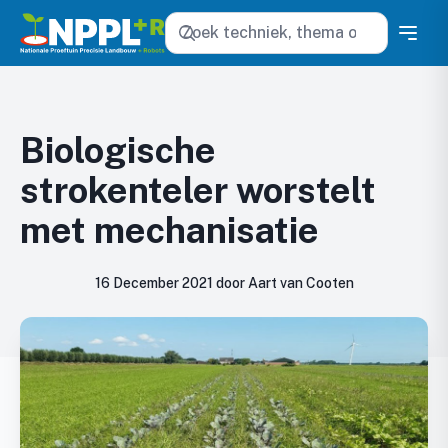
Zoeken
Biologische
strokenteler worstelt
met mechanisatie
16 December 2021 door Aart van Cooten