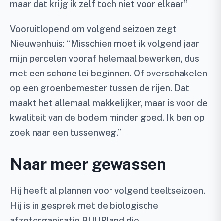
maar dat krijg ik zelf toch niet voor elkaar.”
Vooruitlopend om volgend seizoen zegt
Nieuwenhuis: “Misschien moet ik volgend jaar
mijn percelen vooraf helemaal bewerken, dus
met een schone lei beginnen. Of overschakelen
op een groenbemester tussen de rijen. Dat
maakt het allemaal makkelijker, maar is voor de
kwaliteit van de bodem minder goed. Ik ben op
zoek naar een tussenweg.”
Naar meer gewassen
Hij heeft al plannen voor volgend teeltseizoen.
Hij is in gesprek met de biologische
afzetorganisatie PUURland die