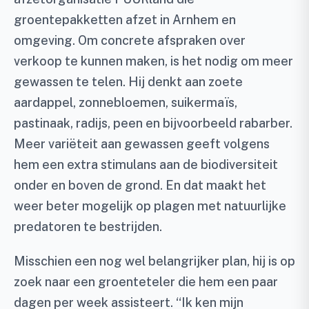
groentepakketten afzet in Arnhem en
omgeving. Om concrete afspraken over
verkoop te kunnen maken, is het nodig om meer
gewassen te telen. Hij denkt aan zoete
aardappel, zonnebloemen, suikermaïs,
pastinaak, radijs, peen en bijvoorbeeld rabarber.
Meer variëteit aan gewassen geeft volgens
hem een extra stimulans aan de biodiversiteit
onder en boven de grond. En dat maakt het
weer beter mogelijk op plagen met natuurlijke
predatoren te bestrijden.
Misschien een nog wel belangrijker plan, hij is op
zoek naar een groenteteler die hem een paar
dagen per week assisteert. “Ik ken mijn