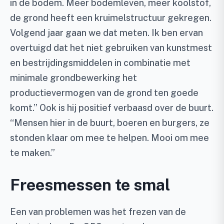
in de bodem. Meer bodemleven, meer koolstof,
de grond heeft een kruimelstructuur gekregen.
Volgend jaar gaan we dat meten. Ik ben ervan
overtuigd dat het niet gebruiken van kunstmest
en bestrijdingsmiddelen in combinatie met
minimale grondbewerking het
productievermogen van de grond ten goede
komt.” Ook is hij positief verbaasd over de buurt.
“Mensen hier in de buurt, boeren en burgers, ze
stonden klaar om mee te helpen. Mooi om mee
te maken.”
Freesmessen te smal
Een van problemen was het frezen van de