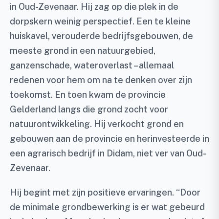
in Oud-Zevenaar. Hij zag op die plek in de
dorpskern weinig perspectief. Een te kleine
huiskavel, verouderde bedrijfsgebouwen, de
meeste grond in een natuurgebied,
ganzenschade, wateroverlast – allemaal
redenen voor hem om na te denken over zijn
toekomst. En toen kwam de provincie
Gelderland langs die grond zocht voor
natuurontwikkeling. Hij verkocht grond en
gebouwen aan de provincie en herinvesteerde in
een agrarisch bedrijf in Didam, niet ver van Oud-
Zevenaar.
Hij begint met zijn positieve ervaringen. “Door
de minimale grondbewerking is er wat gebeurd