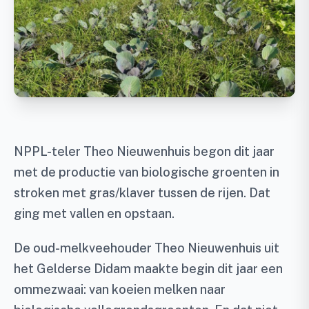
NPPL-teler Theo Nieuwenhuis begon dit jaar
met de productie van biologische groenten in
stroken met gras/klaver tussen de rijen. Dat
ging met vallen en opstaan.
De oud-melkveehouder Theo Nieuwenhuis uit
het Gelderse Didam maakte begin dit jaar een
ommezwaai: van koeien melken naar