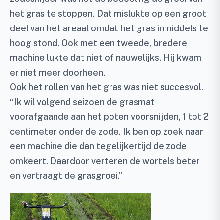
het gras te stoppen. Dat mislukte op een groot
deel van het areaal omdat het gras inmiddels te
hoog stond. Ook met een tweede, bredere
machine lukte dat niet of nauwelijks. Hij kwam
er niet meer doorheen.
Ook het rollen van het gras was niet succesvol.
“Ik wil volgend seizoen de grasmat
voorafgaande aan het poten voorsnijden, 1 tot 2
centimeter onder de zode. Ik ben op zoek naar
een machine die dan tegelijkertijd de zode
omkeert. Daardoor verteren de wortels beter
en vertraagt de grasgroei.”