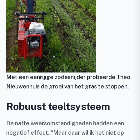
Met een eenrijige zodesnijder probeerde Theo
Nieuwenhuis de groei van het gras te stoppen.
Robuust teeltsysteem
De natte weersomstandigheden hadden een
negatief effect. “Maar daar wil ik het niet op