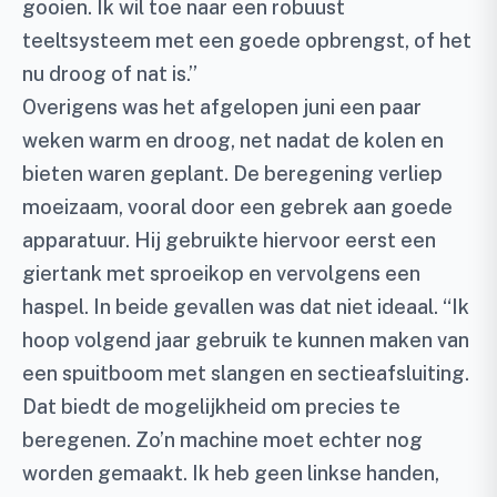
gooien. Ik wil toe naar een robuust
teeltsysteem met een goede opbrengst, of het
nu droog of nat is.”
Overigens was het afgelopen juni een paar
weken warm en droog, net nadat de kolen en
bieten waren geplant. De beregening verliep
moeizaam, vooral door een gebrek aan goede
apparatuur. Hij gebruikte hiervoor eerst een
giertank met sproeikop en vervolgens een
haspel. In beide gevallen was dat niet ideaal. “Ik
hoop volgend jaar gebruik te kunnen maken van
een spuitboom met slangen en sectieafsluiting.
Dat biedt de mogelijkheid om precies te
beregenen. Zo’n machine moet echter nog
worden gemaakt. Ik heb geen linkse handen,