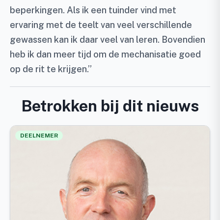
beperkingen. Als ik een tuinder vind met
ervaring met de teelt van veel verschillende
gewassen kan ik daar veel van leren. Bovendien
heb ik dan meer tijd om de mechanisatie goed
op de rit te krijgen.”
Betrokken bij dit nieuws
DEELNEMER