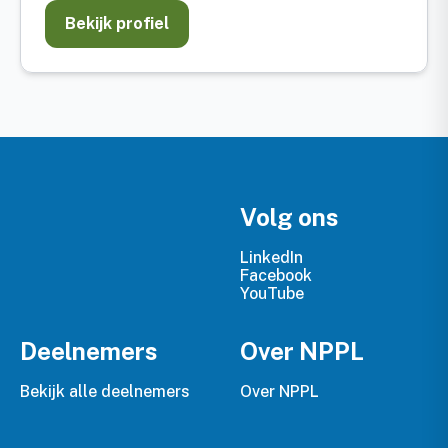
Bekijk profiel
Volg ons
LinkedIn
Facebook
YouTube
Deelnemers
Over NPPL
Bekijk alle deelnemers
Over NPPL