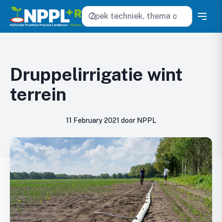
Zoeken
Druppelirrigatie wint
terrein
11 February 2021 door NPPL