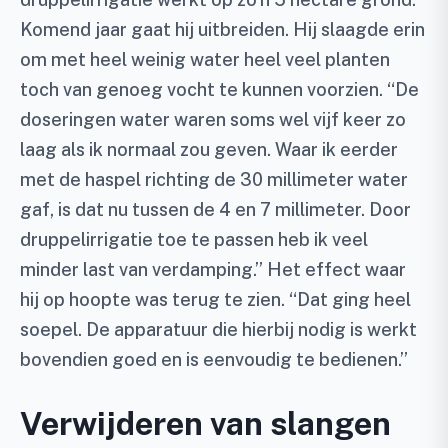
Komend jaar gaat hij uitbreiden. Hij slaagde erin
om met heel weinig water heel veel planten
toch van genoeg vocht te kunnen voorzien. “De
doseringen water waren soms wel vijf keer zo
laag als ik normaal zou geven. Waar ik eerder
met de haspel richting de 30 millimeter water
gaf, is dat nu tussen de 4 en 7 millimeter. Door
druppelirrigatie toe te passen heb ik veel
minder last van verdamping.” Het effect waar
hij op hoopte was terug te zien. “Dat ging heel
soepel. De apparatuur die hierbij nodig is werkt
bovendien goed en is eenvoudig te bedienen.”
Verwijderen van slangen