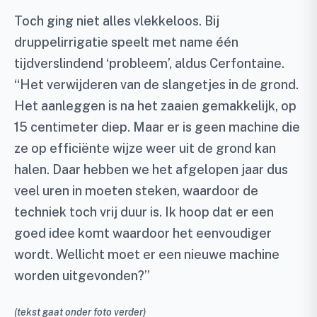
Toch ging niet alles vlekkeloos. Bij
druppelirrigatie speelt met name één
tijdverslindend ‘probleem’, aldus Cerfontaine.
“Het verwijderen van de slangetjes in de grond.
Het aanleggen is na het zaaien gemakkelijk, op
15 centimeter diep. Maar er is geen machine die
ze op efficiënte wijze weer uit de grond kan
halen. Daar hebben we het afgelopen jaar dus
veel uren in moeten steken, waardoor de
techniek toch vrij duur is. Ik hoop dat er een
goed idee komt waardoor het eenvoudiger
wordt. Wellicht moet er een nieuwe machine
worden uitgevonden?”
(tekst gaat onder foto verder)