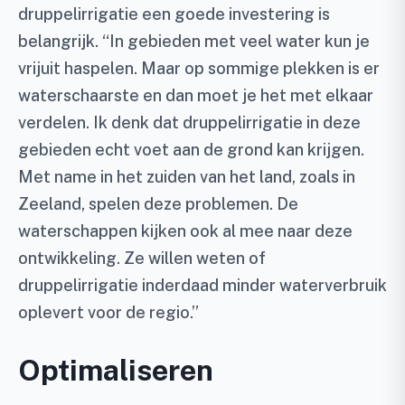
druppelirrigatie een goede investering is
belangrijk. “In gebieden met veel water kun je
vrijuit haspelen. Maar op sommige plekken is er
waterschaarste en dan moet je het met elkaar
verdelen. Ik denk dat druppelirrigatie in deze
gebieden echt voet aan de grond kan krijgen.
Met name in het zuiden van het land, zoals in
Zeeland, spelen deze problemen. De
waterschappen kijken ook al mee naar deze
ontwikkeling. Ze willen weten of
druppelirrigatie inderdaad minder waterverbruik
oplevert voor de regio.”
Optimaliseren