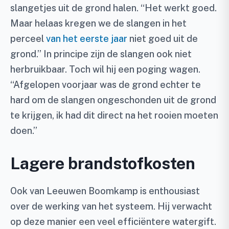
slangetjes uit de grond halen. “Het werkt goed.
Maar helaas kregen we de slangen in het
perceel
van het eerste jaar
niet goed uit de
grond.” In principe zijn de slangen ook niet
herbruikbaar. Toch wil hij een poging wagen.
“Afgelopen voorjaar was de grond echter te
hard om de slangen ongeschonden uit de grond
te krijgen, ik had dit direct na het rooien moeten
doen.”
Lagere brandstofkosten
Ook van Leeuwen Boomkamp is enthousiast
over de werking van het systeem. Hij verwacht
op deze manier een veel efficiëntere watergift.