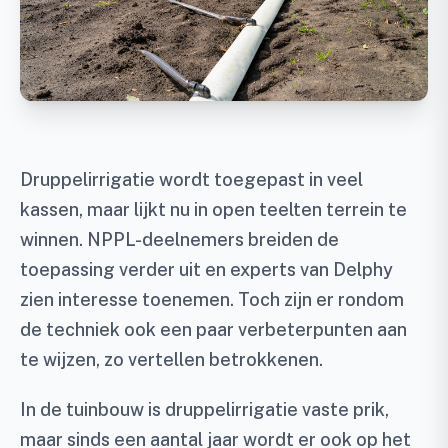
Druppelirrigatie wordt toegepast in veel
kassen, maar lijkt nu in open teelten terrein te
winnen. NPPL-deelnemers breiden de
toepassing verder uit en experts van Delphy
zien interesse toenemen. Toch zijn er rondom
de techniek ook een paar verbeterpunten aan
te wijzen, zo vertellen betrokkenen.
In de tuinbouw is druppelirrigatie vaste prik,
maar sinds een aantal jaar wordt er ook op het