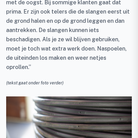
met de oogst. Bij sommige klanten gaat dat
prima. Er zijn ook telers die de slangen eerst uit
de grond halen en op de grond leggen en dan
aantrekken. De slangen kunnen iets
beschadigen. Als je ze wil blijven gebruiken,
moet je toch wat extra werk doen. Naspoelen,
de uiteinden los maken en weer netjes
oprollen.”
(tekst gaat onder foto verder)