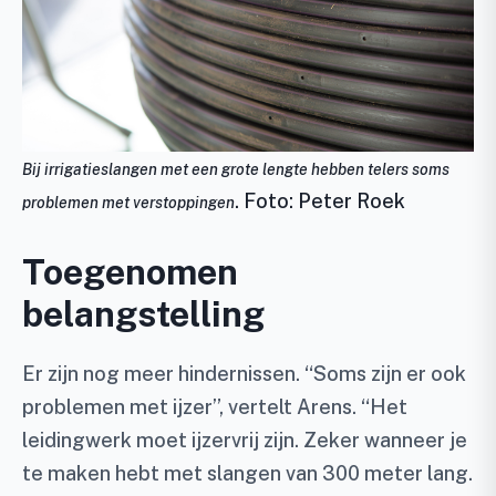
Bij irrigatieslangen met een grote lengte hebben telers soms
. Foto: Peter Roek
problemen met verstoppingen
Toegenomen
belangstelling
Er zijn nog meer hindernissen. “Soms zijn er ook
problemen met ijzer”, vertelt Arens. “Het
leidingwerk moet ijzervrij zijn. Zeker wanneer je
te maken hebt met slangen van 300 meter lang.