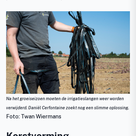
Na het groeiseizoen moeten de irrigatieslangen weer worden
verwijderd. Daniël Cerfontaine zoekt nog een slimme oplossing.
Foto: Twan Wiermans
Korstvorming