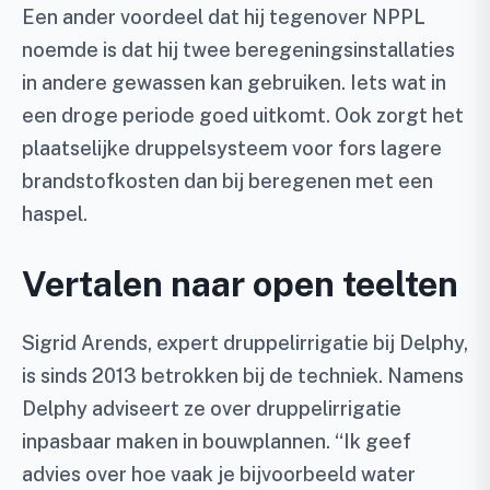
Een ander voordeel dat hij tegenover NPPL
noemde is dat hij twee beregeningsinstallaties
in andere gewassen kan gebruiken. Iets wat in
een droge periode goed uitkomt. Ook zorgt het
plaatselijke druppelsysteem voor fors lagere
brandstofkosten dan bij beregenen met een
haspel.
Vertalen naar open teelten
Sigrid Arends, expert druppelirrigatie bij Delphy,
is sinds 2013 betrokken bij de techniek. Namens
Delphy adviseert ze over druppelirrigatie
inpasbaar maken in bouwplannen. “Ik geef
advies over hoe vaak je bijvoorbeeld water