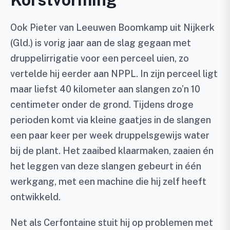
Ook Pieter van Leeuwen Boomkamp uit Nijkerk
(Gld.) is vorig jaar aan de slag gegaan met
druppelirrigatie voor een perceel uien, zo
vertelde hij eerder aan NPPL. In zijn perceel ligt
maar liefst 40 kilometer aan slangen zo’n 10
centimeter onder de grond. Tijdens droge
perioden komt via kleine gaatjes in de slangen
een paar keer per week druppelsgewijs water
bij de plant. Het zaaibed klaarmaken, zaaien én
het leggen van deze slangen gebeurt in één
werkgang, met een machine die hij zelf heeft
ontwikkeld.
Net als Cerfontaine stuit hij op problemen met