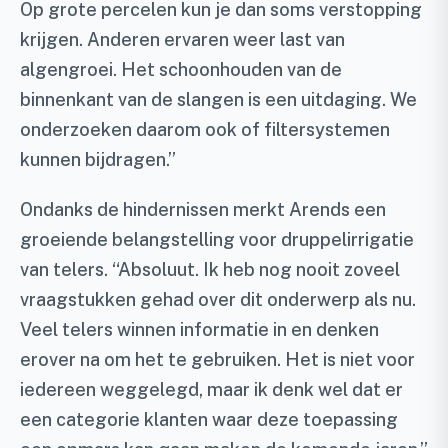
Op grote percelen kun je dan soms verstopping
krijgen. Anderen ervaren weer last van
algengroei. Het schoonhouden van de
binnenkant van de slangen is een uitdaging. We
onderzoeken daarom ook of filtersystemen
kunnen bijdragen.”
Ondanks de hindernissen merkt Arends een
groeiende belangstelling voor druppelirrigatie
van telers. “Absoluut. Ik heb nog nooit zoveel
vraagstukken gehad over dit onderwerp als nu.
Veel telers winnen informatie in en denken
erover na om het te gebruiken. Het is niet voor
iedereen weggelegd, maar ik denk wel dat er
een categorie klanten waar deze toepassing