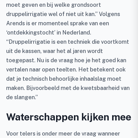
moet geven en bij welke grondsoort
druppelirrigatie wel of niet uit kan.” Volgens
Arends is er momenteel sprake van een
‘ontdekkingstocht’ in Nederland.
“Druppelirrigatie is een techniek die voortkomt
uit de kassen, waar het al jaren wordt
toegepast. Nu is de vraag hoe je het goed kan
vertalen naar open teelten. Het betekent ook
dat je technisch behoorlijke inhaalslag moet
maken. Bijvoorbeeld met de kwetsbaarheid van
de slangen.”
Waterschappen kijken mee
Voor telers is onder meer de vraag wanneer