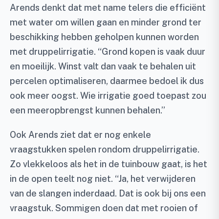
Arends denkt dat met name telers die efficiënt
met water om willen gaan en minder grond ter
beschikking hebben geholpen kunnen worden
met druppelirrigatie. “Grond kopen is vaak duur
en moeilijk. Winst valt dan vaak te behalen uit
percelen optimaliseren, daarmee bedoel ik dus
ook meer oogst. Wie irrigatie goed toepast zou
een meeropbrengst kunnen behalen.”
Ook Arends ziet dat er nog enkele
vraagstukken spelen rondom druppelirrigatie.
Zo vlekkeloos als het in de tuinbouw gaat, is het
in de open teelt nog niet. “Ja, het verwijderen
van de slangen inderdaad. Dat is ook bij ons een
vraagstuk. Sommigen doen dat met rooien of