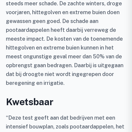
steeds meer schade. De zachte winters, droge
voorjaren, hittegolven en extreme buien doen
gewassen geen goed. De schade aan
pootaardappelen heeft daarbij verreweg de
meeste impact. De kosten van de toenemende
hittegolven en extreme buien kunnen in het
meest ongunstige geval meer dan 50% van de
opbrengst gaan bedragen. Daarbij is uitgegaan
dat bij droogte niet wordt ingegrepen door
beregening en irrigatie.
Kwetsbaar
“Deze test geeft aan dat bedrijven met een
intensief bouwplan, zoals pootaardappelen, het