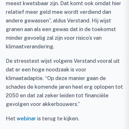
meest kwetsbaar zijn. Dat komt ook omdat hier
relatief meer geld mee wordt verdiend dan
andere gewassen”, aldus Verstand. Hij wijst
granen aan als een gewas dat in de toekomst
minder gevoelig zal zijn voor risico’s van
klimaatverandering.
De stresstest wijst volgens Verstand vooral uit
dat er een hoge noodzaak is voor
klimaatadaptie. “Op deze manier gaan de
schades de komende jaren heel erg oplopen tot
2050 en dat zal zeker leiden tot financiële
gevolgen voor akkerbouwers.”
Het
webinar
is terug te kijken.