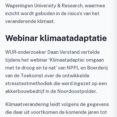
Wageningen University & Research, waarmee
inzicht wordt geboden in de risico’s van het
veranderende klimaat.
Webinar klimaatadaptatie
WUR-onderzoeker Daan Verstand vertelde
tijdens het webinar ‘Klimaatadaptie: omgaan
met te droog en te nat’ van NPPL en Boerderij
van de Toekomst over de ontwikkelde
stresstestmethodiek die werd ingezet op een
akkerbouwbedrijf in de Noordoostpolder.
Klimaatverandering leidt volgens de gegevens
die daar uit voortkomen de komende jaren tot