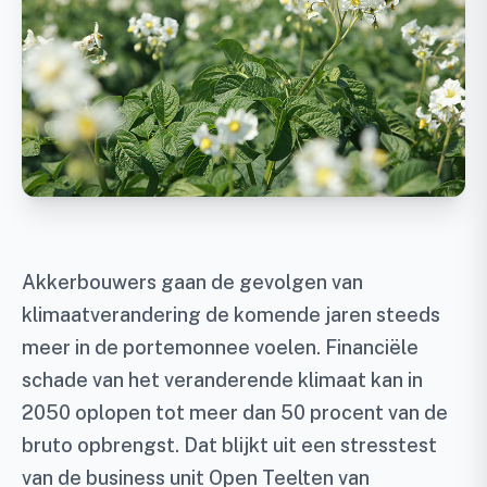
Akkerbouwers gaan de gevolgen van
klimaatverandering de komende jaren steeds
meer in de portemonnee voelen. Financiële
schade van het veranderende klimaat kan in
2050 oplopen tot meer dan 50 procent van de
bruto opbrengst. Dat blijkt uit een stresstest
van de business unit Open Teelten van