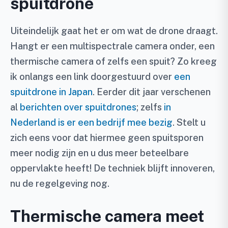
spuitdrone
Uiteindelijk gaat het er om wat de drone draagt.
Hangt er een multispectrale camera onder, een
thermische camera of zelfs een spuit? Zo kreeg
ik onlangs een link doorgestuurd over
een
spuitdrone in Japan
. Eerder dit jaar verschenen
al
berichten over spuitdrones
; zelfs
in
Nederland is er een bedrijf mee bezig
. Stelt u
zich eens voor dat hiermee geen spuitsporen
meer nodig zijn en u dus meer beteelbare
oppervlakte heeft! De techniek blijft innoveren,
nu de regelgeving nog.
Thermische camera meet