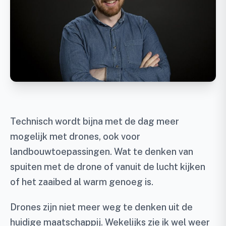
Technisch wordt bijna met de dag meer
mogelijk met drones, ook voor
landbouwtoepassingen. Wat te denken van
spuiten met de drone of vanuit de lucht kijken
of het zaaibed al warm genoeg is.
Drones zijn niet meer weg te denken uit de
huidige maatschappij. Wekelijks zie ik wel weer