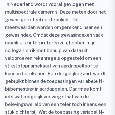
In Nederland wordt vooral gevlogen met
multispectrale camera’s. Deze meten door het
gewas gereflecteerd zonlicht. De
meetwaarden worden omgerekend naar een
gewasindex. Omdat deze gewasindexen vaak
moeilijk te interpreteren zijn, hebben mijn
collega’s en ik met behulp van data uit
veldproeven rekenregels opgesteld om een
stikstofopnamekaart van aardappelloof te
kunnen berekenen. Een dergelijke kaart wordt
gebruikt binnen de toepassingen variabele N-
bijbemesting in aardappelen. Daarmee komt
iets wat mogelijk ver weg staat van de
belevingswereld van een teler toch ineens een
stuk dichterbij. Wat de toepassing variabel N-