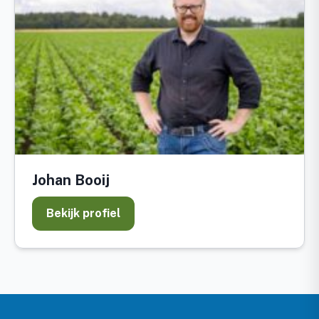
Johan Booij
Bekijk profiel