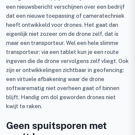
een nieuwsbericht verschijnen over een bedrijf
dat een nieuwe toepassing of cameratechniek
heeft ontwikkeld voor drones. Het gaat dan
eigenlijk niet zozeer om de drone zelf, dat is
maar een transporteur. Wel een hele slimme
transporteur: via een tablet kun je een route
ingeven die de drone vervolgens zelf vliegt. Ook
zijn er ontwikkelingen zichtbaar in geofencing:
een virtuele afbakening waar de drone
softwarematig niet overheen gaat of binnen
blijft. Handig om dol geworden drones niet
kwijt te raken.
Geen spuitsporen met