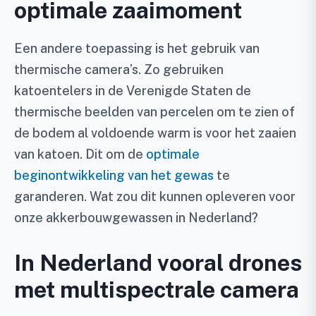
optimale zaaimoment
Een andere toepassing is het gebruik van
thermische camera’s. Zo gebruiken
katoentelers in de Verenigde Staten de
thermische beelden van percelen om te zien of
de bodem al voldoende warm is voor het zaaien
van katoen. Dit om de
optimale
beginontwikkeling van het gewas
te
garanderen. Wat zou dit kunnen opleveren voor
onze akkerbouwgewassen in Nederland?
In Nederland vooral drones
met multispectrale camera