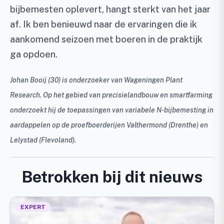
bijbemesten oplevert, hangt sterkt van het jaar
af. Ik ben benieuwd naar de ervaringen die ik
aankomend seizoen met boeren in de praktijk
ga opdoen.
Johan Booij (30) is onderzoeker van Wageningen Plant
Research. Op het gebied van precisielandbouw en smartfarming
onderzoekt hij de toepassingen van variabele N-bijbemesting in
aardappelen op de proefboerderijen Valthermond (Drenthe) en
Lelystad (Flevoland).
Betrokken bij dit nieuws
EXPERT