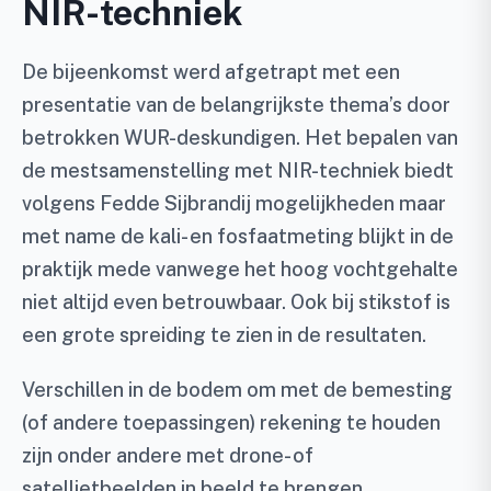
NIR-techniek
De bijeenkomst werd afgetrapt met een
presentatie van de belangrijkste thema’s door
betrokken WUR-deskundigen. Het bepalen van
de mestsamenstelling met NIR-techniek biedt
volgens Fedde Sijbrandij mogelijkheden maar
met name de kali- en fosfaatmeting blijkt in de
praktijk mede vanwege het hoog vochtgehalte
niet altijd even betrouwbaar. Ook bij stikstof is
een grote spreiding te zien in de resultaten.
Verschillen in de bodem om met de bemesting
(of andere toepassingen) rekening te houden
zijn onder andere met drone- of
satellietbeelden in beeld te brengen.