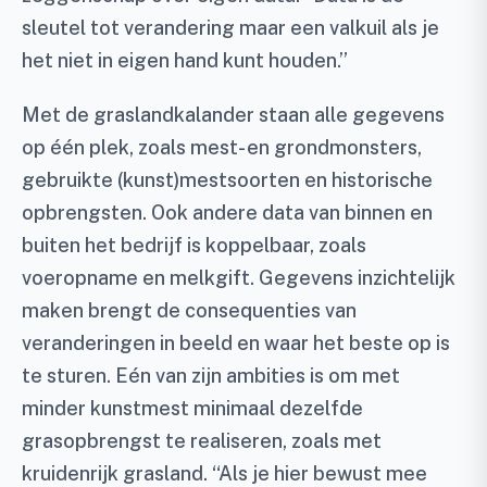
sleutel tot verandering maar een valkuil als je
het niet in eigen hand kunt houden.”
Met de graslandkalander staan alle gegevens
op één plek, zoals mest- en grondmonsters,
gebruikte (kunst)mestsoorten en historische
opbrengsten. Ook andere data van binnen en
buiten het bedrijf is koppelbaar, zoals
voeropname en melkgift. Gegevens inzichtelijk
maken brengt de consequenties van
veranderingen in beeld en waar het beste op is
te sturen. Eén van zijn ambities is om met
minder kunstmest minimaal dezelfde
grasopbrengst te realiseren, zoals met
kruidenrijk grasland. “Als je hier bewust mee