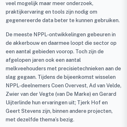
veel mogelijk maar meer onderzoek,
praktijkervaring en tools zijn nodig om
gegenereerde data beter te kunnen gebruiken.
De meeste NPPL-ontwikkelingen gebeuren in
de akkerbouw en daarmee loopt die sector op
een aantal gebieden voorop. Toch zijn de
afgelopen jaren ook een aantal
melkveehouders met precisietechnieken aan de
slag gegaan. Tijdens de bijeenkomst wisselen
NPPL-deelnemers Coen Overvest, Ad van Velde,
Zwier van der Vegte (van De Marke) en Gerard
Uijterlinde hun ervaringen uit; Tjerk Hof en
Geert Stevens zijn, binnen andere projecten,
met dezelfde thema’s bezig.