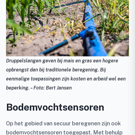
Druppelslangen geven bij mais en gras een hogere
opbrengst dan bij traditionele beregening. Bij
eenmalige toepassingen zijn kosten en arbeid wel een
beperking. – Foto: Bert Jansen
Bodemvochtsensoren
Op het gebied van secuur beregenen zijn ook
bodemvochtsensoren toegepast. Met behulp