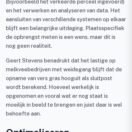
(bijvoorbeeld het verkeerde perceel ingevoerd)
en het verwerken en analyseren van data. Het
aansluiten van verschillende systemen op elkaar
blijft een belangrijke uitdaging. Plaatsspecifiek
de opbrengst meten is een wens, maar dit is
nog geen realiteit.
Geert Stevens benadrukt dat het lastige op
melkveebedrijven met weidegang blijft dat de
opname van vers gras hooguit als sluitpost
wordt berekend. Hoeveel werkelijk is
opgenomen en vooral wat er nog staat is
moeilijk in beeld te brengen en juist daar is wel
behoefte aan.