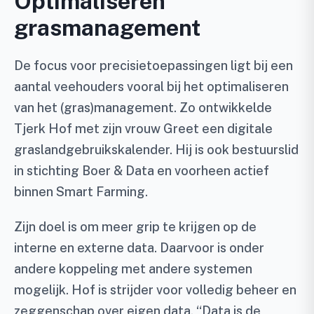
Optimaliseren
grasmanagement
De focus voor precisietoepassingen ligt bij een
aantal veehouders vooral bij het optimaliseren
van het (gras)management. Zo ontwikkelde
Tjerk Hof met zijn vrouw Greet een digitale
graslandgebruikskalender. Hij is ook bestuurslid
in stichting Boer & Data en voorheen actief
binnen Smart Farming.
Zijn doel is om meer grip te krijgen op de
interne en externe data. Daarvoor is onder
andere koppeling met andere systemen
mogelijk. Hof is strijder voor volledig beheer en
zeggenschap over eigen data. “Data is de