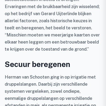
Ervaringen met de bruikbaarheid zijn wisselend;
op het bedrijf van Gerard Uijterlinde blijken
allerlei factoren, zoals historische keuzes in
teelt en beregenen, het beeld te verstoren.
“Misschien moeten we meerjarige kaarten over
elkaar heen leggen om een betrouwbaar beeld
te krijgen over de toestand van de grond.”
Secuur beregenen
Herman van Schooten ging in op irrigatie met
druppelslangen. Daarbij zijn verschillende
systemen vergeleken, zowel ondiepe,
eenmalige druppelslangen op verschillende
afstanden in mais, als permanente irrigatie op