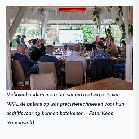
Melkveehouders maakten samen met experts van
NPPL de balans op wat precisietechnieken voor hun
bedrijfsvoering kunnen betekenen. – Foto: Koos
Groenewold