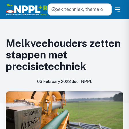
Zoeken
Melkveehouders zetten
stappen met
precisietechniek
03 February 2023 door NPPL