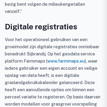
bezig bent volgen de milieukengetallen
vanzelf.”
Digitale registraties
Voor het operationeel gebruiken van een
groeimodel zijn digitale registraties onmisbaar
benadrukt Sijbrandij. Op het geodata service
platform Farmmaps (
www.farmmaps.eu
), waar
iedere gebruiker een eigen account en veilige
opslag van data heeft, is een digitale
graslandgebruikskalender gelanceerd. Deze
heeft een aanvullende opties om binnen een
perceel variatie te registeren. Op basis daarvan
worden modellen voor grasgroei voorspelling