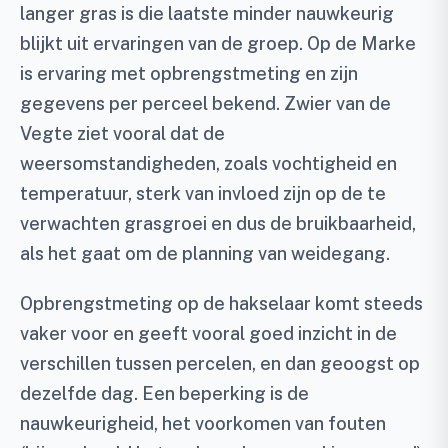
langer gras is die laatste minder nauwkeurig
blijkt uit ervaringen van de groep. Op de Marke
is ervaring met opbrengstmeting en zijn
gegevens per perceel bekend. Zwier van de
Vegte ziet vooral dat de
weersomstandigheden, zoals vochtigheid en
temperatuur, sterk van invloed zijn op de te
verwachten grasgroei en dus de bruikbaarheid,
als het gaat om de planning van weidegang.
Opbrengstmeting op de hakselaar komt steeds
vaker voor en geeft vooral goed inzicht in de
verschillen tussen percelen, en dan geoogst op
dezelfde dag. Een beperking is de
nauwkeurigheid, het voorkomen van fouten