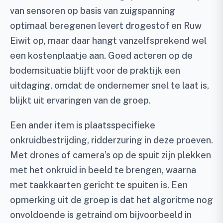
van sensoren op basis van zuigspanning
optimaal beregenen levert drogestof en Ruw
Eiwit op, maar daar hangt vanzelfsprekend wel
een kostenplaatje aan. Goed acteren op de
bodemsituatie blijft voor de praktijk een
uitdaging, omdat de ondernemer snel te laat is,
blijkt uit ervaringen van de groep.
Een ander item is plaatsspecifieke
onkruidbestrijding, ridderzuring in deze proeven.
Met drones of camera’s op de spuit zijn plekken
met het onkruid in beeld te brengen, waarna
met taakkaarten gericht te spuiten is. Een
opmerking uit de groep is dat het algoritme nog
onvoldoende is getraind om bijvoorbeeld in