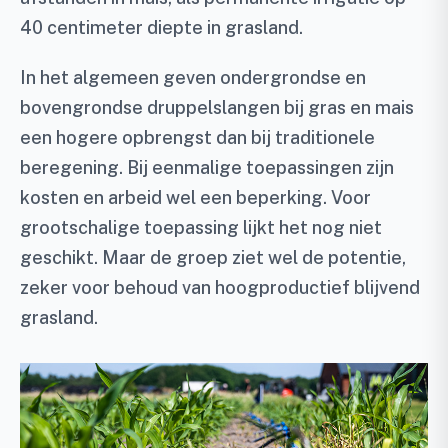
40 centimeter diepte in grasland.
In het algemeen geven ondergrondse en
bovengrondse druppelslangen bij gras en mais
een hogere opbrengst dan bij traditionele
beregening. Bij eenmalige toepassingen zijn
kosten en arbeid wel een beperking. Voor
grootschalige toepassing lijkt het nog niet
geschikt. Maar de groep ziet wel de potentie,
zeker voor behoud van hoogproductief blijvend
grasland.