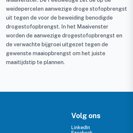
weidepercelen aanwezige droge stofopbrengst
uit tegen de voor de beweiding benodigde
drogestofopbrengst. In het Maaivenster
worden de aanwezige drogestofopbrengst en
de verwachte bijgroei uitgezet tegen de
gewenste maaiopbrengst om het juiste
maaitijdstip te plannen.
Volg ons
LinkedIn
Facebook