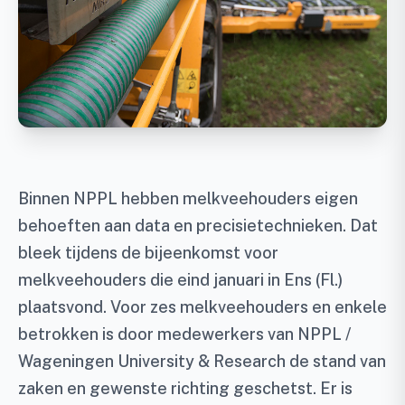
Binnen NPPL hebben melkveehouders eigen
behoeften aan data en precisietechnieken. Dat
bleek tijdens de bijeenkomst voor
melkveehouders die eind januari in Ens (Fl.)
plaatsvond. Voor zes melkveehouders en enkele
betrokken is door medewerkers van NPPL /
Wageningen University & Research de stand van
zaken en gewenste richting geschetst. Er is