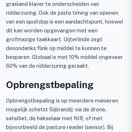
grasland klaver te onderscheiden van
ridderzuring. Ook de juiste timing van openen
van een spuitdop is een aandachtspunt, hoewel
dit kan worden opgevangen met een
grofmazige taakkaart. Uijterlinde zegt
desondanks flink op middel te kunnen te
besparen. Globaal is met 10% middel ongeveer
60% van de ridderzuring geraakt.
Opbrengstbepaling
Opbrengstbepaling is op meerdere manieren
mogelijk schetst Sijbrandij: via de drone,
satelliet, de hakselaar met NIR, of met
bijvoorbeeld de pasture reader (sensor). Bij