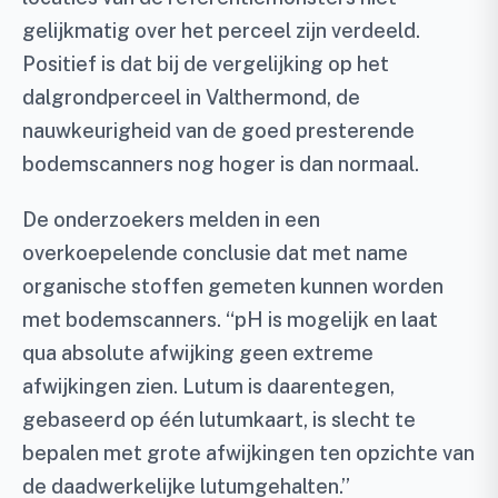
gelijkmatig over het perceel zijn verdeeld.
Positief is dat bij de vergelijking op het
dalgrondperceel in Valthermond, de
nauwkeurigheid van de goed presterende
bodemscanners nog hoger is dan normaal.
De onderzoekers melden in een
overkoepelende conclusie dat met name
organische stoffen gemeten kunnen worden
met bodemscanners. “pH is mogelijk en laat
qua absolute afwijking geen extreme
afwijkingen zien. Lutum is daarentegen,
gebaseerd op één lutumkaart, is slecht te
bepalen met grote afwijkingen ten opzichte van
de daadwerkelijke lutumgehalten.”