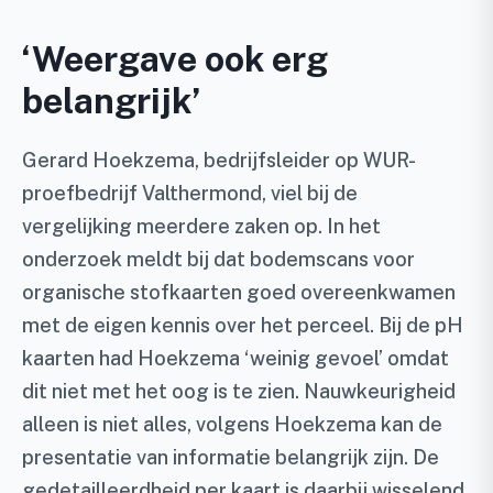
‘Weergave ook erg
belangrijk’
Gerard Hoekzema, bedrijfsleider op WUR-
proefbedrijf Valthermond, viel bij de
vergelijking meerdere zaken op. In het
onderzoek meldt bij dat bodemscans voor
organische stofkaarten goed overeenkwamen
met de eigen kennis over het perceel. Bij de pH
kaarten had Hoekzema ‘weinig gevoel’ omdat
dit niet met het oog is te zien. Nauwkeurigheid
alleen is niet alles, volgens Hoekzema kan de
presentatie van informatie belangrijk zijn. De
gedetailleerdheid per kaart is daarbij wisselend.