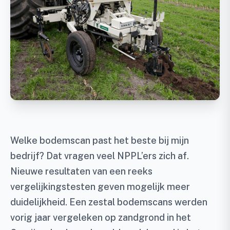
Welke bodemscan past het beste bij mijn
bedrijf? Dat vragen veel NPPL’ers zich af.
Nieuwe resultaten van een reeks
vergelijkingstesten geven mogelijk meer
duidelijkheid. Een zestal bodemscans werden
vorig jaar vergeleken op zandgrond in het