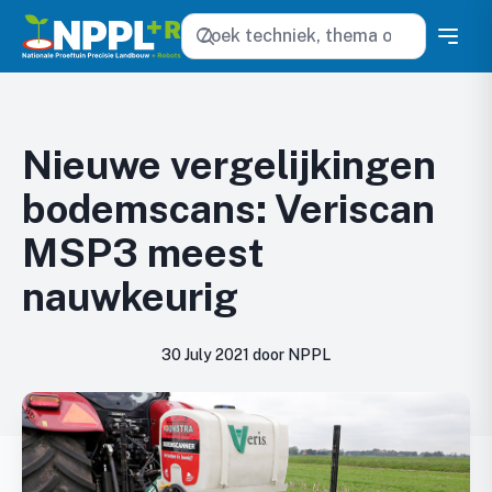
Zoeken
Nieuwe vergelijkingen
bodemscans: Veriscan
MSP3 meest
nauwkeurig
30 July 2021 door NPPL