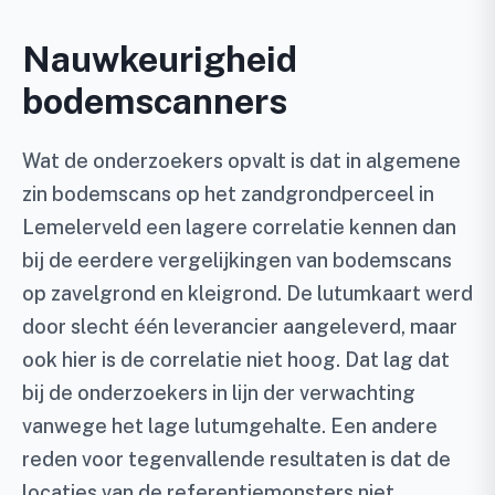
Nauwkeurigheid
bodemscanners
Wat de onderzoekers opvalt is dat in algemene
zin bodemscans op het zandgrondperceel in
Lemelerveld een lagere correlatie kennen dan
bij de eerdere vergelijkingen van bodemscans
op zavelgrond en kleigrond. De lutumkaart werd
door slecht één leverancier aangeleverd, maar
ook hier is de correlatie niet hoog. Dat lag dat
bij de onderzoekers in lijn der verwachting
vanwege het lage lutumgehalte. Een andere
reden voor tegenvallende resultaten is dat de
locaties van de referentiemonsters niet