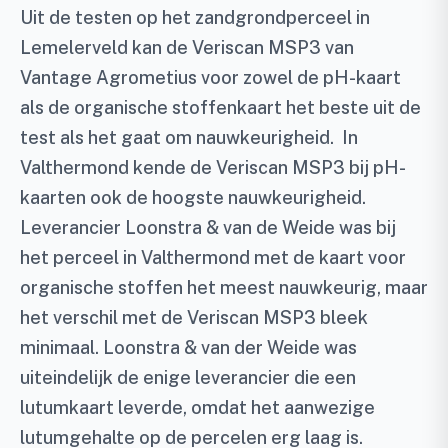
Uit de testen op het zandgrondperceel in
Lemelerveld kan de Veriscan MSP3 van
Vantage Agrometius voor zowel de pH-kaart
als de organische stoffenkaart het beste uit de
test als het gaat om nauwkeurigheid. In
Valthermond kende de Veriscan MSP3 bij pH-
kaarten ook de hoogste nauwkeurigheid.
Leverancier Loonstra & van de Weide was bij
het perceel in Valthermond met de kaart voor
organische stoffen het meest nauwkeurig, maar
het verschil met de Veriscan MSP3 bleek
minimaal. Loonstra & van der Weide was
uiteindelijk de enige leverancier die een
lutumkaart leverde, omdat het aanwezige
lutumgehalte op de percelen erg laag is.