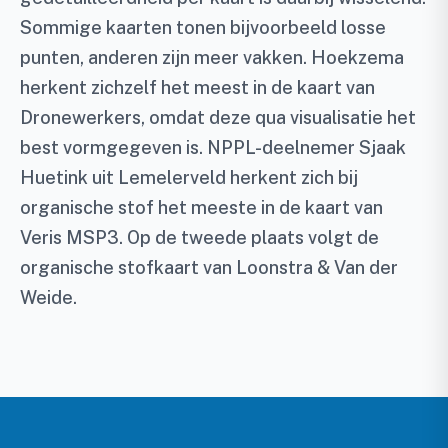
Sommige kaarten tonen bijvoorbeeld losse
punten, anderen zijn meer vakken. Hoekzema
herkent zichzelf het meest in de kaart van
Dronewerkers, omdat deze qua visualisatie het
best vormgegeven is. NPPL-deelnemer Sjaak
Huetink uit Lemelerveld herkent zich bij
organische stof het meeste in de kaart van
Veris MSP3. Op de tweede plaats volgt de
organische stofkaart van Loonstra & Van der
Weide.