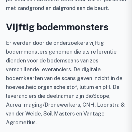
met zandgrond en dalgrond aan de beurt.
Vijftig bodemmonsters
Er werden door de onderzoekers vijftig
bodemmonsters genomen die als referentie
dienden voor de bodemscans van zes
verschillende leveranciers. De digitale
bodemkaarten van de scans gaven inzicht in de
hoeveelheid organische stof, lutum en pH. De
leveranciers die deelnamen zijn BioScope,
Aurea Imaging/Dronewerkers, CNH, Loonstra &
van der Weide, Soil Masters en Vantage
Agrometius.