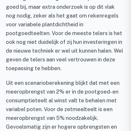
goed bij, maar extra onderzoek is op dit vlak
nog nodig, zeker als het gaat om rekenregels
voor variabele plantdichtheid in
pootgoedteelten. Voor de meeste telers is het
ook nog niet duidelijk of zij hun investeringen in
de nieuwe techniek er wel uit kunnen halen. Wel
geven de telers aan veel vertrouwen in deze
toepassing te hebben.
Uit een scenarioberekening blijkt dat met een
meeropbrengst van 2% er in de pootgoed- en
consumptieteelt al winst valt te behalen met
variabel poten. Voor de zetmeelteelt is een
meeropbrengst van 5% noodzakelijk.
Gevoelsmatig zijn er hogere opbrengsten en