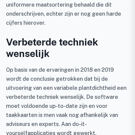
uniformere maatsortering behaald die dit
onderschrijven, echter zijn er nog geen harde
cijfers hierover.
Verbeterde techniek
wenselijk
Op basis van de ervaringen in 2018 en 2019
wordt de conclusie getrokken dat bij de
uitvoering van een variabele plantdichtheid een
verbeterde techniek wenselijk. De software
moet voldoende up-to-date zijn en voor
taakkaarten is men vaak nog afhankelijk van
adviseurs en experts. Aan do-it-
yourselfapplicaties wordt gewerkt.