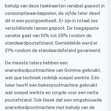
behulp van deze taakkaarten variabel gepoot in
consumptieaardappelen, de vijfde teler deed
dit in een pootgoedteelt. Er zijn in totaal zes
verschillende rassen gepoot. De toegepaste
variatie gaat van 10% tot 28% rondom de
standaardpootafstand. Gemiddelde werd er
21% rondom de standaardafstand gevarieerd.
De meeste telers hebben een
snarenbedpootmachine van Grimme gebruikt,
wat qua techniek redelijk soepel werkte. Eén
teler heeft een bekerpootmachine gebruikt
wat soepel werkte en zorgde voor een nette
pootafstand. Ook bleek dat een omgebouwde
snarenbedpootmachine met behulp van de