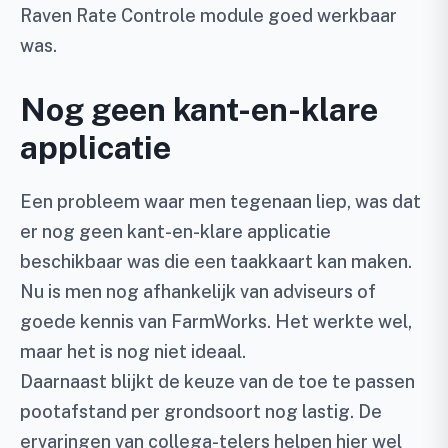
Raven Rate Controle module goed werkbaar
was.
Nog geen kant-en-klare
applicatie
Een probleem waar men tegenaan liep, was dat
er nog geen kant-en-klare applicatie
beschikbaar was die een taakkaart kan maken.
Nu is men nog afhankelijk van adviseurs of
goede kennis van FarmWorks. Het werkte wel,
maar het is nog niet ideaal.
Daarnaast blijkt de keuze van de toe te passen
pootafstand per grondsoort nog lastig. De
ervaringen van collega-telers helpen hier wel