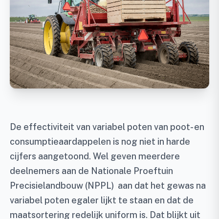
De effectiviteit van variabel poten van poot- en
consumptieaardappelen is nog niet in harde
cijfers aangetoond. Wel geven meerdere
deelnemers aan de Nationale Proeftuin
Precisielandbouw (NPPL) aan dat het gewas na
variabel poten egaler lijkt te staan en dat de
maatsortering redelijk uniform is. Dat blijkt uit