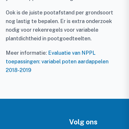
Ook is de juiste pootafstand per grondsoort
nog lastig te bepalen. Er is extra onderzoek
nodig voor rekenregels voor variabele
plantdichtheid in pootgoedteelten.
Meer informatie:
Evaluatie van NPPL
toepassingen: variabel poten aardappelen
2018-2019
Volg ons