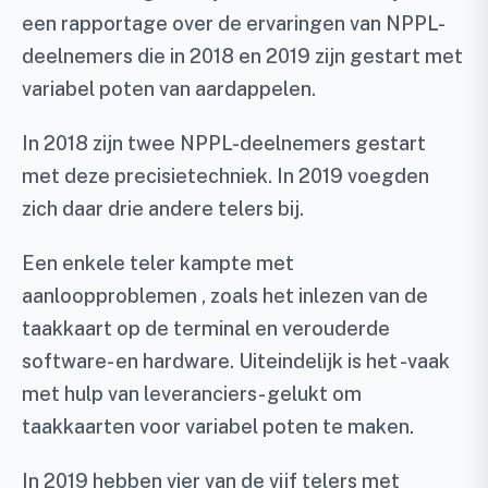
een rapportage over de ervaringen van NPPL-
deelnemers die in 2018 en 2019 zijn gestart met
variabel poten van aardappelen.
In 2018 zijn twee NPPL-deelnemers gestart
met deze precisietechniek. In 2019 voegden
zich daar drie andere telers bij.
Een enkele teler kampte met
aanloopproblemen , zoals het inlezen van de
taakkaart op de terminal en verouderde
software- en hardware. Uiteindelijk is het -vaak
met hulp van leveranciers- gelukt om
taakkaarten voor variabel poten te maken.
In 2019 hebben vier van de vijf telers met