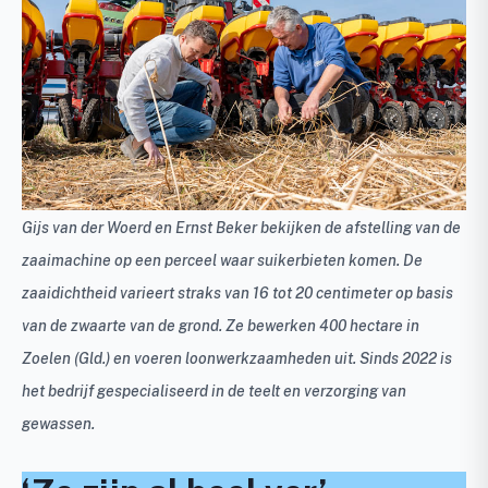
Gijs van der Woerd en Ernst Beker bekijken de afstelling van de
zaaimachine op een perceel waar suikerbieten komen. De
zaaidichtheid varieert straks van 16 tot 20 centimeter op basis
van de zwaarte van de grond. Ze bewerken 400 hectare in
Zoelen (Gld.) en voeren loonwerkzaamheden uit. Sinds 2022 is
het bedrijf gespecialiseerd in de teelt en verzorging van
gewassen.