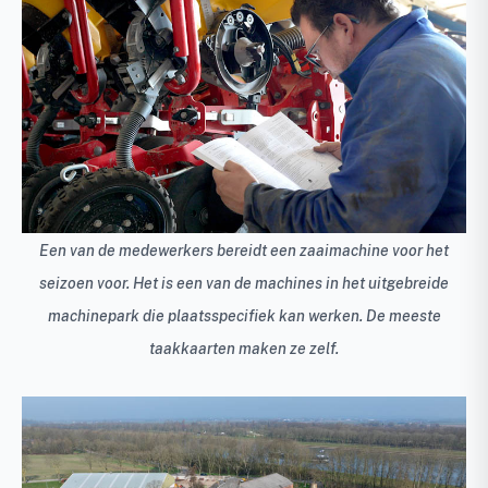
Een van de medewerkers bereidt een zaaimachine voor het
seizoen voor. Het is een van de machines in het uitgebreide
machinepark die plaatsspecifiek kan werken. De meeste
taakkaarten maken ze zelf.