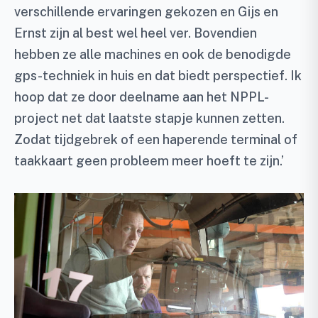
verschillende ervaringen gekozen en Gijs en
Ernst zijn al best wel heel ver. Bovendien
hebben ze alle machines en ook de benodigde
gps-techniek in huis en dat biedt perspectief. Ik
hoop dat ze door deelname aan het NPPL-
project net dat laatste stapje kunnen zetten.
Zodat tijdgebrek of een haperende terminal of
taakkaart geen probleem meer hoeft te zijn.’