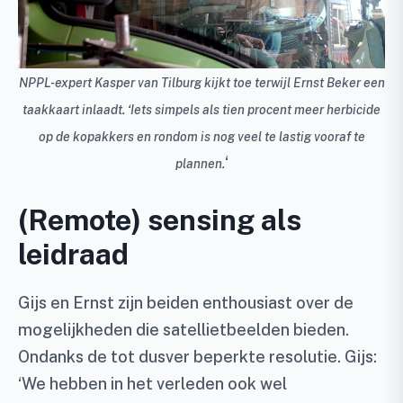
NPPL-expert Kasper van Tilburg kijkt toe terwijl Ernst Beker een
taakkaart inlaadt. ‘Iets simpels als tien procent meer herbicide
op de kopakkers en rondom is nog veel te lastig vooraf te
‘
plannen.
(Remote) sensing als
leidraad
Gijs en Ernst zijn beiden enthousiast over de
mogelijkheden die satellietbeelden bieden.
Ondanks de tot dusver beperkte resolutie. Gijs:
‘We hebben in het verleden ook wel