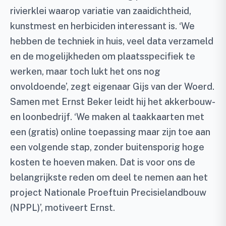
rivierklei waarop variatie van zaaidichtheid,
kunstmest en herbiciden interessant is. ‘We
hebben de techniek in huis, veel data verzameld
en de mogelijkheden om plaatsspecifiek te
werken, maar toch lukt het ons nog
onvoldoende’, zegt eigenaar Gijs van der Woerd.
Samen met Ernst Beker leidt hij het akkerbouw-
en loonbedrijf. ‘We maken al taakkaarten met
een (gratis) online toepassing maar zijn toe aan
een volgende stap, zonder buitensporig hoge
kosten te hoeven maken. Dat is voor ons de
belangrijkste reden om deel te nemen aan het
project Nationale Proeftuin Precisielandbouw
(NPPL)’, motiveert Ernst.