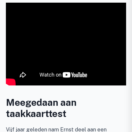
Meegedaan aan
taakkaarttest
Vijf jaar geleden nam Ernst deel aan een