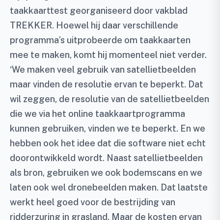
taakkaarttest georganiseerd door vakblad
TREKKER. Hoewel hij daar verschillende
programma’s uitprobeerde om taakkaarten
mee te maken, komt hij momenteel niet verder.
‘We maken veel gebruik van satellietbeelden
maar vinden de resolutie ervan te beperkt. Dat
wil zeggen, de resolutie van de satellietbeelden
die we via het online taakkaartprogramma
kunnen gebruiken, vinden we te beperkt. En we
hebben ook het idee dat die software niet echt
doorontwikkeld wordt. Naast satellietbeelden
als bron, gebruiken we ook bodemscans en we
laten ook wel dronebeelden maken. Dat laatste
werkt heel goed voor de bestrijding van
ridderzuring in grasland. Maar de kosten ervan