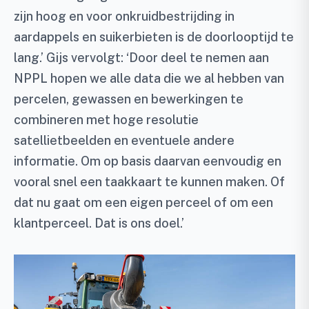
zijn hoog en voor onkruidbestrijding in
aardappels en suikerbieten is de doorlooptijd te
lang.’ Gijs vervolgt: ‘Door deel te nemen aan
NPPL hopen we alle data die we al hebben van
percelen, gewassen en bewerkingen te
combineren met hoge resolutie
satellietbeelden en eventuele andere
informatie. Om op basis daarvan eenvoudig en
vooral snel een taakkaart te kunnen maken. Of
dat nu gaat om een eigen perceel of om een
klantperceel. Dat is ons doel.’