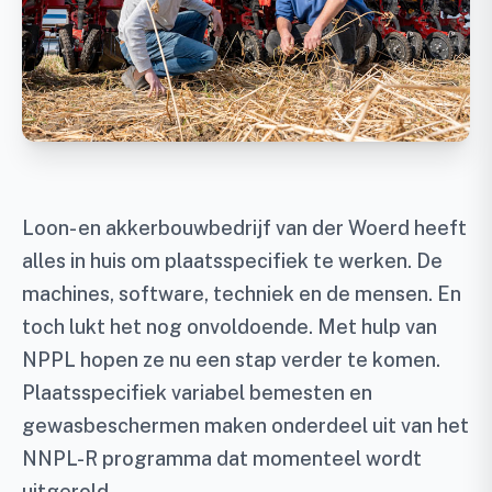
Loon- en akkerbouwbedrijf van der Woerd heeft
alles in huis om plaatsspecifiek te werken. De
machines, software, techniek en de mensen. En
toch lukt het nog onvoldoende. Met hulp van
NPPL hopen ze nu een stap verder te komen.
Plaatsspecifiek variabel bemesten en
gewasbeschermen maken onderdeel uit van het
NNPL-R programma dat momenteel wordt
uitgerold.