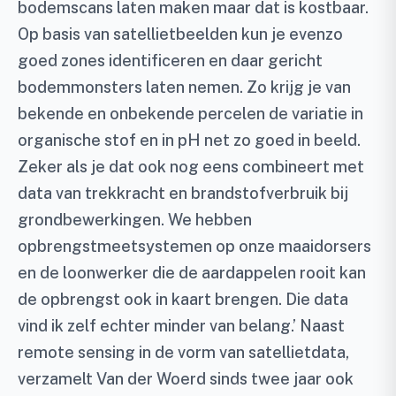
bodemscans laten maken maar dat is kostbaar.
Op basis van satellietbeelden kun je evenzo
goed zones identificeren en daar gericht
bodemmonsters laten nemen. Zo krijg je van
bekende en onbekende percelen de variatie in
organische stof en in pH net zo goed in beeld.
Zeker als je dat ook nog eens combineert met
data van trekkracht en brandstofverbruik bij
grondbewerkingen. We hebben
opbrengstmeetsystemen op onze maaidorsers
en de loonwerker die de aardappelen rooit kan
de opbrengst ook in kaart brengen. Die data
vind ik zelf echter minder van belang.’ Naast
remote sensing in de vorm van satellietdata,
verzamelt Van der Woerd sinds twee jaar ook