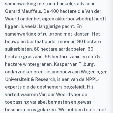
samenwerking met onafhankelijk adviseur
Gerard Meuffels. De 400 hectare die Van der
Woerd onder het eigen akkerbouwbedrijf heeft
liggen, is veelal langjarige pacht. En
samenwerking of ruilgrond met klanten. Het
bouwplan bestaat onder meer uit 90 hectare
suikerbieten, 60 hectare aardappelen, 60
hectare graszaad, 55 hectare zaaiuien en 75
hectare wintergranen. Kasper van Tilburg,
onderzoeker precisielandbouw aan Wageningen
Universiteit & Research, is een van de NPPL-
experts die de deelnemers begeleidt. Hij
vertelt waarom Van der Woerd voor de
toepassing variabel bemesten en gewas
beschermen is gekozen. ‘We hebben telers met