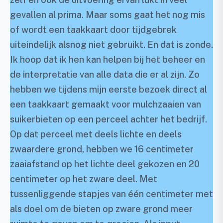
gevallen al prima. Maar soms gaat het nog mis
of wordt een taakkaart door tijdgebrek
uiteindelijk alsnog niet gebruikt. En dat is zonde.
Ik hoop dat ik hen kan helpen bij het beheer en
de interpretatie van alle data die er al zijn. Zo
hebben we tijdens mijn eerste bezoek direct al
een taakkaart gemaakt voor mulchzaaien van
suikerbieten op een perceel achter het bedrijf.
Op dat perceel met deels lichte en deels
zwaardere grond, hebben we 16 centimeter
zaaiafstand op het lichte deel gekozen en 20
centimeter op het zware deel. Met
tussenliggende stapjes van één centimeter met
als doel om de bieten op zware grond meer