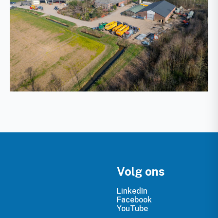
Volg ons
LinkedIn
Facebook
YouTube