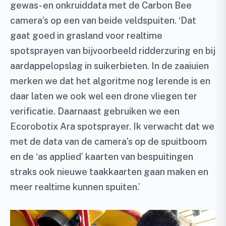
gewas- en onkruiddata met de Carbon Bee
camera’s op een van beide veldspuiten. ‘Dat
gaat goed in grasland voor realtime
spotsprayen van bijvoorbeeld ridderzuring en bij
aardappelopslag in suikerbieten. In de zaaiuien
merken we dat het algoritme nog lerende is en
daar laten we ook wel een drone vliegen ter
verificatie. Daarnaast gebruiken we een
Ecorobotix Ara spotsprayer. Ik verwacht dat we
met de data van de camera’s op de spuitboom
en de ‘as applied’ kaarten van bespuitingen
straks ook nieuwe taakkaarten gaan maken en
meer realtime kunnen spuiten.’