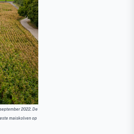
 september 2022. De
beste maiskolven op