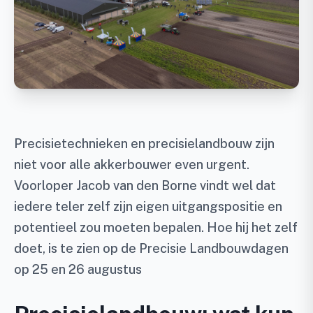
Precisietechnieken en precisielandbouw zijn
niet voor alle akkerbouwer even urgent.
Voorloper Jacob van den Borne vindt wel dat
iedere teler zelf zijn eigen uitgangspositie en
potentieel zou moeten bepalen.
Hoe hij het zelf
doet, is te zien op de Precisie Landbouwdagen
op 25 en 26 augustus