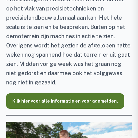
op het vlak van precisietechnieken en
precisielandbouw allemaal aan kan. Het hele
scala is te zien en te bespreken. Buiten op het
demoterrein zijn machines in actie te zien.
Overigens wordt het gezien de afgelopen natte
weken nog spannend hoe dat terrein er uit gaat
zien. Midden vorige week was het graan nog
niet gedorst en daarmee ook het volggewas
nog niet in gezaaid.
Kijk hier voor alle informatie en voor aanmelden.