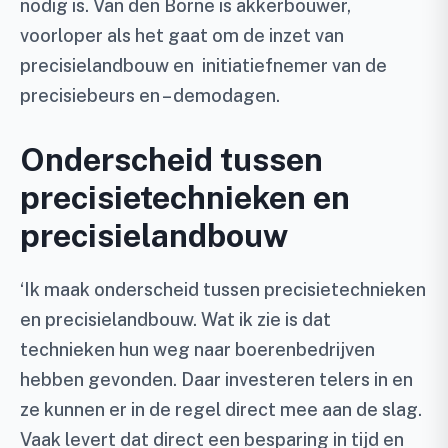
nodig is. Van den Borne is akkerbouwer,
voorloper als het gaat om de inzet van
precisielandbouw en initiatiefnemer van de
precisiebeurs en – demodagen.
Onderscheid tussen
precisietechnieken en
precisielandbouw
‘Ik maak onderscheid tussen precisietechnieken
en precisielandbouw. Wat ik zie is dat
technieken hun weg naar boerenbedrijven
hebben gevonden. Daar investeren telers in en
ze kunnen er in de regel direct mee aan de slag.
Vaak levert dat direct een besparing in tijd en