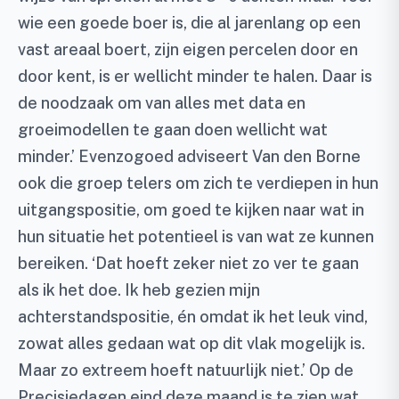
wie een goede boer is, die al jarenlang op een
vast areaal boert, zijn eigen percelen door en
door kent, is er wellicht minder te halen. Daar is
de noodzaak om van alles met data en
groeimodellen te gaan doen wellicht wat
minder.’ Evenzogoed adviseert Van den Borne
ook die groep telers om zich te verdiepen in hun
uitgangspositie, om goed te kijken naar wat in
hun situatie het potentieel is van wat ze kunnen
bereiken. ‘Dat hoeft zeker niet zo ver te gaan
als ik het doe. Ik heb gezien mijn
achterstandspositie, én omdat ik het leuk vind,
zowat alles gedaan wat op dit vlak mogelijk is.
Maar zo extreem hoeft natuurlijk niet.’ Op de
Precisiedagen eind deze maand is te zien wat