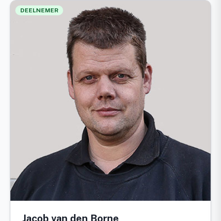
DEELNEMER
Jacob van den Borne