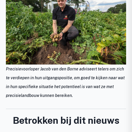
Precisievoorloper Jacob van den Borne adviseert telers om zich
te verdiepen in hun uitgangspositie, om goed te kijken naar wat
in hun specifieke situatie het potentieel is van wat ze met
precisielandbouw kunnen bereiken.
Betrokken bij dit nieuws