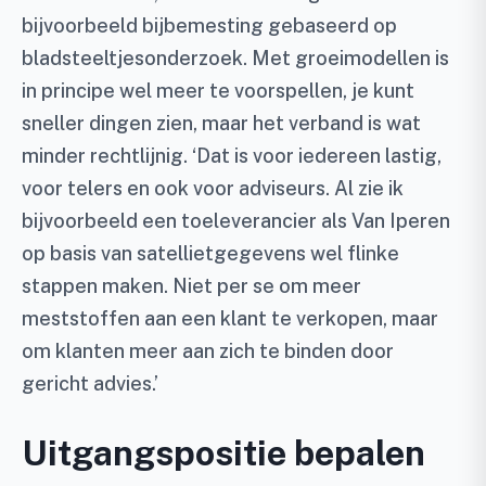
bijvoorbeeld bijbemesting gebaseerd op
bladsteeltjesonderzoek. Met groeimodellen is
in principe wel meer te voorspellen, je kunt
sneller dingen zien, maar het verband is wat
minder rechtlijnig. ‘Dat is voor iedereen lastig,
voor telers en ook voor adviseurs. Al zie ik
bijvoorbeeld een toeleverancier als Van Iperen
op basis van satellietgegevens wel flinke
stappen maken. Niet per se om meer
meststoffen aan een klant te verkopen, maar
om klanten meer aan zich te binden door
gericht advies.’
Uitgangspositie bepalen