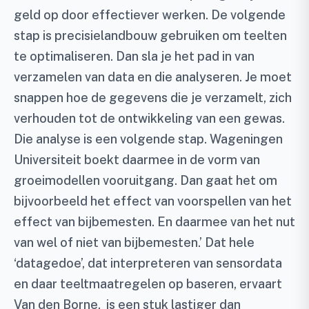
geld op door effectiever werken. De volgende
stap is precisielandbouw gebruiken om teelten
te optimaliseren. Dan sla je het pad in van
verzamelen van data en die analyseren. Je moet
snappen hoe de gegevens die je verzamelt, zich
verhouden tot de ontwikkeling van een gewas.
Die analyse is een volgende stap. Wageningen
Universiteit boekt daarmee in de vorm van
groeimodellen vooruitgang. Dan gaat het om
bijvoorbeeld het effect van voorspellen van het
effect van bijbemesten. En daarmee van het nut
van wel of niet van bijbemesten.’ Dat hele
‘datagedoe’, dat interpreteren van sensordata
en daar teeltmaatregelen op baseren, ervaart
Van den Borne, is een stuk lastiger dan