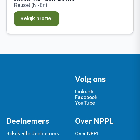
Reusel (N.-Br.)
Bekijk profiel
Volg ons
LinkedIn
Facebook
YouTube
Deelnemers
Over NPPL
Bekijk alle deelnemers
Over NPPL