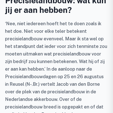
Precisielandbouw: wat kun
jij er aan hebben?
‘Nee, niet iedereen hoeft het te doen zoals ik
het doe. Niet voor elke teler betekent
precisielandbouw evenveel. Maar ik sta wel op
het standpunt dat ieder voor zich tenminste zou
moeten uitmaken wat precisielandbouw voor
zijn bedrijf zou kunnen betekenen. Wat hij of zij
er aan kan hebben.’ In de aanloop naar de
Precisielandbouwdagen op 25 en 26 augustus
in Reusel (N-.Br.) vertelt Jacob van den Borne
over de plek van de precisielandbouw in de
Nederlandse akkerbouw. Over of de
precisielandbouw breed is opgepakt en of dat