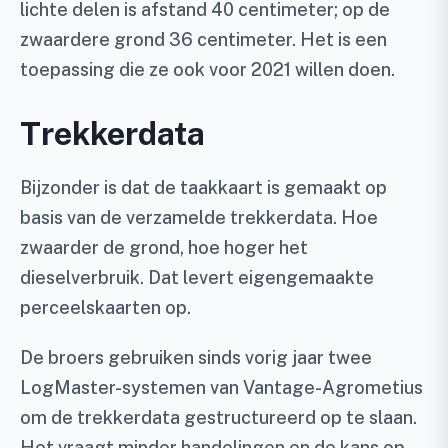
lichte delen is afstand 40 centimeter; op de
zwaardere grond 36 centimeter. Het is een
toepassing die ze ook voor 2021 willen doen.
Trekkerdata
Bijzonder is dat de taakkaart is gemaakt op
basis van de verzamelde trekkerdata. Hoe
zwaarder de grond, hoe hoger het
dieselverbruik. Dat levert eigengemaakte
perceelskaarten op.
De broers gebruiken sinds vorig jaar twee
LogMaster-systemen van Vantage-Agrometius
om de trekkerdata gestructureerd op te slaan.
Het vraagt minder handelingen en de kans op