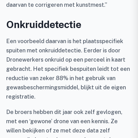
daarvan te corrigeren met kunstmest.”
Onkruiddetectie
Een voorbeeld daarvan is het plaatsspecifiek
spuiten met onkruiddetectie. Eerder is door
Dronewerkers onkruid op een perceel in kaart
gebracht. Het specifiek bespuiten leidt tot een
reductie van zeker 88% in het gebruik van
gewasbeschermingsmiddel, blijkt uit de eigen
registratie.
De broers hebben dit jaar ook zelf gevlogen,
met een ‘gewone’ drone van een kennis. Ze
willen bekijken of ze met deze data zelf