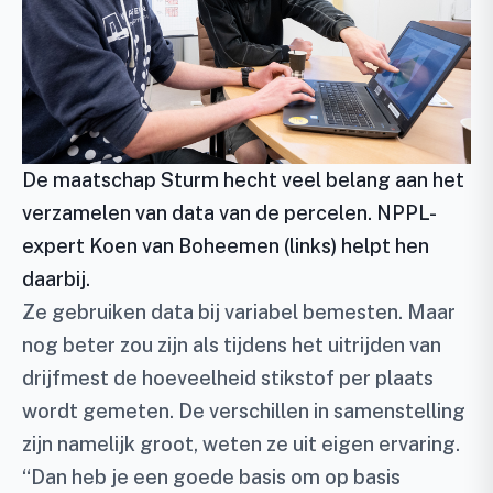
De maatschap Sturm hecht veel belang aan het
verzamelen van data van de percelen. NPPL-
expert Koen van Boheemen (links) helpt hen
daarbij.
Ze gebruiken data bij variabel bemesten. Maar
nog beter zou zijn als tijdens het uitrijden van
drijfmest de hoeveelheid stikstof per plaats
wordt gemeten. De verschillen in samenstelling
zijn namelijk groot, weten ze uit eigen ervaring.
“Dan heb je een goede basis om op basis