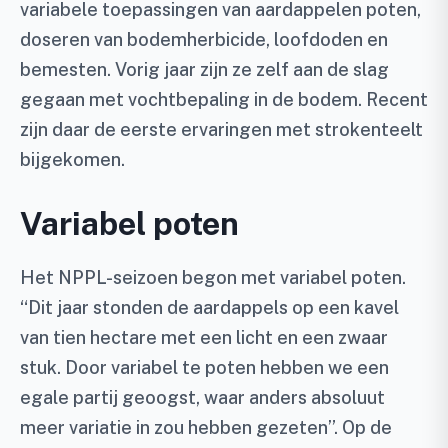
variabele toepassingen van aardappelen poten,
doseren van bodemherbicide, loofdoden en
bemesten. Vorig jaar zijn ze zelf aan de slag
gegaan met vochtbepaling in de bodem. Recent
zijn daar de eerste ervaringen met strokenteelt
bijgekomen.
Variabel poten
Het NPPL-seizoen begon met variabel poten.
“Dit jaar stonden de aardappels op een kavel
van tien hectare met een licht en een zwaar
stuk. Door variabel te poten hebben we een
egale partij geoogst, waar anders absoluut
meer variatie in zou hebben gezeten”. Op de