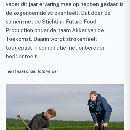
vader dit jaar ervaring mee op hebben gedaan is
de zogenoemde strokenteelt. Dat doen ze
samen met de Stichting Future Food
Production onder de naam Akker van de
Toekomst. Daarin wordt strokenteelt
toegepast in combinatie met onbereden
beddenteelt.
Tekst gaat onder foto verder