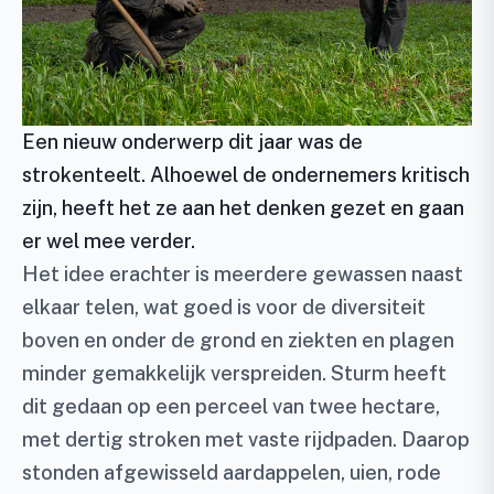
Een nieuw onderwerp dit jaar was de
strokenteelt. Alhoewel de ondernemers kritisch
zijn, heeft het ze aan het denken gezet en gaan
er wel mee verder.
Het idee erachter is meerdere gewassen naast
elkaar telen, wat goed is voor de diversiteit
boven en onder de grond en ziekten en plagen
minder gemakkelijk verspreiden. Sturm heeft
dit gedaan op een perceel van twee hectare,
met dertig stroken met vaste rijdpaden. Daarop
stonden afgewisseld aardappelen, uien, rode