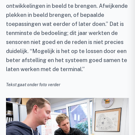
ontwikkelingen in beeld te brengen. Afwijkende
plekken in beeld brengen, of bepaalde
toepassingen wat eerder of later doen.” Dat is
tenminste de bedoeling; dit jaar werkten de
sensoren niet goed en de reden is niet precies
duidelijk. “Mogelijk is het op te lossen door een
beter afstelling en het systeem goed samen te
laten werken met de terminal.”
Tekst gaat onder foto verder