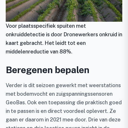
Voor plaatsspecifiek spuiten met
onkruiddetectie is door Dronewerkers onkruid in
kaart gebracht. Het leidt tot een
middelenreductie van 88%.
Beregenen bepalen
Verder is dit seizoen gewerkt met weerstations
met bodemvocht en zuigspanningssensoren
GeoBas. Ook een toepassing die praktisch goed
in te passen is en direct voordeel oplevert. Ze
gaan er daarom in 2021 mee door. Drie van deze