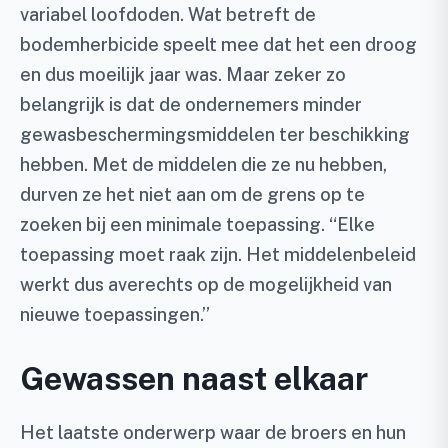
variabel loofdoden. Wat betreft de
bodemherbicide speelt mee dat het een droog
en dus moeilijk jaar was. Maar zeker zo
belangrijk is dat de ondernemers minder
gewasbeschermingsmiddelen ter beschikking
hebben. Met de middelen die ze nu hebben,
durven ze het niet aan om de grens op te
zoeken bij een minimale toepassing. “Elke
toepassing moet raak zijn. Het middelenbeleid
werkt dus averechts op de mogelijkheid van
nieuwe toepassingen.”
Gewassen naast elkaar
Het laatste onderwerp waar de broers en hun