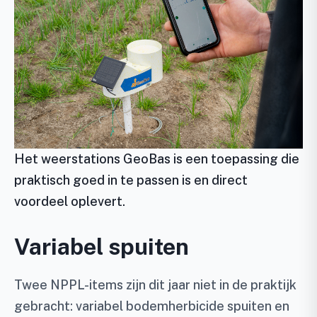
Het weerstations GeoBas is een toepassing die
praktisch goed in te passen is en direct
voordeel oplevert.
Variabel spuiten
Twee NPPL-items zijn dit jaar niet in de praktijk
gebracht: variabel bodemherbicide spuiten en