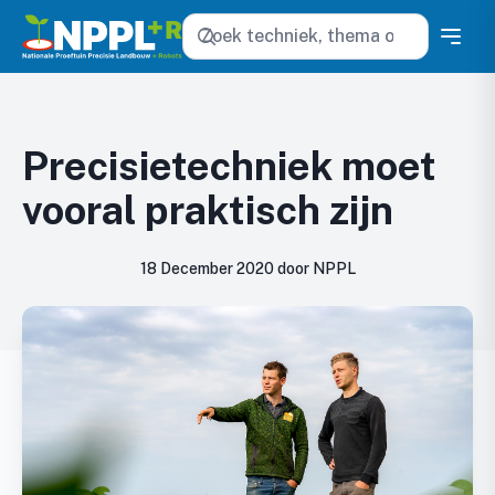
Zoeken
Precisietechniek moet
vooral praktisch zijn
18 December 2020 door NPPL