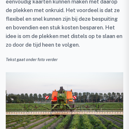
eenvoudig kaarten kunnen maken met daarop
de plekken met onkruid. Het voordeel is dat ze
flexibel en snel kunnen zijn bij deze bespuiting
en bovendien een stuk kosten besparen. Het
idee is om de plekken met distels op te slaan en
zo door de tijd heen te volgen.
Tekst gaat onder foto verder