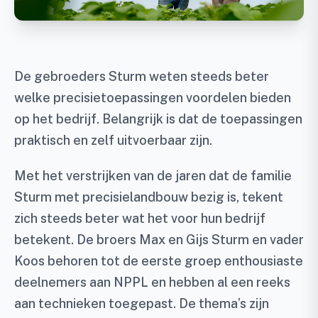
De gebroeders Sturm weten steeds beter
welke precisietoepassingen voordelen bieden
op het bedrijf. Belangrijk is dat de toepassingen
praktisch en zelf uitvoerbaar zijn.
Met het verstrijken van de jaren dat de familie
Sturm met precisielandbouw bezig is, tekent
zich steeds beter wat het voor hun bedrijf
betekent. De broers Max en Gijs Sturm en vader
Koos behoren tot de eerste groep enthousiaste
deelnemers aan NPPL en hebben al een reeks
aan technieken toegepast. De thema’s zijn