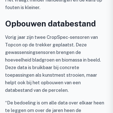
fouten is kleiner.
Opbouwen databestand
Vorig jaar zijn twee CropSpec-sensoren van
Topcon op de trekker geplaatst. Deze
gewassensingsensoren brengen de
hoeveelheid bladgroen en biomassa in beeld.
Deze data is bruikbaar bij concrete
toepassingen als kunstmest strooien, maar
helpt ook bij het opbouwen van een
databestand van de percelen.
“De bedoeling is om alle data over elkaar heen
te leggen om over de jaren heen de