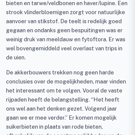
bieten en tarwe/veldbonen en haver/lupine. Een
strook vlinderbloemigen zorgt voor natuurlijke
aanvoer van stikstof. De teelt is redelijk goed
gegaan en ondanks geen bespuitingen was er
weinig druk van meeldauw en fytoftora. Er was
wel bovengemiddeld veel overlast van trips in
de uien.
De akkerbouwers trekken nog geen harde
conclusies over de mogelijkheden, maar vinden
het interessant om te volgen. Vooral de vaste
rijpaden heeft de belangstelling. “Het heeft
ons wel aan het denken gezet. Volgend jaar
gaan we er mee verder.” Er komen mogelijk
suikerbieten in plaats van rode bieten,