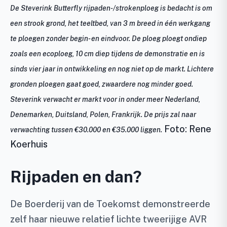
De Steverink Butterfly rijpaden-/strokenploeg is bedacht is om
een strook grond, het teeltbed, van 3 m breed in één werkgang
te ploegen zonder begin- en eindvoor. De ploeg ploegt ondiep
zoals een ecoploeg, 10 cm diep tijdens de demonstratie en is
sinds vier jaar in ontwikkeling en nog niet op de markt. Lichtere
gronden ploegen gaat goed, zwaardere nog minder goed.
Steverink verwacht er markt voor in onder meer Nederland,
Denemarken, Duitsland, Polen, Frankrijk. De prijs zal naar
Foto: Rene
verwachting tussen €30.000 en €35.000 liggen.
Koerhuis
Rijpaden en dan?
De Boerderij van de Toekomst demonstreerde
zelf haar nieuwe relatief lichte tweerijige AVR