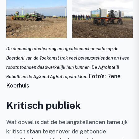
De demodag robotisering en rijpadenmechanisatie op de
Boerderij van de Toekomst trok veel belangstellenden en twee
robots toonden daadwerkelijk hun kunnen. De AgroIntelli
Foto’s: Rene
Robotti en de AgXeed AgBot rupstrekker.
Koerhuis
Kritisch publiek
Wat opviel is dat de belangstellenden tamelijk
kritisch staan tegenover de getoonde