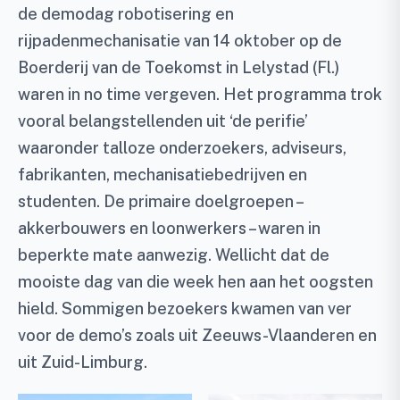
de demodag robotisering en
rijpadenmechanisatie van 14 oktober op de
Boerderij van de Toekomst in Lelystad (Fl.)
waren in no time vergeven. Het programma trok
vooral belangstellenden uit ‘de perifie’
waaronder talloze onderzoekers, adviseurs,
fabrikanten, mechanisatiebedrijven en
studenten. De primaire doelgroepen –
akkerbouwers en loonwerkers – waren in
beperkte mate aanwezig. Wellicht dat de
mooiste dag van die week hen aan het oogsten
hield. Sommigen bezoekers kwamen van ver
voor de demo’s zoals uit Zeeuws-Vlaanderen en
uit Zuid-Limburg.