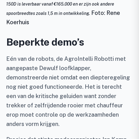
150D is leverbaar vanaf €165.000 en er zijn ook andere
Foto: Rene
spoorbreedtes zoals 1,5 m in ontwikkeling.
Koerhuis
Beperkte demo’s
Eén van de robots, de AgroIntelli Robotti met
aangepaste Dewulf loofklapper,
demonstreerde niet omdat een diepteregeling
nog niet goed functioneerde. Het is terecht
een van de kritische geluiden want zonder
trekker of zelfrijdende rooier met chauffeur
erop moet controle op de werkzaamheden
anders vorm krijgen.