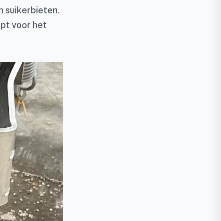
 suikerbieten.
opt voor het