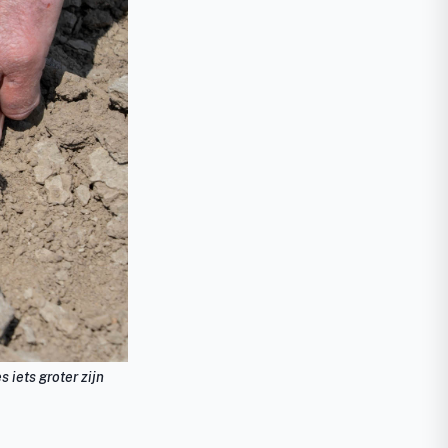
 iets groter zijn