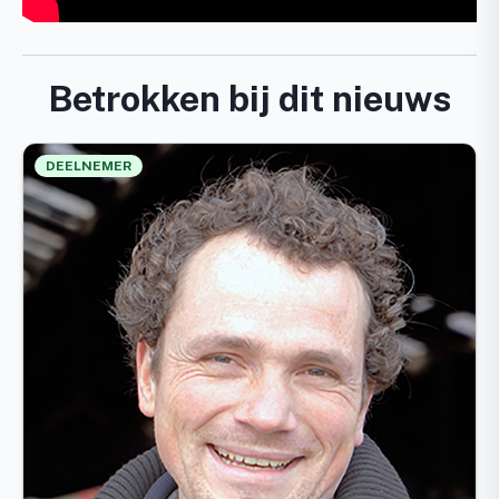
Betrokken bij dit nieuws
DEELNEMER