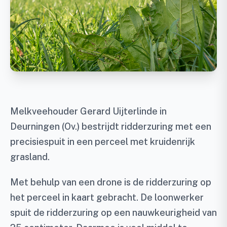
Melkveehouder Gerard Uijterlinde in
Deurningen (Ov.) bestrijdt ridderzuring met een
precisiespuit in een perceel met kruidenrijk
grasland.
Met behulp van een drone is de ridderzuring op
het perceel in kaart gebracht. De loonwerker
spuit de ridderzuring op een nauwkeurigheid van