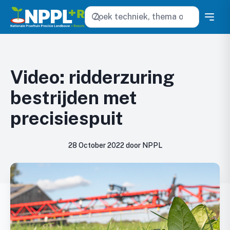
Zoeken
Video: ridderzuring
bestrijden met
precisiespuit
28 October 2022 door NPPL