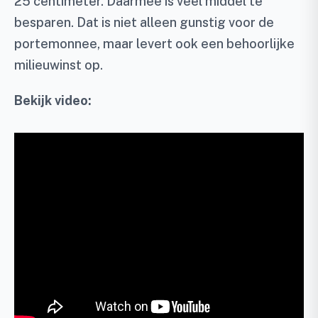
25 centimeter. Daarmee is veel middel te
besparen. Dat is niet alleen gunstig voor de
portemonnee, maar levert ook een behoorlijke
milieuwinst op.
Bekijk video: