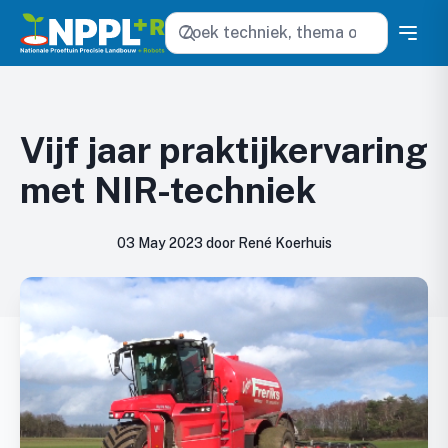
Zoeken
Vijf jaar praktijkervaring
met NIR-techniek
03 May 2023 door René Koerhuis