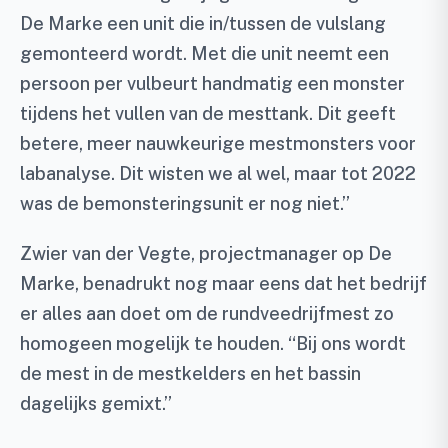
De Marke een unit die in/tussen de vulslang
gemonteerd wordt. Met die unit neemt een
persoon per vulbeurt handmatig een monster
tijdens het vullen van de mesttank. Dit geeft
betere, meer nauwkeurige mestmonsters voor
labanalyse. Dit wisten we al wel, maar tot 2022
was de bemonsteringsunit er nog niet.”
Zwier van der Vegte, projectmanager op De
Marke, benadrukt nog maar eens dat het bedrijf
er alles aan doet om de rundveedrijfmest zo
homogeen mogelijk te houden. “Bij ons wordt
de mest in de mestkelders en het bassin
dagelijks gemixt.”