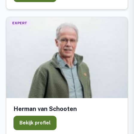
EXPERT
Herman van Schooten
Bekijk profiel