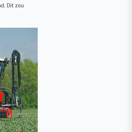
d. Dit zou