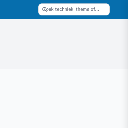
Zoeken