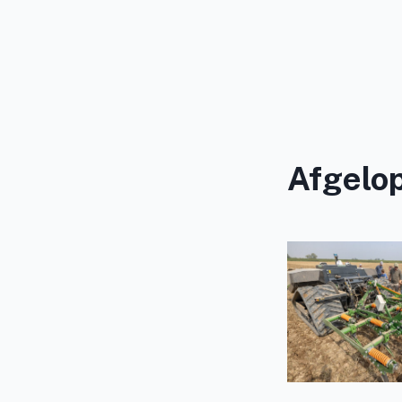
Afgelo