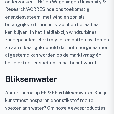
onderzoeken TNO en Wageningen University &
Research/ACRRES hoe ons toekomstig
energiesysteem, met wind en zon als
belangrijkste bronnen, stabiel en betaalbaar
kan blijven. In het fieldlab zijn windturbines,
zonnepanelen, elektrolyser en batterijsystemen
zo aan elkaar gekoppeld dat het energieaanbod
afgestemd kan worden op de marktvraag én
het elektriciteitsnet optimaal benut wordt.
Bliksemwater
Ander thema op FF & FE is bliksemwater. Kun je
kunstmest besparen door stikstof toe te
voegen aan water? Om hoge gewasproducties