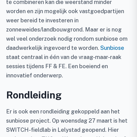
te combineren kan die weerstand minder
worden en zijn mogelijk ook vastgoedpartijen
weer bereid te investeren in
zonneweides/landbouwgrond. Maar er is nog
wel veel onderzoek nodig rondom sunbiose om
daadwerkelijk ingevoerd te worden.
Sunbiose
staat centraal in één van de vraag-maar-raak
sessies tijdens FF & FE. Een boeiend en
innovatief onderwerp.
Rondleiding
Er is ook een rondleiding gekoppeld aan het
sunbiose project. Op woensdag 27 maart is het
SWITCH-fieldlab in Lelystad geopend. Hier