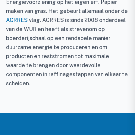
Energievoorziening op het eigen erf. Papier
maken van gras. Het gebeurt allemaal onder de
ACRRES
vlag. ACRRES is sinds 2008 onderdeel
van de WUR en heeft als strevenom op
boerderijschaal op een rendabele manier
duurzame energie te produceren en om
producten en reststromen tot maximale
waarde te brengen door waardevolle
componenten in raffinagestappen van elkaar te
scheiden.