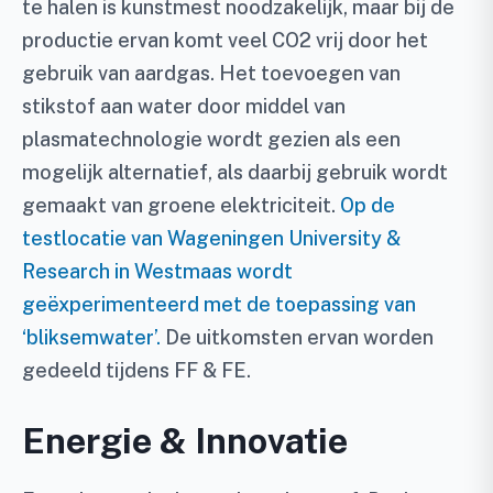
te halen is kunstmest noodzakelijk, maar bij de
productie ervan komt veel CO2 vrij door het
gebruik van aardgas. Het toevoegen van
stikstof aan water door middel van
plasmatechnologie wordt gezien als een
mogelijk alternatief, als daarbij gebruik wordt
gemaakt van groene elektriciteit.
Op de
testlocatie van Wageningen University &
Research in Westmaas wordt
geëxperimenteerd met de toepassing van
‘bliksemwater’.
De uitkomsten ervan worden
gedeeld tijdens FF & FE.
Energie & Innovatie