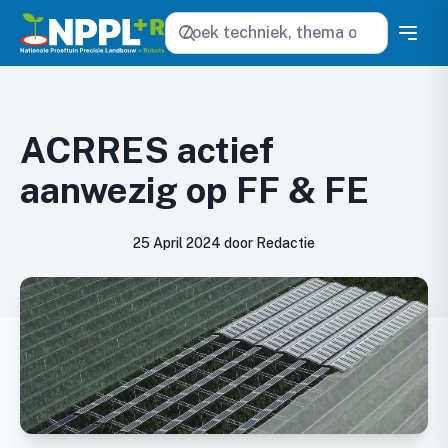
Zoeken
ACRRES actief
aanwezig op FF & FE
25 April 2024 door Redactie