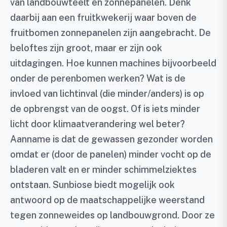
van landbouwteelt en zonnepanelen. Denk
daarbij aan een fruitkwekerij waar boven de
fruitbomen zonnepanelen zijn aangebracht. De
beloftes zijn groot, maar er zijn ook
uitdagingen. Hoe kunnen machines bijvoorbeeld
onder de perenbomen werken? Wat is de
invloed van lichtinval (die minder/anders) is op
de opbrengst van de oogst. Of is iets minder
licht door klimaatverandering wel beter?
Aanname is dat de gewassen gezonder worden
omdat er (door de panelen) minder vocht op de
bladeren valt en er minder schimmelziektes
ontstaan. Sunbiose biedt mogelijk ook
antwoord op de maatschappelijke weerstand
tegen zonneweides op landbouwgrond. Door ze