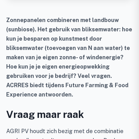
Zonnepanelen combineren met landbouw
(sunbiose). Het gebruik van bliksemwater: hoe
kun je besparen op kunstmest door
bliksemwater (toevoegen van N aan water) te
maken van je eigen zonne- of windenergie?
Hoe kun je je eigen energieopwekking
gebruiken voor je bedrijf? Veel vragen.
ACRRES biedt tijdens Future Farming & Food
Experience antwoorden.
Vraag maar raak
AGRI PV houdt zich bezig met de combinatie