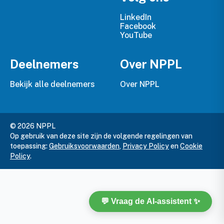
LinkedIn
Facebook
YouTube
Deelnemers
Over NPPL
Bekijk alle deelnemers
Over NPPL
© 2026 NPPL
Op gebruik van deze site zijn de volgende regelingen van
toepassing:
Gebruiksvoorwaarden
,
Privacy Policy
en
Cookie
Policy
.