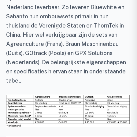
Nederland leverbaar. Zo leveren Bluewhite en
Sabanto hun ombouwsets primair in hun
thuisland de Verenigde Staten en ThornTek in
China. Hier wel verkrijgbaar zijn de sets van
Agreenculture (Frans), Braun Maschinenbau
(Duits), GOtrack (Pools) en GPX Solutions
(Nederlands). De belangrijkste eigenschappen
en specificaties hiervan staan in onderstaande
tabel.