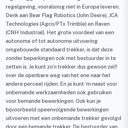
regelgeving, vooralsnog niet in Europa leveren.
Denk aan Bear Flag Robotics (John Deere), JCA
Technologies (Agco/PTx Trimble) en Raven
(CNH Industrial). Het grote voordeel van een
autonome of tot autonome uitvoering
omgebouwde standaard trekker, is dat deze
zonder beperkingen ook met bestuurder in te
zetten is. Je kunt zo’n trekker dus gewoon zelf
over de openbare weg van het ene naar het
andere perceel rijden. En je kunt ‘m naast voor
onbemande werkzaamheden ook gebruiken
voor bemande bewerkingen. Ook kun je
bijvoorbeeld opeenvolgende bewerkingen
uitvoeren met een onbemande trekker gevolgd
door een bemande trekker. De bestuurder van