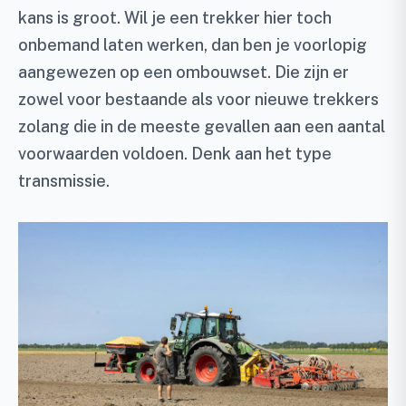
kans is groot. Wil je een trekker hier toch
onbemand laten werken, dan ben je voorlopig
aangewezen op een ombouwset. Die zijn er
zowel voor bestaande als voor nieuwe trekkers
zolang die in de meeste gevallen aan een aantal
voorwaarden voldoen. Denk aan het type
transmissie.