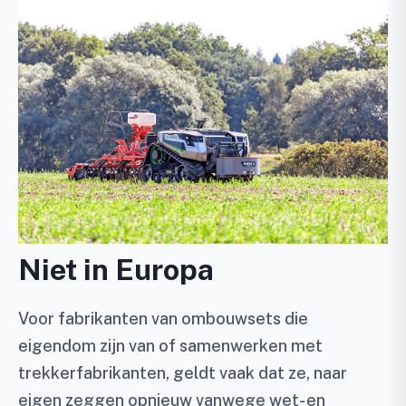
Niet in Europa
Voor fabrikanten van ombouwsets die
eigendom zijn van of samenwerken met
trekkerfabrikanten, geldt vaak dat ze, naar
eigen zeggen opnieuw vanwege wet- en