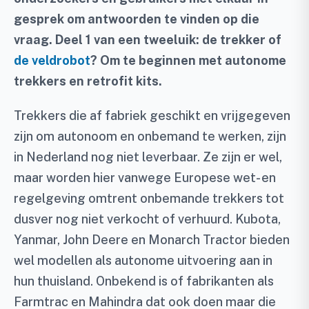
gesprek om antwoorden te vinden op die
vraag. Deel 1 van een tweeluik: de trekker of
de veldrobot
? Om te beginnen met autonome
trekkers en retrofit kits.
Trekkers die af fabriek geschikt en vrijgegeven
zijn om autonoom en onbemand te werken, zijn
in Nederland nog niet leverbaar. Ze zijn er wel,
maar worden hier vanwege Europese wet- en
regelgeving omtrent onbemande trekkers tot
dusver nog niet verkocht of verhuurd. Kubota,
Yanmar, John Deere en Monarch Tractor bieden
wel modellen als autonome uitvoering aan in
hun thuisland. Onbekend is of fabrikanten als
Farmtrac en Mahindra dat ook doen maar die