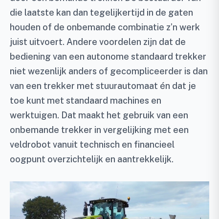
die laatste kan dan tegelijkertijd in de gaten
houden of de onbemande combinatie z’n werk
juist uitvoert. Andere voordelen zijn dat de
bediening van een autonome standaard trekker
niet wezenlijk anders of gecompliceerder is dan
van een trekker met stuurautomaat én dat je
toe kunt met standaard machines en
werktuigen. Dat maakt het gebruik van een
onbemande trekker in vergelijking met een
veldrobot vanuit technisch en financieel
oogpunt overzichtelijk en aantrekkelijk.