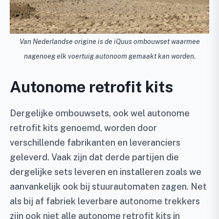
Van Nederlandse origine is de iQuus ombouwset waarmee
nagenoeg elk voertuig autonoom gemaakt kan worden.
Autonome retrofit kits
Dergelijke ombouwsets, ook wel autonome
retrofit kits genoemd, worden door
verschillende fabrikanten en leveranciers
geleverd. Vaak zijn dat derde partijen die
dergelijke sets leveren en installeren zoals we
aanvankelijk ook bij stuurautomaten zagen. Net
als bij af fabriek leverbare autonome trekkers
zijn ook niet alle autonome retrofit kits in