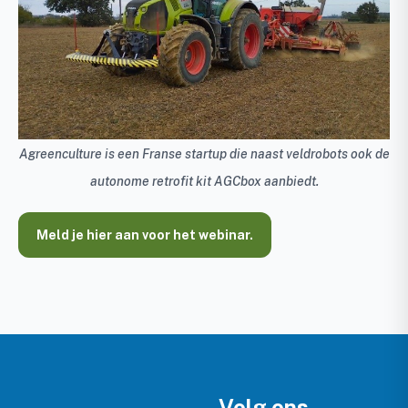
Agreenculture is een Franse startup die naast veldrobots ook de
autonome retrofit kit AGCbox aanbiedt.
Meld je hier aan voor het webinar.
Volg ons