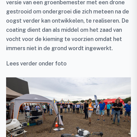
versie van een groenbemester met een drone
gestrooid om ondergroei die zich meteen na de
oogst verder kan ontwikkelen, te realiseren. De
coating dient dan als middel om het zaad van
vocht voor de kieming te voorzien omdat het
immers niet in de grond wordt ingewerkt.
Lees verder onder foto