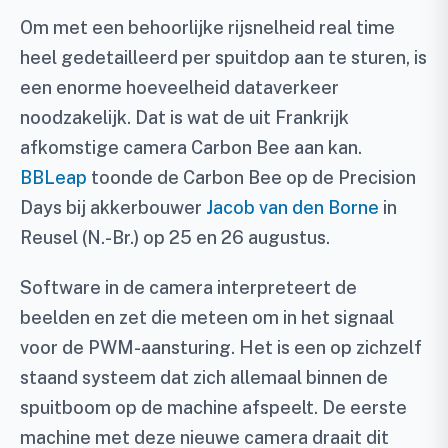
Om met een behoorlijke rijsnelheid real time
heel gedetailleerd per spuitdop aan te sturen, is
een enorme hoeveelheid dataverkeer
noodzakelijk. Dat is wat de uit Frankrijk
afkomstige camera Carbon Bee aan kan.
BBLeap
toonde de Carbon Bee op de Precision
Days bij akkerbouwer
Jacob van den Borne
in
Reusel (N.-Br.) op 25 en 26 augustus.
Software in de camera interpreteert de
beelden en zet die meteen om in het signaal
voor de PWM-aansturing. Het is een op zichzelf
staand systeem dat zich allemaal binnen de
spuitboom op de machine afspeelt. De eerste
machine met deze nieuwe camera draait dit