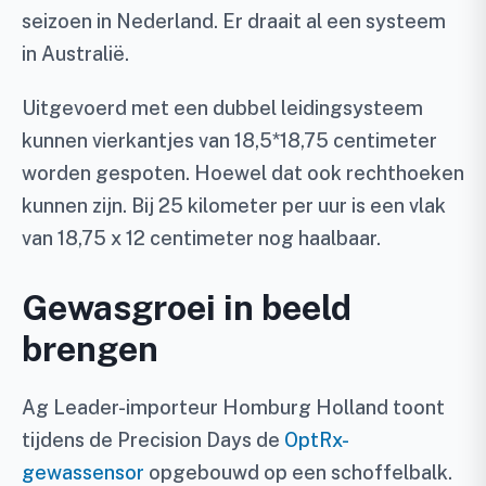
seizoen in Nederland. Er draait al een systeem
in Australië.
Uitgevoerd met een dubbel leidingsysteem
kunnen vierkantjes van 18,5*18,75 centimeter
worden gespoten. Hoewel dat ook rechthoeken
kunnen zijn. Bij 25 kilometer per uur is een vlak
van 18,75 x 12 centimeter nog haalbaar.
Gewasgroei in beeld
brengen
Ag Leader-importeur Homburg Holland toont
tijdens de Precision Days de
OptRx-
gewassensor
opgebouwd op een schoffelbalk.