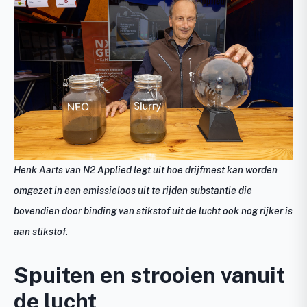
Henk Aarts van N2 Applied legt uit hoe drijfmest kan worden
omgezet in een emissieloos uit te rijden substantie die
bovendien door binding van stikstof uit de lucht ook nog rijker is
aan stikstof.
Spuiten en strooien vanuit
de lucht