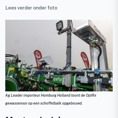
Lees verder onder foto
Ag Leader importeur Homburg Holland toont de OptRx
gewassensor op een schoffelbalk opgebouwd.