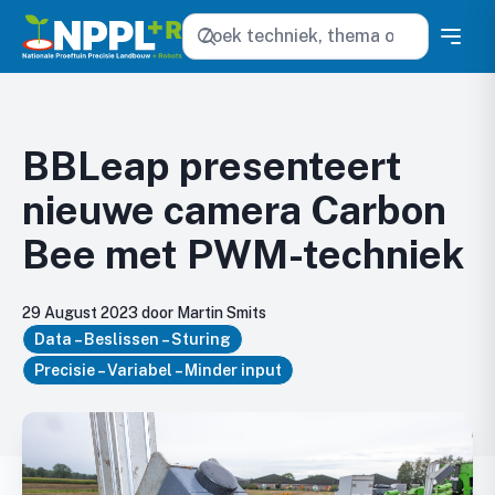
Zoeken
BBLeap presenteert
nieuwe camera Carbon
Bee met PWM-techniek
29 August 2023 door Martin Smits
Data – Beslissen – Sturing
Precisie – Variabel – Minder input