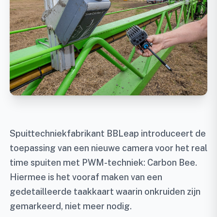
Spuittechniekfabrikant BBLeap introduceert de
toepassing van een nieuwe camera voor het real
time spuiten met PWM-techniek: Carbon Bee.
Hiermee is het vooraf maken van een
gedetailleerde taakkaart waarin onkruiden zijn
gemarkeerd, niet meer nodig.