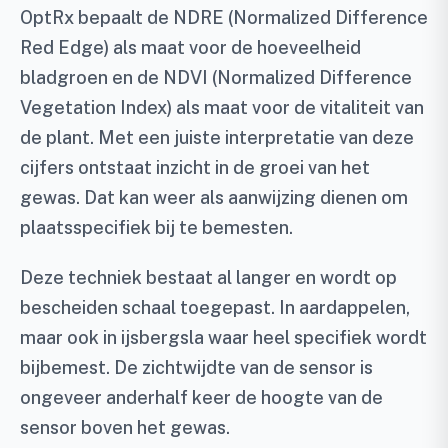
OptRx bepaalt de NDRE (Normalized Difference
Red Edge) als maat voor de hoeveelheid
bladgroen en de NDVI (Normalized Difference
Vegetation Index) als maat voor de vitaliteit van
de plant. Met een juiste interpretatie van deze
cijfers ontstaat inzicht in de groei van het
gewas. Dat kan weer als aanwijzing dienen om
plaatsspecifiek bij te bemesten.
Deze techniek bestaat al langer en wordt op
bescheiden schaal toegepast. In aardappelen,
maar ook in ijsbergsla waar heel specifiek wordt
bijbemest. De zichtwijdte van de sensor is
ongeveer anderhalf keer de hoogte van de
sensor boven het gewas.