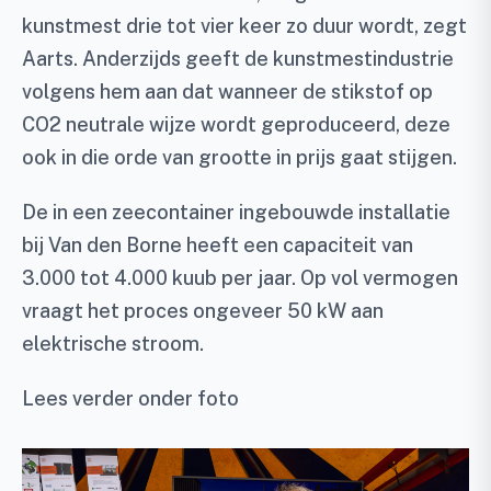
kunstmest drie tot vier keer zo duur wordt, zegt
Aarts. Anderzijds geeft de kunstmestindustrie
volgens hem aan dat wanneer de stikstof op
CO
2
neutrale wijze wordt geproduceerd, deze
ook in die orde van grootte in prijs gaat stijgen.
De in een zeecontainer ingebouwde installatie
bij Van den Borne heeft een capaciteit van
3.000 tot 4.000 kuub per jaar. Op vol vermogen
vraagt het proces ongeveer 50 kW aan
elektrische stroom.
Lees verder onder foto