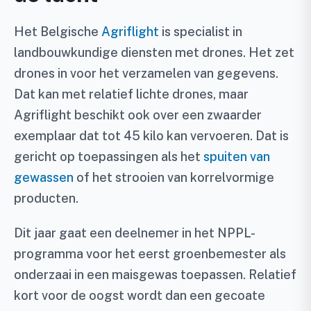
Het Belgische
Agriflight
is specialist in
landbouwkundige diensten met drones. Het zet
drones in voor het verzamelen van gegevens.
Dat kan met relatief lichte drones, maar
Agriflight beschikt ook over een zwaarder
exemplaar dat tot 45 kilo kan vervoeren. Dat is
gericht op toepassingen als het
spuiten van
gewassen
of het strooien van korrelvormige
producten.
Dit jaar gaat een deelnemer in het NPPL-
programma voor het eerst groenbemester als
onderzaai in een maisgewas toepassen. Relatief
kort voor de oogst wordt dan een gecoate