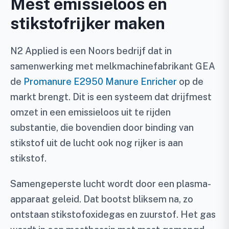
Mest emissieloos en
stikstofrijker maken
N2 Applied is een Noors bedrijf dat in
samenwerking met melkmachinefabrikant GEA
de
Promanure E2950 Manure Enricher
op de
markt brengt. Dit is een systeem dat drijfmest
omzet in een emissieloos uit te rijden
substantie, die bovendien door binding van
stikstof uit de lucht ook nog rijker is aan
stikstof.
Samengeperste lucht wordt door een plasma-
apparaat geleid. Dat bootst bliksem na, zo
ontstaan stikstofoxidegas en zuurstof. Het gas