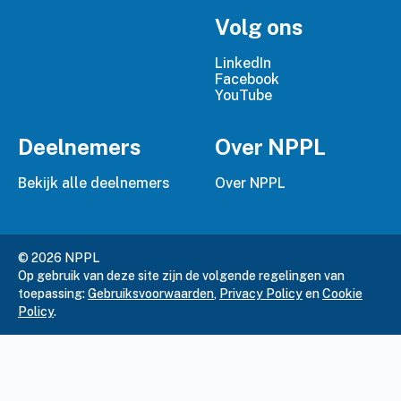
Volg ons
LinkedIn
Facebook
YouTube
Deelnemers
Over NPPL
Bekijk alle deelnemers
Over NPPL
© 2026 NPPL
Op gebruik van deze site zijn de volgende regelingen van
toepassing:
Gebruiksvoorwaarden
,
Privacy Policy
en
Cookie
Policy
.