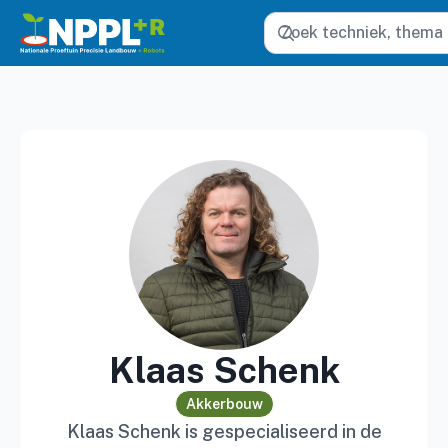
Zoeken
Klaas Schenk
Akkerbouw
Klaas Schenk is gespecialiseerd in de