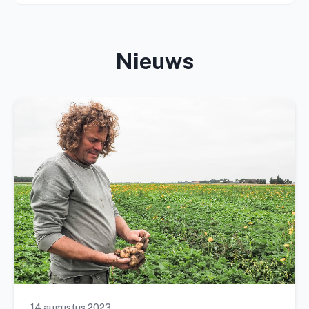
Nieuws
14 augustus 2023