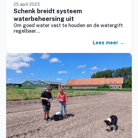
25 april 2023
Schenk breidt systeem
waterbeheersing uit
Om goed water vast te houden en de watergift
regelbaar…
Lees meer →