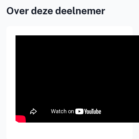
Over deze deelnemer