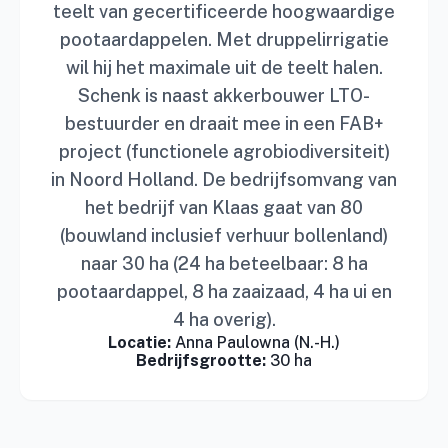
teelt van gecertificeerde hoogwaardige
pootaardappelen. Met druppelirrigatie
wil hij het maximale uit de teelt halen.
Schenk is naast akkerbouwer LTO-
bestuurder en draait mee in een FAB+
project (functionele agrobiodiversiteit)
in Noord Holland. De bedrijfsomvang van
het bedrijf van Klaas gaat van 80
(bouwland inclusief verhuur bollenland)
naar 30 ha (24 ha beteelbaar: 8 ha
pootaardappel, 8 ha zaaizaad, 4 ha ui en
4 ha overig).
Locatie:
Anna Paulowna (N.-H.)
Bedrijfsgrootte:
30 ha