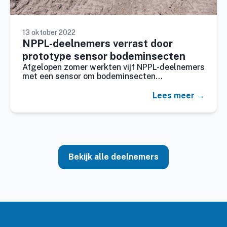
13 oktober 2022
NPPL-deelnemers verrast door
prototype sensor bodeminsecten
Afgelopen zomer werkten vijf NPPL-deelnemers
met een sensor om bodeminsecten…
Lees meer →
Bekijk alle deelnemers