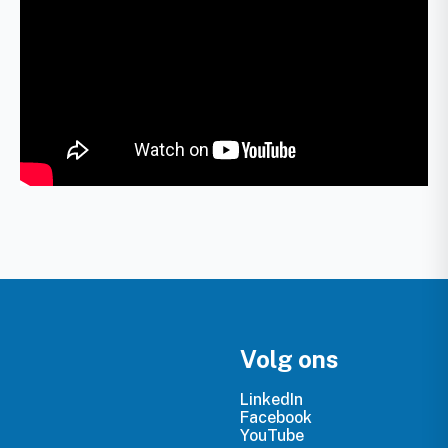
Volg ons
LinkedIn
Facebook
YouTube