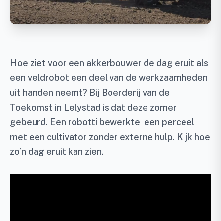
Hoe ziet voor een akkerbouwer de dag eruit als
een veldrobot een deel van de werkzaamheden
uit handen neemt? Bij Boerderij van de
Toekomst in Lelystad is dat deze zomer
gebeurd. Een robotti bewerkte een perceel
met een cultivator zonder externe hulp. Kijk hoe
zo’n dag eruit kan zien.