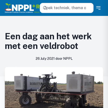
Zoeken
Een dag aan het werk
met een veldrobot
26 July 2021 door NPPL