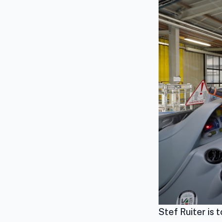
Stef Ruiter is 