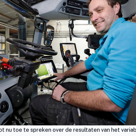
tot nu toe te spreken over de resultaten van het vari