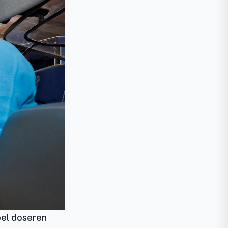
abel doseren