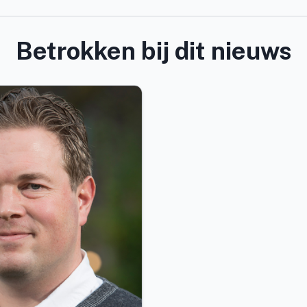
Betrokken bij dit nieuws