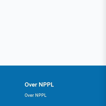
Over NPPL
Over NPPL