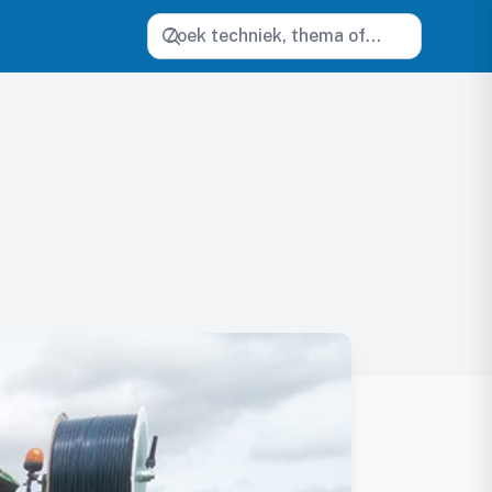
Zoeken