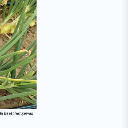
Hij heeft het gewas