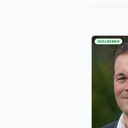
DEELNEMER