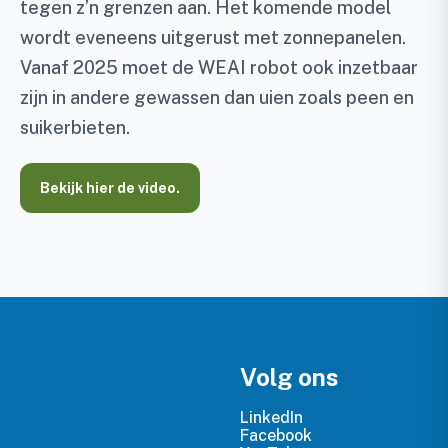
tegen z’n grenzen aan. Het komende model
wordt eveneens uitgerust met zonnepanelen.
Vanaf 2025 moet de WEAI robot ook inzetbaar
zijn in andere gewassen dan uien zoals peen en
suikerbieten.
Bekijk hier de video.
Volg ons
LinkedIn
Facebook