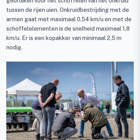
gebruiken voor het schoffelen van het onkruid
tussen de rijen uien. Onkruidbestrijding met de
armen gaat met maximaal 0,54 km/u en met de
schoffelelementen is de snelheid maximaal 1,8
km/u. Er is een kopakker van minimaal 2,5 m
nodig.