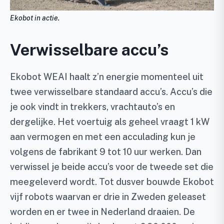
Ekobot in actie.
Verwisselbare accu’s
Ekobot WEAI haalt z’n energie momenteel uit
twee verwisselbare standaard accu’s. Accu’s die
je ook vindt in trekkers, vrachtauto’s en
dergelijke. Het voertuig als geheel vraagt 1 kW
aan vermogen en met een acculading kun je
volgens de fabrikant 9 tot 10 uur werken. Dan
verwissel je beide accu’s voor de tweede set die
meegeleverd wordt. Tot dusver bouwde Ekobot
vijf robots waarvan er drie in Zweden geleaset
worden en er twee in Nederland draaien. De