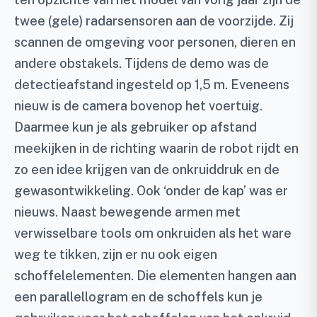
twee (gele) radarsensoren aan de voorzijde. Zij
scannen de omgeving voor personen, dieren en
andere obstakels. Tijdens de demo was de
detectieafstand ingesteld op 1,5 m. Eveneens
nieuw is de camera bovenop het voertuig.
Daarmee kun je als gebruiker op afstand
meekijken in de richting waarin de robot rijdt en
zo een idee krijgen van de onkruiddruk en de
gewasontwikkeling. Ook ‘onder de kap’ was er
nieuws. Naast bewegende armen met
verwisselbare tools om onkruiden als het ware
weg te tikken, zijn er nu ook eigen
schoffelelementen. Die elementen hangen aan
een parallellogram en de schoffels kun je