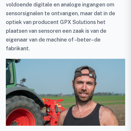
voldoende digitale en analoge ingangen om
sensorsignalen te ontvangen, maar dat in de
optiek van producent GPX Solutions het
plaatsen van sensoren een zaak is van de
eigenaar van de machine of –beter– de
fabrikant.