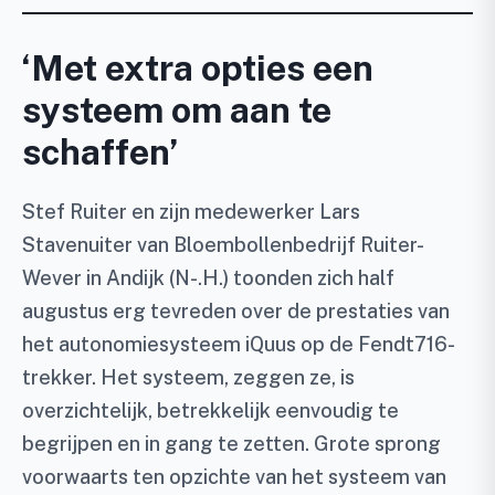
‘Met extra opties een
systeem om aan te
schaffen’
Stef Ruiter en zijn medewerker Lars
Stavenuiter van Bloembollenbedrijf Ruiter-
Wever in Andijk (N-.H.) toonden zich half
augustus erg tevreden over de prestaties van
het autonomiesysteem iQuus op de Fendt716-
trekker. Het systeem, zeggen ze, is
overzichtelijk, betrekkelijk eenvoudig te
begrijpen en in gang te zetten. Grote sprong
voorwaarts ten opzichte van het systeem van