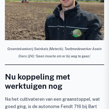
Groentekwekerij Swinkels (Meterik). Teeltmedewerker Aswin
Dierx (24): ‘Geen moeite om er bij weg te gaan.’
Nu koppeling met
werktuigen nog
Na het cultivateren van een graanstoppel, wat
goed ging, is de autonome Fendt 716 bij Bart