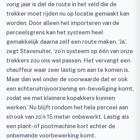
vorig jaar is dat de route in het veld die de
trekker moet rijden nu op locatie gemaakt kan
worden. Door alleen het importeren van de
perceelsgrens kan het systeem heel
gemakkelijk daarna zelf een route maken. ‘Ja’,
zegt Stavenuiter, ‘zo’n systeem op één van onze
trekkers zou ons wel passen. Het vervangt een
chauffeur waar zeer lastig om aan te komen is.
Maar dan wel onder de voorwaarde dat er ook
een achteruitrijvoorziening en -beveiliging komt,
zodat we met kleinere kopakkers kunnen
werken.’ Nu blijft rondom het hele perceel aan
strook van zo’n 15 meter onbewerkt. Lastig als
een plant- of pootmachine kort achter de
onbemande voorbewerking komt.