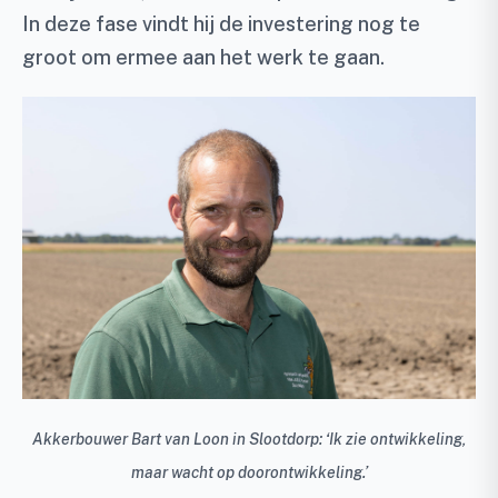
In deze fase vindt hij de investering nog te
groot om ermee aan het werk te gaan.
Akkerbouwer Bart van Loon in Slootdorp: ‘Ik zie ontwikkeling,
maar wacht op doorontwikkeling.’