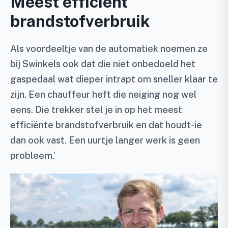
Meest efficiënt
brandstofverbruik
Als voordeeltje van de automatiek noemen ze
bij Swinkels ook dat die niet onbedoeld het
gaspedaal wat dieper intrapt om sneller klaar te
zijn. Een chauffeur heft die neiging nog wel
eens. Die trekker stel je in op het meest
efficiënte brandstofverbruik en dat houdt-ie
dan ook vast. Een uurtje langer werk is geen
probleem.’