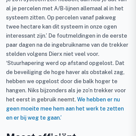
al je percelen met A/B-lijnen allemaal al in het
systeem zitten. Op percelen vanaf pakweg
twee hectare kan dit systeem in onze ogen
interessant zijn.’ De foutmeldingen in de eerste
paar dagen na de ingebruikname van de trekker
stelden volgens Dierx niet veel voor.
‘Stuurhapering werd op afstand opgelost. Dat
de beveiliging de hoge haver als obstakel zag,
hebben we opgelost door die balk hoger te
hangen. Niks bijzonders als je zo’n trekker voor
het eerst in gebruik neemt.
We hebben er nu
geen moeite mee hem aan het werk te zetten
en er bij weg te gaan.’