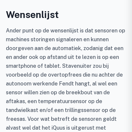
Wensenlijst
Ander punt op de wensenlijst is dat sensoren op
machines storingen signaleren en kunnen
doorgeven aan de automatiek, zodanig dat een
en ander ook op afstand uit te lezen is op een
smartphone of tablet. Stavenuiter zou bij
voorbeeld op de overtopfrees die nu achter de
autonoom werkende Fendt hangt, al wel een
sensor willen zien op de breekbout van de
aftakas, een temperatuursensor op de
tandwielkast en/of een trillingssensor op de
freesas. Voor wat betreft de sensoren geldt
alvast wel dat het iQuus is uitgerust met