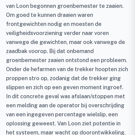
van Loon begonnen groenbemester te zaaien.
Om goed te kunnen draaien waren
frontgewichten nodig en moesten de
veiligheidsvoorziening verder naar voren
vanwege die gewichten, maar ook vanwege de
zaadbak voorop. Bij dat onbemand
groenbemester zaaien ontstond een probleem.
Onder de hefarmen van de trekker hoopten zich
proppen stro op, zodanig dat de trekker ging
slippen en zich op een geven moment ingroef.
In dit concrete geval was afslaan/stoppen met
een melding aan de operator bij overschrijding
van een ingegeven percentage wielslip, een
oplossing geweest. Van Loon ziet potentie in
het systeem, maar wacht op doorontwikkeling.