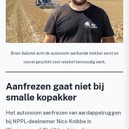
Brian Salomé acht de autonoom werkende trekker eerst en
.
vooral geschikt voor relatief eenvoudig werk
Aanfrezen gaat niet bij
smalle kopakker
Het autonoom aanfrezen van aardappelruggen
bij NPPL-deelnemer Nico Knibbe in