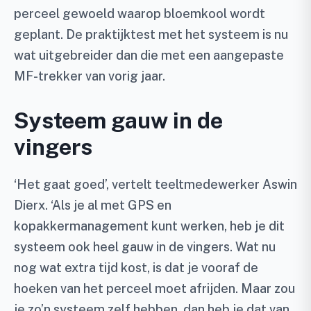
perceel gewoeld waarop bloemkool wordt
geplant. De praktijktest met het systeem is nu
wat uitgebreider dan die met een aangepaste
MF-trekker van vorig jaar.
Systeem gauw in de
vingers
‘Het gaat goed’, vertelt teeltmedewerker Aswin
Dierx. ‘Als je al met GPS en
kopakkermanagement kunt werken, heb je dit
systeem ook heel gauw in de vingers. Wat nu
nog wat extra tijd kost, is dat je vooraf de
hoeken van het perceel moet afrijden. Maar zou
je zo’n systeem zelf hebben, dan heb je dat van