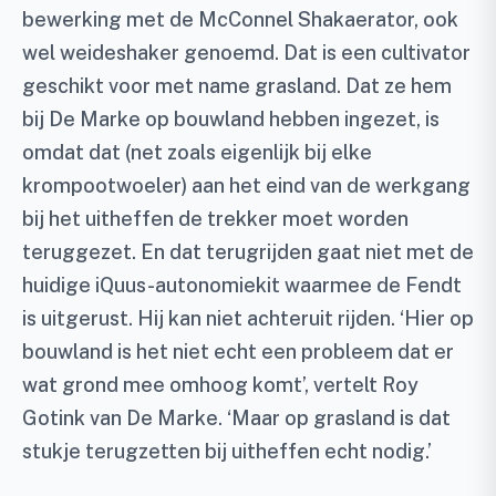
bewerking met de McConnel Shakaerator, ook
wel weideshaker genoemd. Dat is een cultivator
geschikt voor met name grasland. Dat ze hem
bij De Marke op bouwland hebben ingezet, is
omdat dat (net zoals eigenlijk bij elke
krompootwoeler) aan het eind van de werkgang
bij het uitheffen de trekker moet worden
teruggezet. En dat terugrijden gaat niet met de
huidige iQuus-autonomiekit waarmee de Fendt
is uitgerust. Hij kan niet achteruit rijden. ‘Hier op
bouwland is het niet echt een probleem dat er
wat grond mee omhoog komt’, vertelt Roy
Gotink van De Marke. ‘Maar op grasland is dat
stukje terugzetten bij uitheffen echt nodig.’