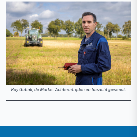
Roy Gotink, de Marke: ‘Achteruitrijden en toezicht gewenst.’