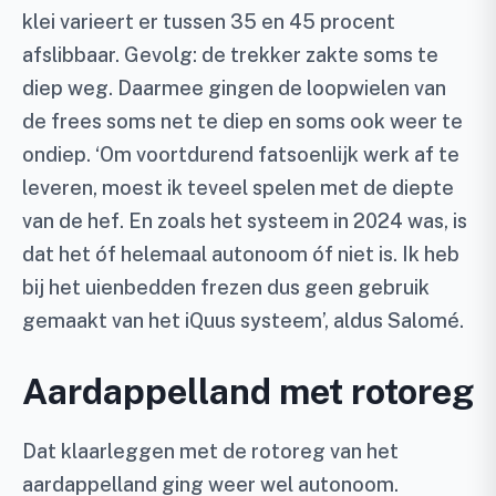
klei varieert er tussen 35 en 45 procent
afslibbaar. Gevolg: de trekker zakte soms te
diep weg. Daarmee gingen de loopwielen van
de frees soms net te diep en soms ook weer te
ondiep. ‘Om voortdurend fatsoenlijk werk af te
leveren, moest ik teveel spelen met de diepte
van de hef. En zoals het systeem in 2024 was, is
dat het óf helemaal autonoom óf niet is. Ik heb
bij het uienbedden frezen dus geen gebruik
gemaakt van het iQuus systeem’, aldus Salomé.
Aardappelland met rotoreg
Dat klaarleggen met de rotoreg van het
aardappelland ging weer wel autonoom.