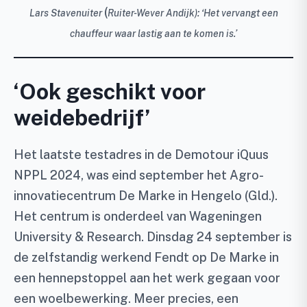
(
Lars Stavenuiter
Ruiter-Wever Andijk): ‘Het vervangt een
chauffeur waar lastig aan te komen is.’
‘Ook geschikt voor
weidebedrijf’
Het laatste testadres in de Demotour iQuus
NPPL 2024, was eind september het Agro-
innovatiecentrum De Marke in Hengelo (Gld.).
Het centrum is onderdeel van Wageningen
University & Research. Dinsdag 24 september is
de zelfstandig werkend Fendt op De Marke in
een hennepstoppel aan het werk gegaan voor
een woelbewerking. Meer precies, een