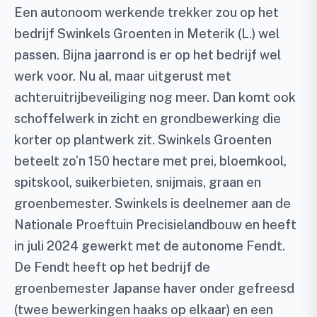
Een autonoom werkende trekker zou op het
bedrijf Swinkels Groenten in Meterik (L.) wel
passen. Bijna jaarrond is er op het bedrijf wel
werk voor. Nu al, maar uitgerust met
achteruitrijbeveiliging nog meer. Dan komt ook
schoffelwerk in zicht en grondbewerking die
korter op plantwerk zit. Swinkels Groenten
beteelt zo’n 150 hectare met prei, bloemkool,
spitskool, suikerbieten, snijmais, graan en
groenbemester. Swinkels is deelnemer aan de
Nationale Proeftuin Precisielandbouw en heeft
in juli 2024 gewerkt met de autonome Fendt.
De Fendt heeft op het bedrijf de
groenbemester Japanse haver onder gefreesd
(twee bewerkingen haaks op elkaar) en een