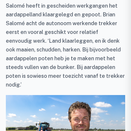
Salomé heeft in gescheiden werkgangen het
aardappelland klaargelegd en gepoot. Brian
Salomé acht de autonoom werkende trekker
eerst en vooral geschikt voor relatief
eenvoudig werk. ‘Land klaarleggen, en ik denk
ook maaien, schudden, harken. Bij bijvoorbeeld
aardappelen poten heb je te maken met het
steeds vullen van de bunker. Bij aardappelen
poten is sowieso meer toezicht vanaf te trekker
nodig.’