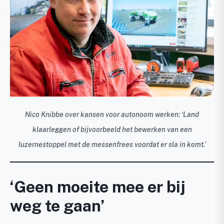
Nico Knibbe over kansen voor autonoom werken: ‘Land
klaarleggen of bijvoorbeeld het bewerken van een
luzernestoppel met de messenfrees voordat er sla in komt.’
‘Geen moeite mee er bij
weg te gaan’