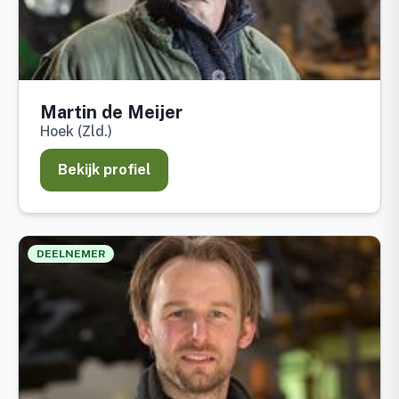
Martin de Meijer
Hoek (Zld.)
Bekijk profiel
DEELNEMER