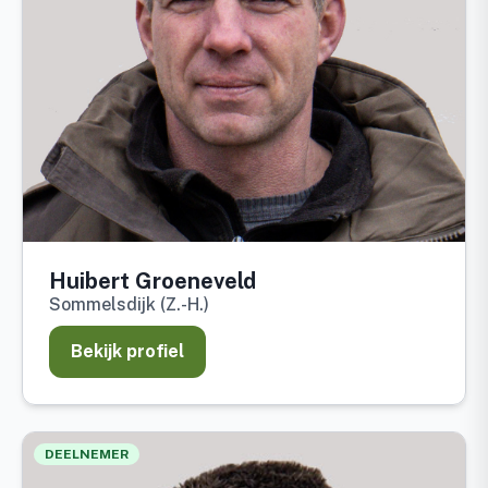
Huibert Groeneveld
Sommelsdijk (Z.-H.)
Bekijk profiel
DEELNEMER