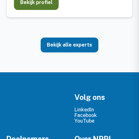
Bekijk profiel
Bekijk alle experts
Volg ons
LinkedIn
Facebook
YouTube
Deelnemers
Over NPPL