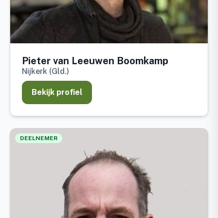
Pieter van Leeuwen Boomkamp
Nijkerk (Gld.)
Bekijk profiel
DEELNEMER