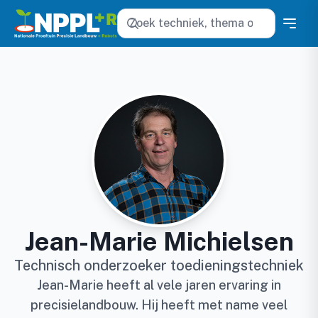
Zoeken
Jean-Marie Michielsen
Technisch onderzoeker toedieningstechniek
Jean-Marie heeft al vele jaren ervaring in
precisielandbouw. Hij heeft met name veel