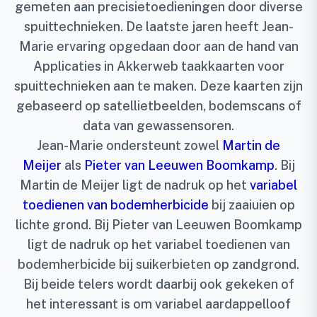
gemeten aan precisietoedieningen door diverse
spuittechnieken. De laatste jaren heeft Jean-
Marie ervaring opgedaan door aan de hand van
Applicaties in Akkerweb taakkaarten voor
spuittechnieken aan te maken. Deze kaarten zijn
gebaseerd op satellietbeelden, bodemscans of
data van gewassensoren.
Jean-Marie ondersteunt zowel
Martin de
Meijer
als
Pieter van Leeuwen Boomkamp
. Bij
Martin de Meijer ligt de nadruk op het
variabel
toedienen van bodemherbicide
bij zaaiuien op
lichte grond. Bij Pieter van Leeuwen Boomkamp
ligt de nadruk op het variabel toedienen van
bodemherbicide bij suikerbieten op zandgrond.
Bij beide telers wordt daarbij ook gekeken of
het interessant is om variabel aardappelloof