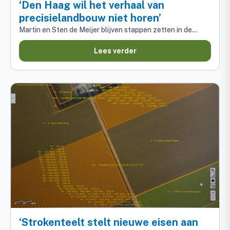
‘Den Haag wil het verhaal van
precisielandbouw niet horen’
Martin en Sten de Meijer blijven stappen zetten in de…
Lees verder
‘Strokenteelt stelt nieuwe eisen aan