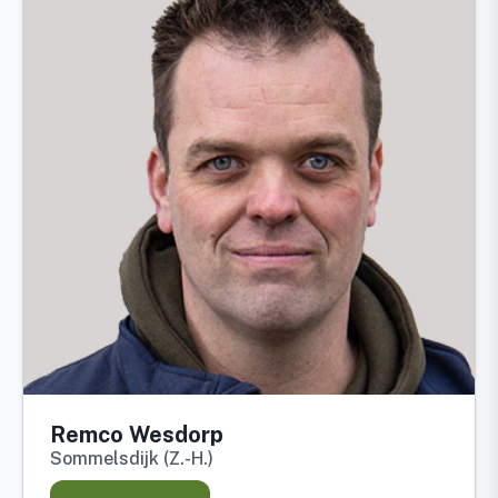
Remco Wesdorp
Sommelsdijk (Z.-H.)