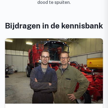
dood te spuiten.
Bijdragen in de kennisbank