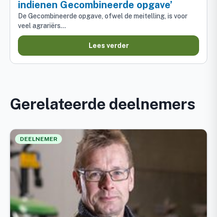
indienen Gecombineerde opgave’
De Gecombineerde opgave, ofwel de meitelling, is voor
veel agrariërs…
Lees verder
Gerelateerde deelnemers
DEELNEMER