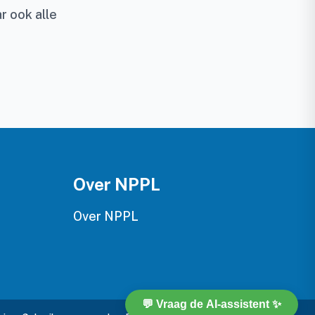
r ook alle
Over NPPL
Over NPPL