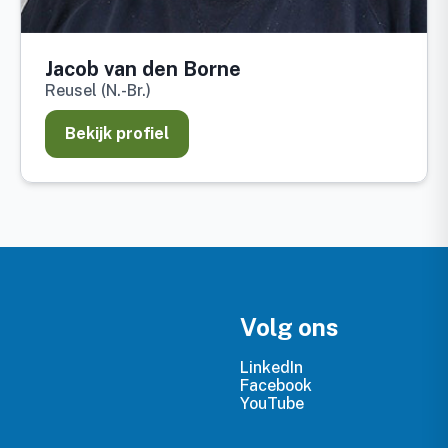
Jacob van den Borne
Reusel (N.-Br.)
Bekijk profiel
Volg ons
LinkedIn
Facebook
YouTube