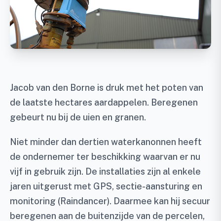
Jacob van den Borne is druk met het poten van
de laatste hectares aardappelen. Beregenen
gebeurt nu bij de uien en granen.
Niet minder dan dertien waterkanonnen heeft
de ondernemer ter beschikking waarvan er nu
vijf in gebruik zijn. De installaties zijn al enkele
jaren uitgerust met GPS, sectie-aansturing en
monitoring (Raindancer). Daarmee kan hij secuur
beregenen aan de buitenzijde van de percelen,