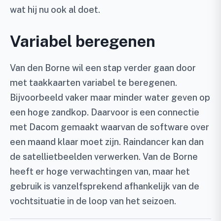
wat hij nu ook al doet.
Variabel beregenen
Van den Borne wil een stap verder gaan door
met taakkaarten variabel te beregenen.
Bijvoorbeeld vaker maar minder water geven op
een hoge zandkop. Daarvoor is een connectie
met Dacom gemaakt waarvan de software over
een maand klaar moet zijn. Raindancer kan dan
de satellietbeelden verwerken. Van de Borne
heeft er hoge verwachtingen van, maar het
gebruik is vanzelfsprekend afhankelijk van de
vochtsituatie in de loop van het seizoen.