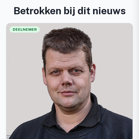
Betrokken bij dit nieuws
DEELNEMER