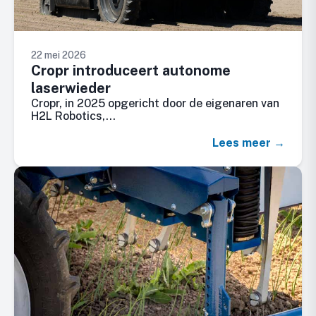
22 mei 2026
Cropr introduceert autonome
laserwieder
Cropr, in 2025 opgericht door de eigenaren van
H2L Robotics,…
Lees meer →