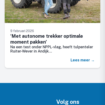
9 februari 2026
‘Met autonome trekker optimale
moment pakken’
Na een test onder NPPL-vlag, heeft tulpenteler
Ruiter-Wever in Andijk…
Lees meer →
Volg ons