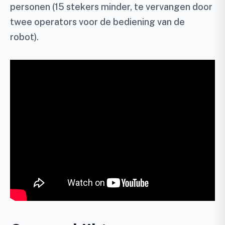
personen (15 stekers minder, te vervangen door
twee operators voor de bediening van de
robot).