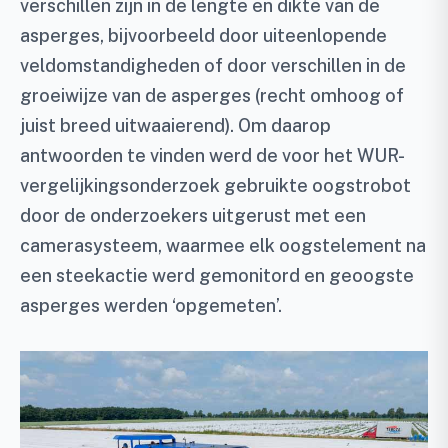
verschillen zijn in de lengte en dikte van de
asperges, bijvoorbeeld door uiteenlopende
veldomstandigheden of door verschillen in de
groeiwijze van de asperges (recht omhoog of
juist breed uitwaaierend). Om daarop
antwoorden te vinden werd de voor het WUR-
vergelijkingsonderzoek gebruikte oogstrobot
door de onderzoekers uitgerust met een
camerasysteem, waarmee elk oogstelement na
een steekactie werd gemonitord en geoogste
asperges werden ‘opgemeten’.