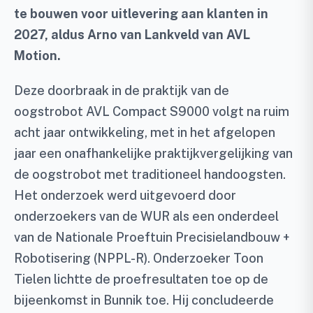
te bouwen voor uitlevering aan klanten in
2027, aldus Arno van Lankveld van AVL
Motion.
Deze doorbraak in de praktijk van de
oogstrobot AVL Compact S9000 volgt na ruim
acht jaar ontwikkeling, met in het afgelopen
jaar een onafhankelijke praktijkvergelijking van
de oogstrobot met traditioneel handoogsten.
Het onderzoek werd uitgevoerd door
onderzoekers van de WUR als een onderdeel
van de Nationale Proeftuin Precisielandbouw +
Robotisering (NPPL-R). Onderzoeker Toon
Tielen lichtte de proefresultaten toe op de
bijeenkomst in Bunnik toe. Hij concludeerde