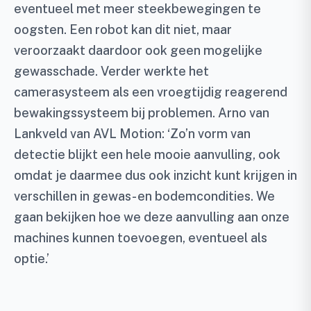
eventueel met meer steekbewegingen te
oogsten. Een robot kan dit niet, maar
veroorzaakt daardoor ook geen mogelijke
gewasschade. Verder werkte het
camerasysteem als een vroegtijdig reagerend
bewakingssysteem bij problemen. Arno van
Lankveld van AVL Motion: ‘Zo’n vorm van
detectie blijkt een hele mooie aanvulling, ook
omdat je daarmee dus ook inzicht kunt krijgen in
verschillen in gewas- en bodemcondities. We
gaan bekijken hoe we deze aanvulling aan onze
machines kunnen toevoegen, eventueel als
optie.’