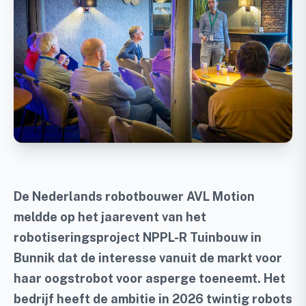
De Nederlands robotbouwer AVL Motion
meldde op het jaarevent van het
robotiseringsproject NPPL-R Tuinbouw in
Bunnik dat de interesse vanuit de markt voor
haar oogstrobot voor asperge toeneemt. Het
bedrijf heeft de ambitie in 2026 twintig robots