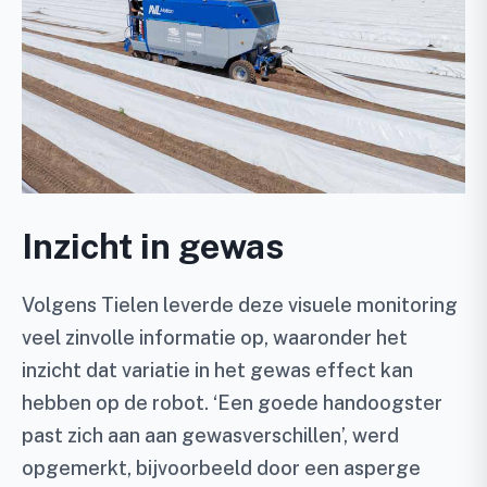
Inzicht in gewas
Volgens Tielen leverde deze visuele monitoring
veel zinvolle informatie op, waaronder het
inzicht dat variatie in het gewas effect kan
hebben op de robot. ‘Een goede handoogster
past zich aan aan gewasverschillen’, werd
opgemerkt, bijvoorbeeld door een asperge