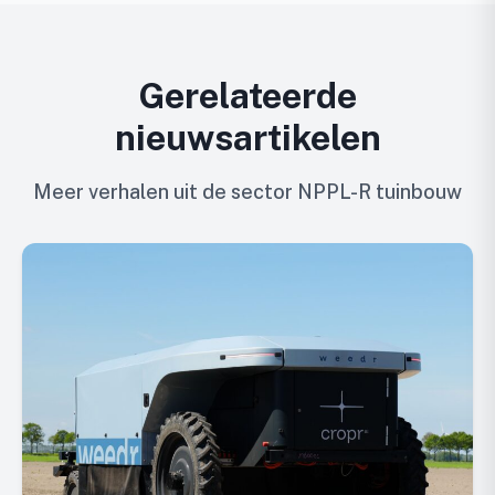
Gerelateerde
nieuwsartikelen
Meer verhalen uit de sector NPPL-R tuinbouw