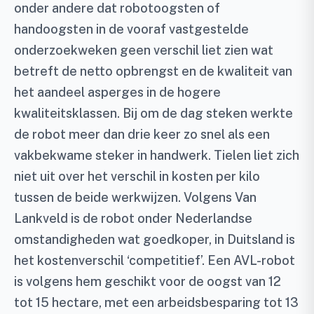
onder andere dat robotoogsten of
handoogsten in de vooraf vastgestelde
onderzoekweken geen verschil liet zien wat
betreft de netto opbrengst en de kwaliteit van
het aandeel asperges in de hogere
kwaliteitsklassen. Bij om de dag steken werkte
de robot meer dan drie keer zo snel als een
vakbekwame steker in handwerk. Tielen liet zich
niet uit over het verschil in kosten per kilo
tussen de beide werkwijzen. Volgens Van
Lankveld is de robot onder Nederlandse
omstandigheden wat goedkoper, in Duitsland is
het kostenverschil ‘competitief’. Een AVL-robot
is volgens hem geschikt voor de oogst van 12
tot 15 hectare, met een arbeidsbesparing tot 13