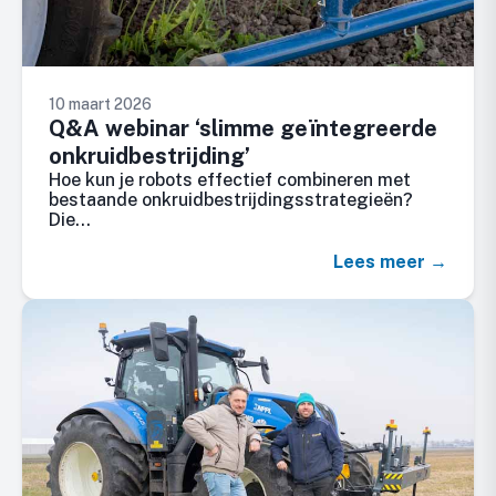
10 maart 2026
Q&A webinar ‘slimme geïntegreerde
onkruidbestrijding’
Hoe kun je robots effectief combineren met
bestaande onkruidbestrijdingsstrategieën?
Die…
Lees meer →