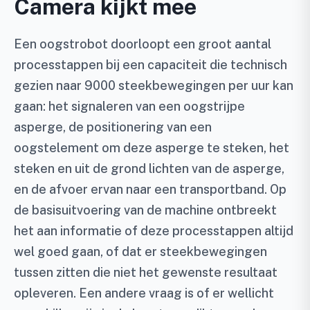
Camera kijkt mee
Een oogstrobot doorloopt een groot aantal
processtappen bij een capaciteit die technisch
gezien naar 9000 steekbewegingen per uur kan
gaan: het signaleren van een oogstrijpe
asperge, de positionering van een
oogstelement om deze asperge te steken, het
steken en uit de grond lichten van de asperge,
en de afvoer ervan naar een transportband. Op
de basisuitvoering van de machine ontbreekt
het aan informatie of deze processtappen altijd
wel goed gaan, of dat er steekbewegingen
tussen zitten die niet het gewenste resultaat
opleveren. Een andere vraag is of er wellicht