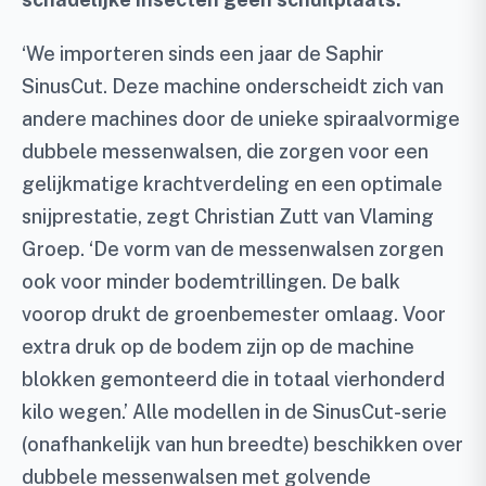
‘We importeren sinds een jaar de Saphir
SinusCut. Deze machine onderscheidt zich van
andere machines door de unieke spiraalvormige
dubbele messenwalsen, die zorgen voor een
gelijkmatige krachtverdeling en een optimale
snijprestatie, zegt Christian Zutt van Vlaming
Groep. ‘De vorm van de messenwalsen zorgen
ook voor minder bodemtrillingen. De balk
voorop drukt de groenbemester omlaag. Voor
extra druk op de bodem zijn op de machine
blokken gemonteerd die in totaal vierhonderd
kilo wegen.’ Alle modellen in de SinusCut-serie
(onafhankelijk van hun breedte) beschikken over
dubbele messenwalsen met golvende