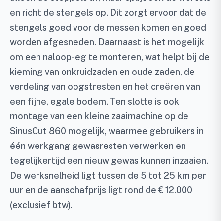
en richt de stengels op. Dit zorgt ervoor dat de
stengels goed voor de messen komen en goed
worden afgesneden. Daarnaast is het mogelijk
om een naloop-eg te monteren, wat helpt bij de
kieming van onkruidzaden en oude zaden, de
verdeling van oogstresten en het creëren van
een fijne, egale bodem. Ten slotte is ook
montage van een kleine zaaimachine op de
SinusCut 860 mogelijk, waarmee gebruikers in
één werkgang gewasresten verwerken en
tegelijkertijd een nieuw gewas kunnen inzaaien.
De werksnelheid ligt tussen de 5 tot 25 km per
uur en de aanschafprijs ligt rond de € 12.000
(exclusief btw).