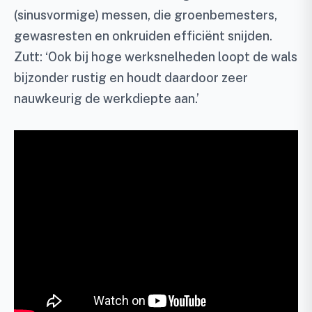
(sinusvormige) messen, die groenbemesters,
gewasresten en onkruiden efficiënt snijden.
Zutt: ‘Ook bij hoge werksnelheden loopt de wals
bijzonder rustig en houdt daardoor zeer
nauwkeurig de werkdiepte aan.’