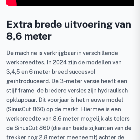
Extra brede uitvoering van
8,6 meter
De machine is verkrijgbaar in verschillende
werkbreedtes. In 2024 zijn de modellen van
3,4,5 en 6 meter breed succesvol
geïntroduceerd. De 3-meter versie heeft een
stijf frame, de bredere versies zijn hydraulisch
opklapbaar. Dit voorjaar is het nieuwe model
(SinusCut 860) op de markt. Hiermee is een
werkbreedte van 8,6 meter mogelijk als telers
de SinusCut 860 (die aan beide zijkanten van de
trekker nog 2,8 meter meeneemt) achter de