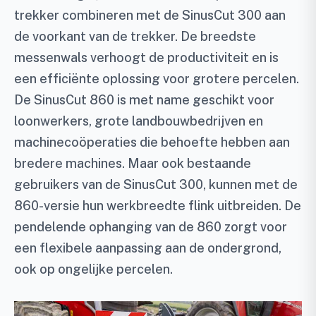
trekker combineren met de SinusCut 300 aan
de voorkant van de trekker. De breedste
messenwals verhoogt de productiviteit en is
een efficiënte oplossing voor grotere percelen.
De SinusCut 860 is met name geschikt voor
loonwerkers, grote landbouwbedrijven en
machinecoöperaties die behoefte hebben aan
bredere machines. Maar ook bestaande
gebruikers van de SinusCut 300, kunnen met de
860-versie hun werkbreedte flink uitbreiden. De
pendelende ophanging van de 860 zorgt voor
een flexibele aanpassing aan de ondergrond,
ook op ongelijke percelen.