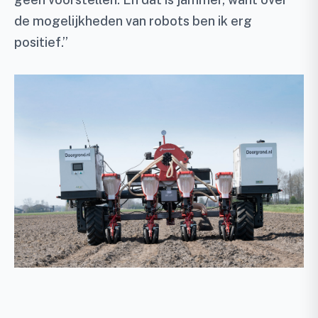
de mogelijkheden van robots ben ik erg
positief.”