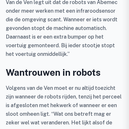
Van de Ven legt uit dat de robots van Abemec
onder meer werken met een infraroodsensor
die de omgeving scant. Wanneer er iets wordt
gevonden stopt de machine automatisch.
Daarnaast is er een extra bumper op het
voertuig gemonteerd. Bij ieder stootje stopt
het voertuig onmiddellijk.”
Wantrouwen in robots
Volgens van de Ven moet er nu altijd toezicht
zijn wanneer de robots rijden, tenzij het perceel
is afgesloten met hekwerk of wanneer er een
sloot omheen ligt. “Wat ons betreft mag er
zeker wel wat veranderen. Het lijkt alsof de