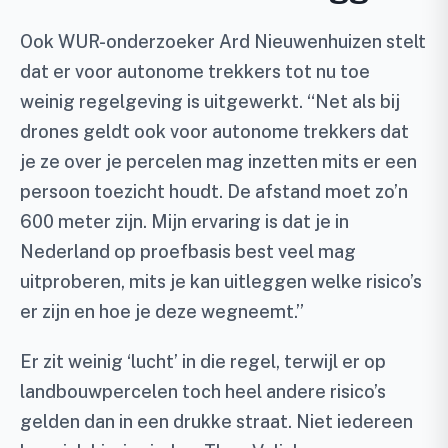
Ook WUR-onderzoeker Ard Nieuwenhuizen stelt
dat er voor autonome trekkers tot nu toe
weinig regelgeving is uitgewerkt. “Net als bij
drones geldt ook voor autonome trekkers dat
je ze over je percelen mag inzetten mits er een
persoon toezicht houdt. De afstand moet zo’n
600 meter zijn. Mijn ervaring is dat je in
Nederland op proefbasis best veel mag
uitproberen, mits je kan uitleggen welke risico’s
er zijn en hoe je deze wegneemt.”
Er zit weinig ‘lucht’ in die regel, terwijl er op
landbouwpercelen toch heel andere risico’s
gelden dan in een drukke straat. Niet iedereen