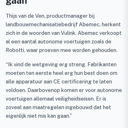
gaan’
Thijs van de Ven, productmanager bij
landbouwmechanisatiebedrijf Abemec, herkent
zich in de woorden van Vulink. Abemec verkoopt
al een aantal autonome voertuigen zoals de
Robotti, waar proeven mee worden gehouden.
“Ik vind de wetgeving erg streng. Fabrikanten
moeten ten eerste heel erg hun best doen om
alle apparatuur aan CE certificering te laten
voldoen. Daarbovenop komen er voor autonome
voertuigen allemaal veiligheidseisen. Er is
zoveel aan maatregelen ingebouwd dat het
eigenlijk niet mis kan gaan.”