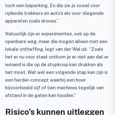
toch een beperking. En die zie je zowel voor
rijdende trekkers en auto’s als voor vliegende
apparaten zoals drones.”
Natuurlijk zijn er experimenten, ook op de
openbare weg, maar die mogen alleen met een
lokale ontheffing, legt van der Wal uit. “Zoals
het er nu voor staat ontkom je er niet aan dat er
iemand is die op de stopknop kan drukken als
het moet. Wat wel een volgende stap kan zijn is
een herder-concept waarbij een boer
bijvoorbeeld vijf of tien machines tegelijk van
afstand in de gaten kan houden.”
Risico’s kunnen uitleggen