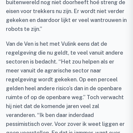
buitenwereld nog niet doorheeft hoé streng de
eisen voor trekkers nu zijn. Er wordt niet verder
gekeken en daardoor lijkt er veel wantrouwen in
robots te zijn.”
Van de Ven is het met Vulink eens dat de
regelgeving die nu geldt, te veel vanuit andere
sectoren is bedacht. “Het zou helpen als er
meer vanuit de agrarische sector naar
regelgeving wordt gekeken. Op een perceel
gelden heel andere risico’s dan in de openbare
ruimte of op de openbare weg.” Toch verwacht
hij niet dat de komende jaren veel zal
veranderen. “Ik ben daar inderdaad
pessimistisch over. Voor zover ik weet liggen er
geen voorstellen. En dat is jammer, want over