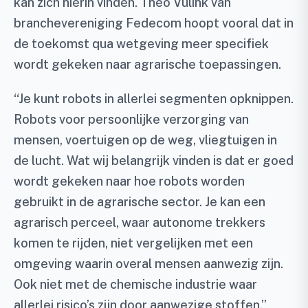
kan zich hierin vinden. Theo Vulink van
branchevereniging Fedecom hoopt vooral dat in
de toekomst qua wetgeving meer specifiek
wordt gekeken naar agrarische toepassingen.
“Je kunt robots in allerlei segmenten opknippen.
Robots voor persoonlijke verzorging van
mensen, voertuigen op de weg, vliegtuigen in
de lucht. Wat wij belangrijk vinden is dat er goed
wordt gekeken naar hoe robots worden
gebruikt in de agrarische sector. Je kan een
agrarisch perceel, waar autonome trekkers
komen te rijden, niet vergelijken met een
omgeving waarin overal mensen aanwezig zijn.
Ook niet met de chemische industrie waar
allerlei risico’s zijn door aanwezige stoffen.”