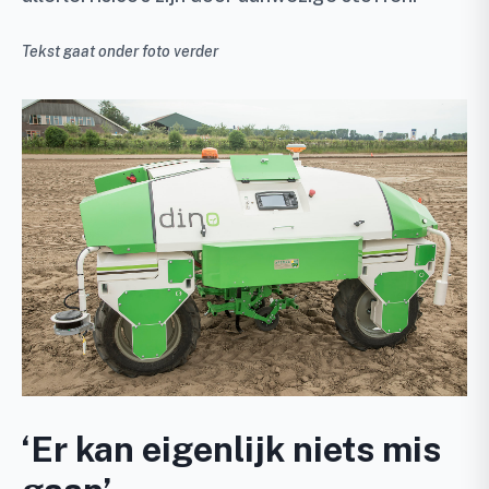
Tekst gaat onder foto verder
‘Er kan eigenlijk niets mis