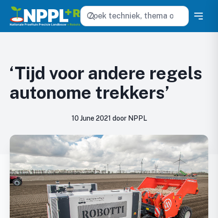
Zoeken
‘Tijd voor andere regels
autonome trekkers’
10 June 2021 door NPPL