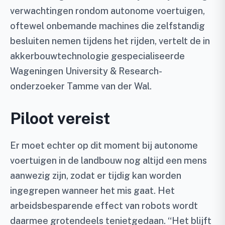
verwachtingen rondom autonome voertuigen,
oftewel onbemande machines die zelfstandig
besluiten nemen tijdens het rijden, vertelt de in
akkerbouwtechnologie gespecialiseerde
Wageningen University & Research-
onderzoeker Tamme van der Wal.
Piloot vereist
Er moet echter op dit moment bij autonome
voertuigen in de landbouw nog altijd een mens
aanwezig zijn, zodat er tijdig kan worden
ingegrepen wanneer het mis gaat. Het
arbeidsbesparende effect van robots wordt
daarmee grotendeels tenietgedaan. “Het blijft