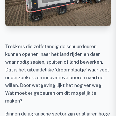
Trekkers die zelfstandig de schuurdeuren
kunnen openen, naar het land rijden en daar
waar nodig zaaien, spuiten of land bewerken.
Dat is het uiteindelijke ‘droomplaatje’ waar veel
onderzoekers en innovatieve boeren naartoe
willen. Door wetgeving lijkt het nog ver weg.
Wat moet er gebeuren om dit mogelijk te
maken?
Binnen de agrarische sector zijn er al jaren hoge