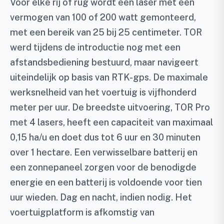
Voor elke rij of rug wordt een laser met een
vermogen van 100 of 200 watt gemonteerd,
met een bereik van 25 bij 25 centimeter. TOR
werd tijdens de introductie nog met een
afstandsbediening bestuurd, maar navigeert
uiteindelijk op basis van RTK-gps. De maximale
werksnelheid van het voertuig is vijfhonderd
meter per uur. De breedste uitvoering, TOR Pro
met 4 lasers, heeft een capaciteit van maximaal
0,15 ha/u en doet dus tot 6 uur en 30 minuten
over 1 hectare. Een verwisselbare batterij en
een zonnepaneel zorgen voor de benodigde
energie en een batterij is voldoende voor tien
uur wieden. Dag en nacht, indien nodig. Het
voertuigplatform is afkomstig van