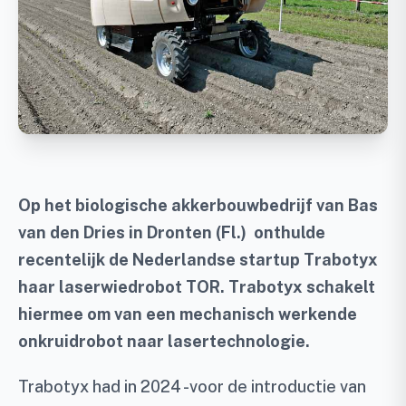
Op het biologische akkerbouwbedrijf van Bas
van den Dries in Dronten (Fl.) onthulde
recentelijk de Nederlandse startup Trabotyx
haar laserwiedrobot TOR. Trabotyx schakelt
hiermee om van een mechanisch werkende
onkruidrobot naar lasertechnologie.
Trabotyx had in 2024 -voor de introductie van