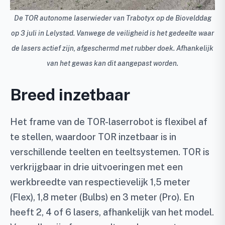
De TOR autonome laserwieder van Trabotyx op de Biovelddag
op 3 juli in Lelystad. Vanwege de veiligheid is het gedeelte waar
de lasers actief zijn, afgeschermd met rubber doek. Afhankelijk
van het gewas kan dit aangepast worden.
Breed inzetbaar
Het frame van de TOR-laserrobot is flexibel af
te stellen, waardoor TOR inzetbaar is in
verschillende teelten en teeltsystemen. TOR is
verkrijgbaar in drie uitvoeringen met een
werkbreedte van respectievelijk 1,5 meter
(Flex), 1,8 meter (Bulbs) en 3 meter (Pro). En
heeft 2, 4 of 6 lasers, afhankelijk van het model.