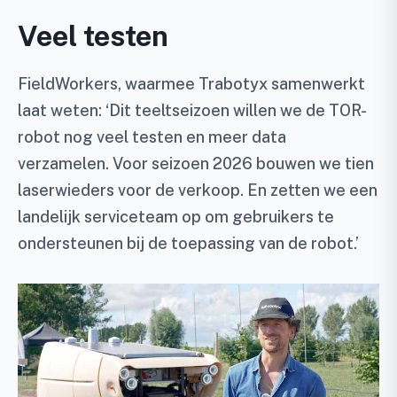
Veel testen
FieldWorkers, waarmee Trabotyx samenwerkt
laat weten: ‘Dit teeltseizoen willen we de TOR-
robot nog veel testen en meer data
verzamelen. Voor seizoen 2026 bouwen we tien
laserwieders voor de verkoop. En zetten we een
landelijk serviceteam op om gebruikers te
ondersteunen bij de toepassing van de robot.’