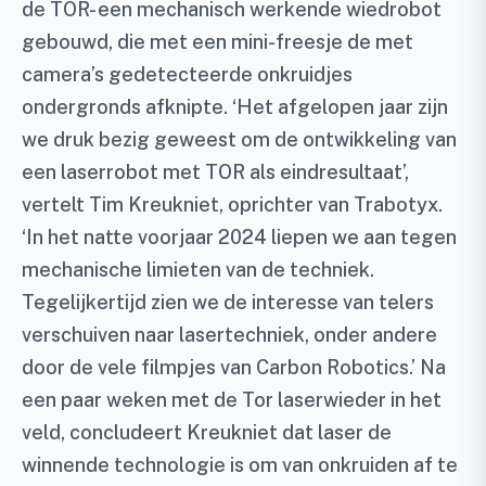
de TOR- een mechanisch werkende wiedrobot
gebouwd, die met een mini-freesje de met
camera’s gedetecteerde onkruidjes
ondergronds afknipte. ‘Het afgelopen jaar zijn
we druk bezig geweest om de ontwikkeling van
een laserrobot met TOR als eindresultaat’,
vertelt Tim Kreukniet, oprichter van Trabotyx.
‘In het natte voorjaar 2024 liepen we aan tegen
mechanische limieten van de techniek.
Tegelijkertijd zien we de interesse van telers
verschuiven naar lasertechniek, onder andere
door de vele filmpjes van Carbon Robotics.’ Na
een paar weken met de Tor laserwieder in het
veld, concludeert Kreukniet dat laser de
winnende technologie is om van onkruiden af te