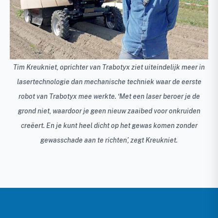
Tim Kreukniet, oprichter van Trabotyx ziet uiteindelijk meer in
lasertechnologie dan mechanische techniek waar de eerste
robot van Trabotyx mee werkte. ‘Met een laser beroer je de
grond niet, waardoor je geen nieuw zaaibed voor onkruiden
creëert. En je kunt heel dicht op het gewas komen zonder
gewasschade aan te richten’, zegt Kreukniet.