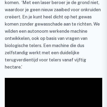
komen. ‘Met een laser beroer je de grond niet,
waardoor je geen nieuw zaaibed voor onkruiden
creëert. En je kunt heel dicht op het gewas
komen zonder gewasschade aan te richten. We
wilden een autonoom werkende machine
ontwikkelen, ook op basis van vragen van
biologische telers. Een machine die dus
zelfstandig werkt met een duidelijke
terugverdientijd voor telers vanaf vijftig
hectare.’