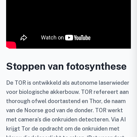
Stoppen van fotosynthese
De TOR is ontwikkeld als autonome laserwieder
voor biologische akkerbouw. TOR refereert aan
thorough ofwel doortastend en Thor, de naam
van de Noorse god van de donder. TOR werkt
met camera’s die onkruiden detecteren. Via AI
krijgt Tor de opdracht om de onkruiden met