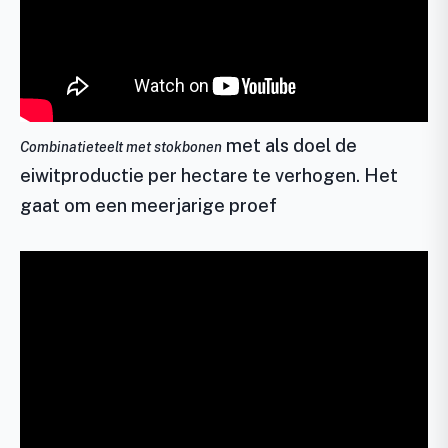
met als doel de
Combinatieteelt met stokbonen
eiwitproductie per hectare te verhogen. Het
gaat om een meerjarige proef