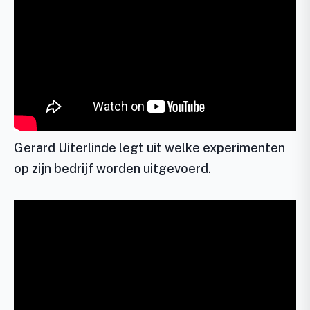
Gerard Uiterlinde legt uit welke experimenten
op zijn bedrijf worden uitgevoerd.