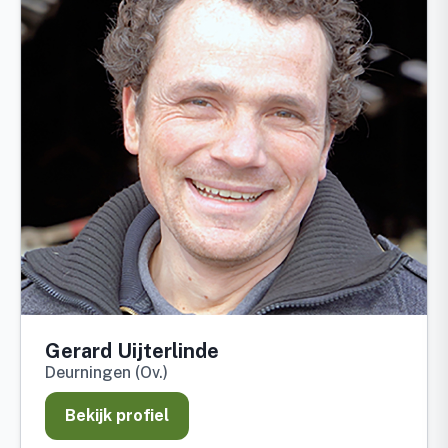
Gerard Uijterlinde
Deurningen (Ov.)
Bekijk profiel