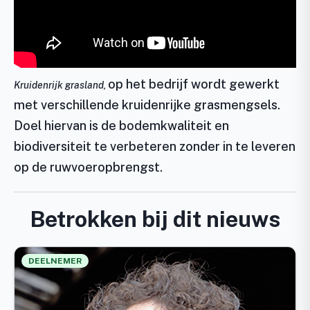
op het bedrijf wordt gewerkt
Kruidenrijk grasland,
met verschillende kruidenrijke grasmengsels.
Doel hiervan is de bodemkwaliteit en
biodiversiteit te verbeteren zonder in te leveren
op de ruwvoeropbrengst.
Betrokken bij dit nieuws
DEELNEMER