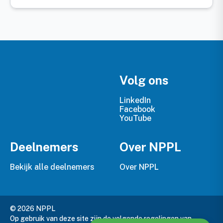
Volg ons
LinkedIn
Facebook
YouTube
Deelnemers
Over NPPL
Bekijk alle deelnemers
Over NPPL
© 2026 NPPL
Op gebruik van deze site zijn de volgende regelingen van