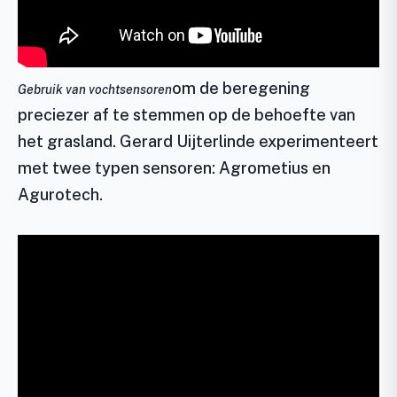
om de beregening
Gebruik van vochtsensoren
preciezer af te stemmen op de behoefte van
het grasland. Gerard Uijterlinde experimenteert
met twee typen sensoren: Agrometius en
Agurotech.