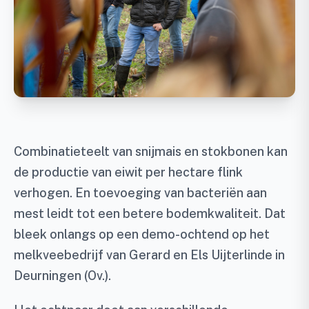
Combinatieteelt van snijmais en stokbonen kan
de productie van eiwit per hectare flink
verhogen. En toevoeging van bacteriën aan
mest leidt tot een betere bodemkwaliteit. Dat
bleek onlangs op een demo-ochtend op het
melkveebedrijf van Gerard en Els Uijterlinde in
Deurningen (Ov.).