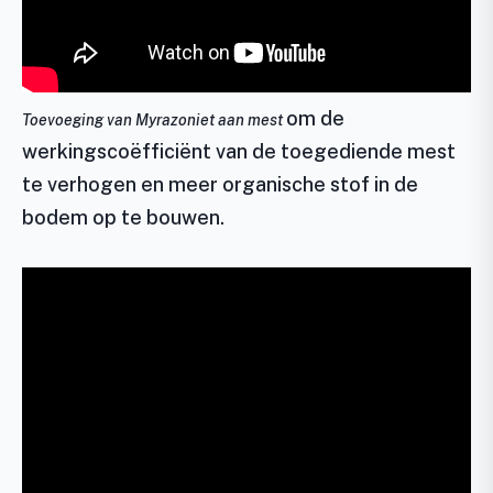
om de
Toevoeging van Myrazoniet aan mest
werkingscoëfficiënt van de toegediende mest
te verhogen en meer organische stof in de
bodem op te bouwen.