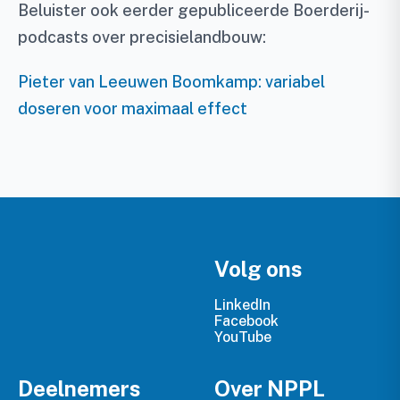
Beluister ook eerder gepubliceerde Boerderij-
podcasts over precisielandbouw:
Pieter van Leeuwen Boomkamp: variabel
doseren voor maximaal effect
Volg ons
LinkedIn
Facebook
YouTube
Deelnemers
Over NPPL