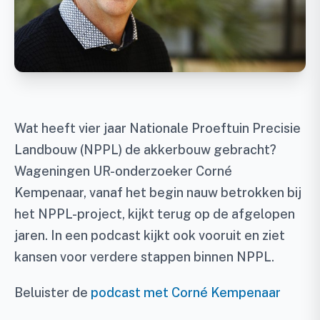
Wat heeft vier jaar Nationale Proeftuin Precisie
Landbouw (NPPL) de akkerbouw gebracht?
Wageningen UR-onderzoeker Corné
Kempenaar, vanaf het begin nauw betrokken bij
het NPPL-project, kijkt terug op de afgelopen
jaren. In een podcast kijkt ook vooruit en ziet
kansen voor verdere stappen binnen NPPL.
Beluister de
podcast met Corné Kempenaar