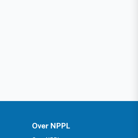
Over NPPL