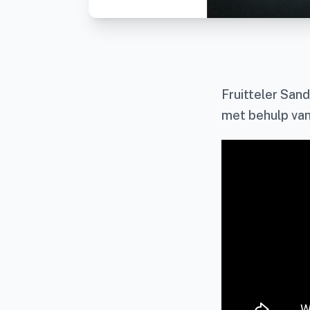
Fruitteler Sand
met behulp van