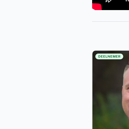
DEELNEMER