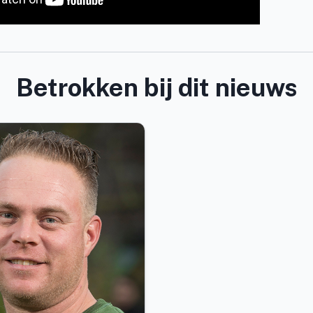
Betrokken bij dit nieuws