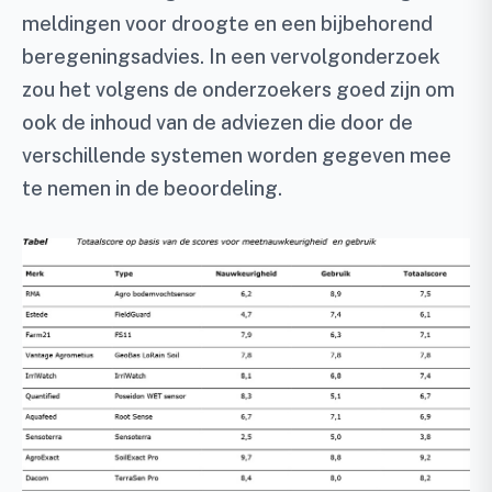
meldingen voor droogte en een bijbehorend
beregeningsadvies. In een vervolgonderzoek
zou het volgens de onderzoekers goed zijn om
ook de inhoud van de adviezen die door de
verschillende systemen worden gegeven mee
te nemen in de beoordeling.