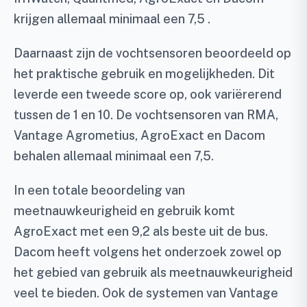
krijgen allemaal minimaal een 7,5 .
Daarnaast zijn de vochtsensoren beoordeeld op
het praktische gebruik en mogelijkheden. Dit
leverde een tweede score op, ook variërerend
tussen de 1 en 10. De vochtsensoren van RMA,
Vantage Agrometius, AgroExact en Dacom
behalen allemaal minimaal een 7,5.
In een totale beoordeling van
meetnauwkeurigheid en gebruik komt
AgroExact met een 9,2 als beste uit de bus.
Dacom heeft volgens het onderzoek zowel op
het gebied van gebruik als meetnauwkeurigheid
veel te bieden. Ook de systemen van Vantage