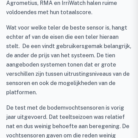
Agrometius, RMA en IrriWatch halen ruime
voldoendes met hun totaalscore.
Wat voor welke teler de beste sensor is, hangt
echter af van de eisen die een teler hieraan
stelt. De een vindt gebruikersgemak belangrijk,
de ander de prijs van het systeem. De tien
aangeboden systemen tonen dat er grote
verschillen zijn tussen uitrustingsniveaus van de
sensoren en ook de mogelijkheden van de
platformen.
De test met de bodemvochtsensoren is vorig
jaar uitgevoerd. Dat teeltseizoen was relatief
nat en dus weinig behoefte aan beregening. De
vochtsensoren gaven om die reden weinig