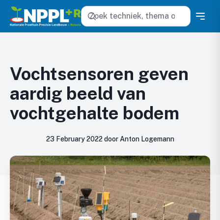
Zoeken
Vochtsensoren geven
aardig beeld van
vochtgehalte bodem
23 February 2022 door Anton Logemann