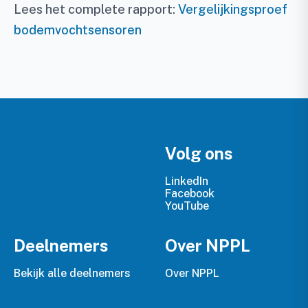
Lees het complete rapport:
Vergelijkingsproef
bodemvochtsensoren
Volg ons
LinkedIn
Facebook
YouTube
Deelnemers
Over NPPL
Bekijk alle deelnemers
Over NPPL