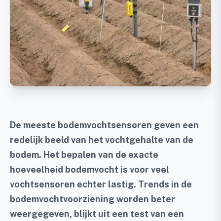
De meeste bodemvochtsensoren geven een
redelijk beeld van het vochtgehalte van de
bodem. Het bepalen van de exacte
hoeveelheid bodemvocht is voor veel
vochtsensoren echter lastig. Trends in de
bodemvochtvoorziening worden beter
weergegeven, blijkt uit een test van een