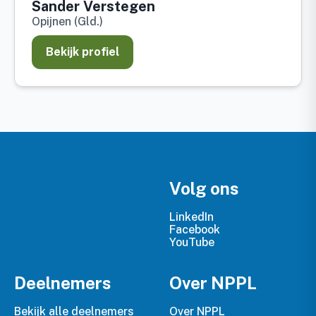
Sander Verstegen
Opijnen (Gld.)
Bekijk profiel
Volg ons
LinkedIn
Facebook
YouTube
Deelnemers
Over NPPL
Bekijk alle deelnemers
Over NPPL