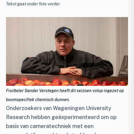
Tekst gaat onder foto verder
Fruitteler Sander Verstegen heeft dit seizoen volop ingezet op
boomspecifiek chemisch dunnen.
Onderzoekers van Wageningen University
Research hebben geëxperimenteerd om op
basis van cameratechniek met een