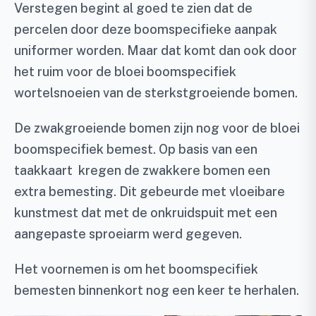
Verstegen begint al goed te zien dat de
percelen door deze boomspecifieke aanpak
uniformer worden. Maar dat komt dan ook door
het ruim voor de bloei boomspecifiek
wortelsnoeien van de sterkstgroeiende bomen.
De zwakgroeiende bomen zijn nog voor de bloei
boomspecifiek bemest. Op basis van een
taakkaart kregen de zwakkere bomen een
extra bemesting. Dit gebeurde met vloeibare
kunstmest dat met de onkruidspuit met een
aangepaste sproeiarm werd gegeven.
Het voornemen is om het boomspecifiek
bemesten binnenkort nog een keer te herhalen.