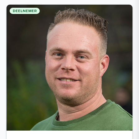
DEELNEMER