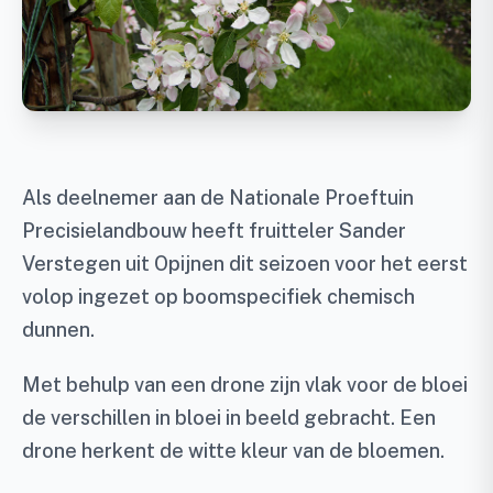
Als deelnemer aan de Nationale Proeftuin
Precisielandbouw heeft fruitteler Sander
Verstegen uit Opijnen dit seizoen voor het eerst
volop ingezet op boomspecifiek chemisch
dunnen.
Met behulp van een drone zijn vlak voor de bloei
de verschillen in bloei in beeld gebracht. Een
drone herkent de witte kleur van de bloemen.