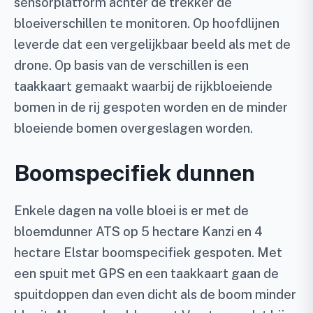
sensorplatform achter de trekker de
bloeiverschillen te monitoren. Op hoofdlijnen
leverde dat een vergelijkbaar beeld als met de
drone. Op basis van de verschillen is een
taakkaart gemaakt waarbij de rijkbloeiende
bomen in de rij gespoten worden en de minder
bloeiende bomen overgeslagen worden.
Boomspecifiek dunnen
Enkele dagen na volle bloei is er met de
bloemdunner ATS op 5 hectare Kanzi en 4
hectare Elstar boomspecifiek gespoten. Met
een spuit met GPS en een taakkaart gaan de
spuitdoppen dan even dicht als de boom minder