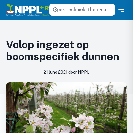
Zoeken
Volop ingezet op
boomspecifiek dunnen
21 June 2021 door NPPL