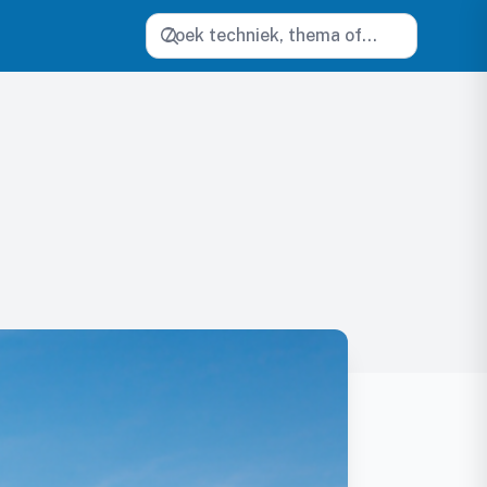
Zoeken