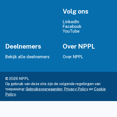
Volg ons
LinkedIn
Facebook
YouTube
Deelnemers
Over NPPL
Bekijk alle deelnemers
Over NPPL
© 2026 NPPL
Op gebruik van deze site zijn de volgende regelingen van
toepassing:
Gebruiksvoorwaarden
,
Privacy Policy
en
Cookie
Policy
.