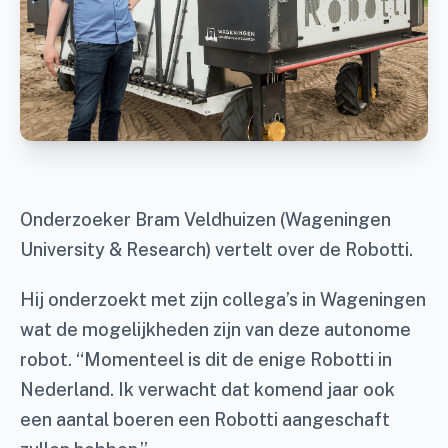
Onderzoeker Bram Veldhuizen (Wageningen
University & Research) vertelt over de Robotti.
Hij onderzoekt met zijn collega’s in Wageningen
wat de mogelijkheden zijn van deze autonome
robot. “Momenteel is dit de enige Robotti in
Nederland. Ik verwacht dat komend jaar ook
een aantal boeren een Robotti aangeschaft