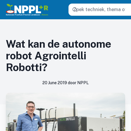
Zoeken
Wat kan de autonome
robot Agrointelli
Robotti?
20 June 2019 door NPPL