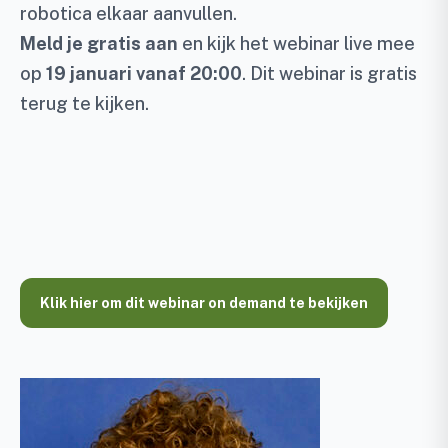
robotica elkaar aanvullen.
Meld je gratis aan
en kijk het webinar live mee
op
19 januari
vanaf 20:00
. Dit webinar is gratis
terug te kijken.
Klik hier om dit webinar on demand te bekijken