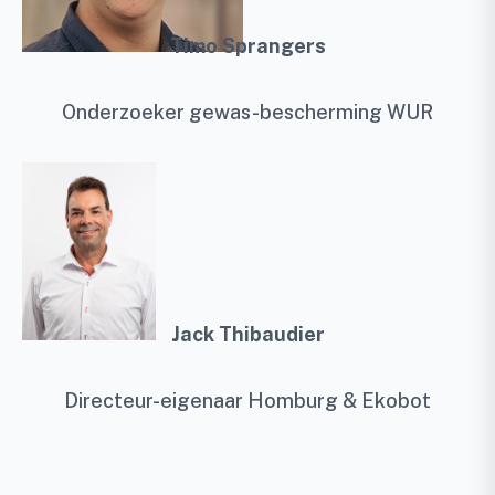
Timo Sprangers
Onderzoeker gewas-bescherming WUR
Jack Thibaudier
Directeur-eigenaar Homburg & Ekobot