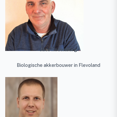
Jaco Rodenburg
Biologische akkerbouwer in Flevoland