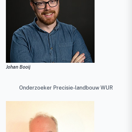
Johan Booij
Onderzoeker Precisie-landbouw WUR