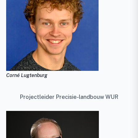
Corné Lugtenburg
Projectleider Precisie-landbouw WUR