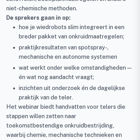
niet-chemische methoden.
De sprekers gaan in op:
hoe je wiedrobots slim integreert in een
breder pakket van onkruidmaatregelen;
praktijkresultaten van spotspray-,
mechanische en autonome systemen
wat werkt onder welke omstandigheden —
én wat nog aandacht vraagt;
inzichten uit onderzoek én de dagelijkse
praktijk van de teler.
Het webinar biedt handvatten voor telers die
stappen willen zetten naar
toekomstbestendige onkruidbestrijding,
waarbij chemie, mechanische technieken en