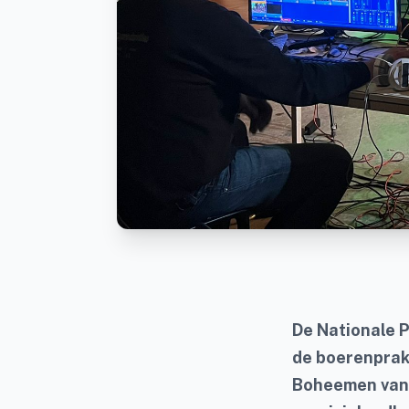
De Nationale P
de boerenprak
Boheemen van 